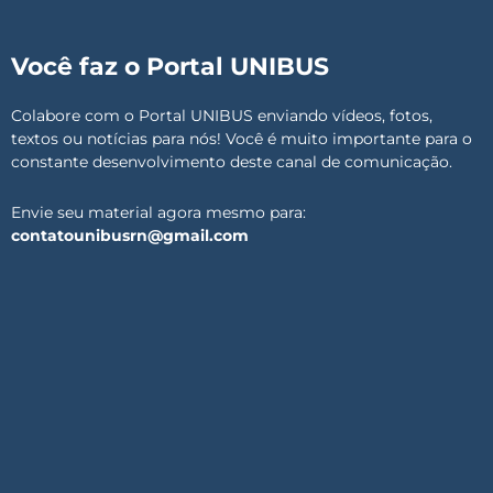
Você faz o Portal UNIBUS
Colabore com o Portal UNIBUS enviando vídeos, fotos,
textos ou notícias para nós! Você é muito importante para o
constante desenvolvimento deste canal de comunicação.
Envie seu material agora mesmo para:
contatounibusrn@gmail.com