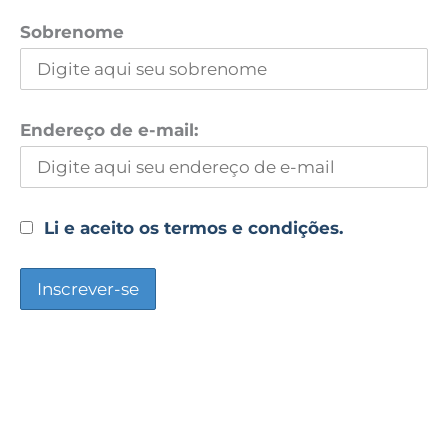
Sobrenome
Endereço de e-mail:
Li e aceito os termos e condições.