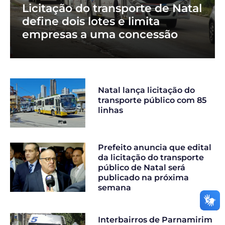
Licitação do transporte de Natal
define dois lotes e limita
empresas a uma concessão
Natal lança licitação do
transporte público com 85
linhas
Prefeito anuncia que edital
da licitação do transporte
público de Natal será
publicado na próxima
semana
Interbairros de Parnamirim