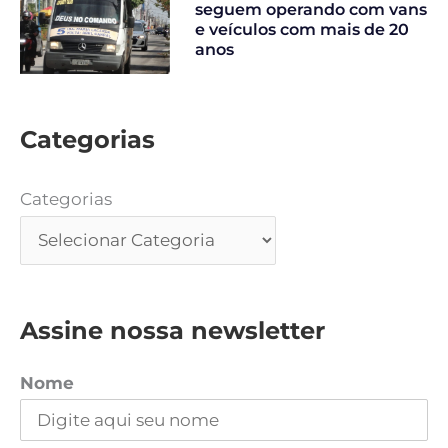
seguem operando com vans
e veículos com mais de 20
anos
Categorias
Categorias
Assine nossa newsletter
Nome