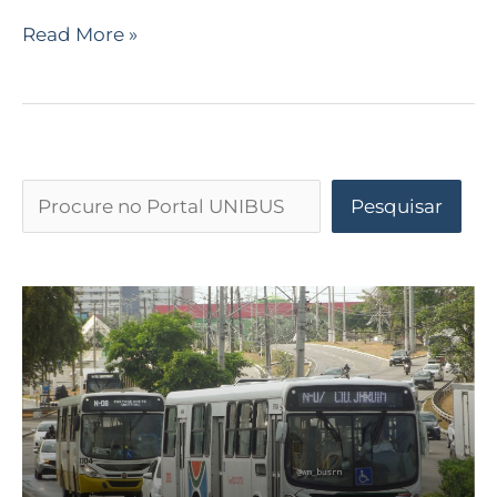
Read More »
Pesquisar