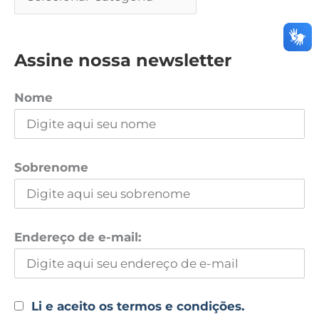
Assine nossa newsletter
Nome
Sobrenome
Endereço de e-mail:
Li e aceito os termos e condições.