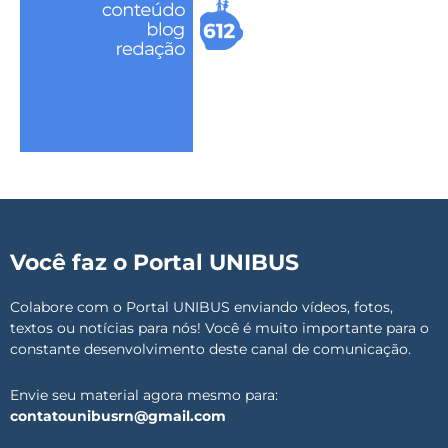
Você faz o Portal UNIBUS
Colabore com o Portal UNIBUS enviando vídeos, fotos,
textos ou notícias para nós! Você é muito importante para o
constante desenvolvimento deste canal de comunicação.
Envie seu material agora mesmo para:
contatounibusrn@gmail.com