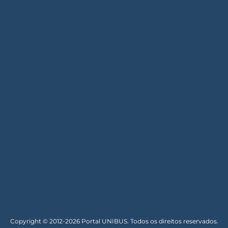
Copyright © 2012-2026 Portal UNIBUS. Todos os direitos reservados.