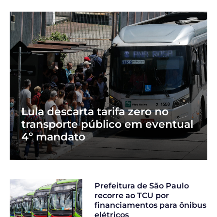
Lula descarta tarifa zero no
transporte público em eventual
4º mandato
Prefeitura de São Paulo
recorre ao TCU por
financiamentos para ônibus
elétricos