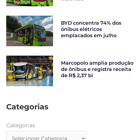
BYD concentra 74% dos
ônibus elétricos
emplacados em julho
Marcopolo amplia produção
de ônibus e registra receita
de R$ 2,37 bi
Categorias
Categorias