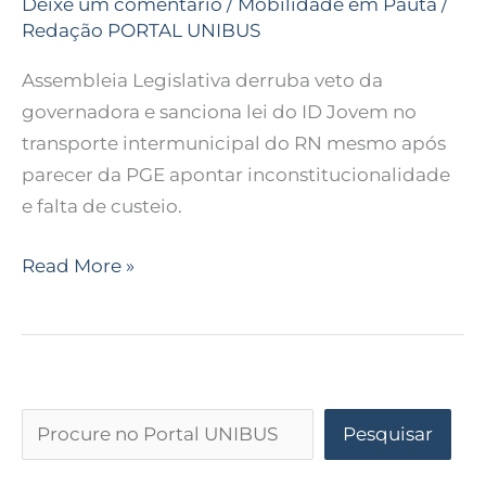
Deixe um comentário
/
Mobilidade em Pauta
/
Redação PORTAL UNIBUS
Assembleia Legislativa derruba veto da
governadora e sanciona lei do ID Jovem no
transporte intermunicipal do RN mesmo após
parecer da PGE apontar inconstitucionalidade
e falta de custeio.
Read More »
Pesquisar