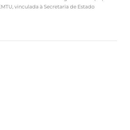
A EMTU, vinculada à Secretaria de Estado