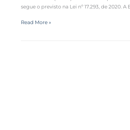
segue o previsto na Lei nº 17.293, de 2020. 
Read More »