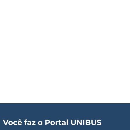
Você faz o Portal UNIBUS