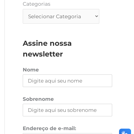
Categorias
Assine nossa
newsletter
Nome
Sobrenome
Endereço de e-mail: