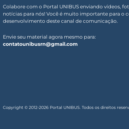
Colabore com o Portal UNIBUS enviando vídeos, foto
notícias para nós! Você é muito importante para o 
desenvolvimento deste canal de comunicação.
Envie seu material agora mesmo para:
contatounibusrn@gmail.com
Copyright © 2012-2026 Portal UNIBUS. Todos os direitos reser