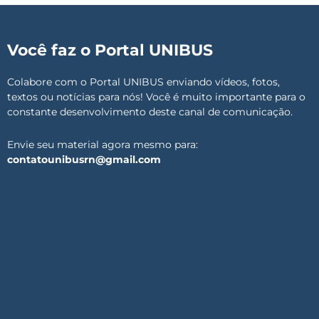
Você faz o Portal UNIBUS
Colabore com o Portal UNIBUS enviando vídeos, fotos,
textos ou notícias para nós! Você é muito importante para o
constante desenvolvimento deste canal de comunicação.
Envie seu material agora mesmo para:
contatounibusrn@gmail.com