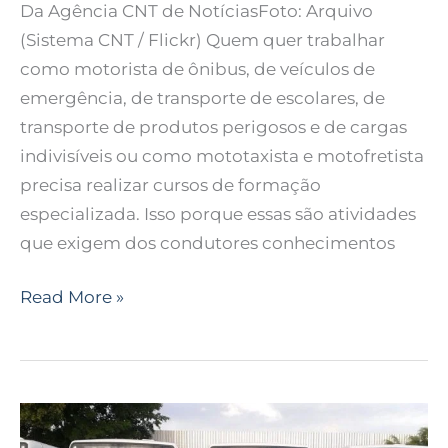
Da Agência CNT de NotíciasFoto: Arquivo
(Sistema CNT / Flickr) Quem quer trabalhar
como motorista de ônibus, de veículos de
emergência, de transporte de escolares, de
transporte de produtos perigosos e de cargas
indivisíveis ou como mototaxista e motofretista
precisa realizar cursos de formação
especializada. Isso porque essas são atividades
que exigem dos condutores conhecimentos
Read More »
Despoluir
completa