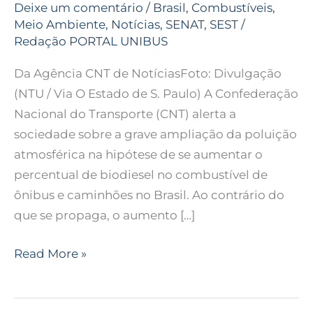
Deixe um comentário
/
Brasil
,
Combustíveis
,
Meio Ambiente
,
Notícias
,
SENAT
,
SEST
/
Redação PORTAL UNIBUS
Da Agência CNT de NotíciasFoto: Divulgação
(NTU / Via O Estado de S. Paulo) A Confederação
Nacional do Transporte (CNT) alerta a
sociedade sobre a grave ampliação da poluição
atmosférica na hipótese de se aumentar o
percentual de biodiesel no combustível de
ônibus e caminhões no Brasil. Ao contrário do
que se propaga, o aumento […]
Read More »