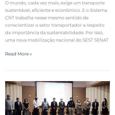
O mundo, cada vez mais, exige um transporte
sustentável, eficiente e econômico. E o Sistema
CNT trabalha nesse mesmo sentido de
conscientizar o setor transportador a respeito
da importância da sustentabilidade. Por isso,
uma nova mobilização nacional do SEST SENAT
Read More »
Presidente
da
Fetronor
participa
da