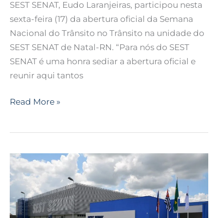
SEST SENAT, Eudo Laranjeiras, participou nesta
sexta-feira (17) da abertura oficial da Semana
Nacional do Trânsito no Trânsito na unidade do
SEST SENAT de Natal-RN. “Para nós do SEST
SENAT é uma honra sediar a abertura oficial e
reunir aqui tantos
Read More »
Quer
ser
motorista
profissional?
Veja