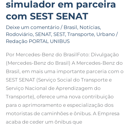
simulador em parceira
SENAT
com SEST SENAT
Deixe um comentário
/
Brasil
,
Notícias
,
Rodoviário
,
SENAT
,
SEST
,
Transporte
,
Urbano
/
Redação PORTAL UNIBUS
Por Mercedes-Benz do BrasilFoto: Divulgação
(Mercedes-Benz do Brasil) A Mercedes-Benz do
Brasil, em mais uma importante parceria com o
SEST SENAT (Serviço Social do Transporte e
Serviço Nacional de Aprendizagem do
Transporte), oferece uma nova contribuição
para o aprimoramento e especialização dos
motoristas de caminhões e ônibus. A Empresa
acaba de ceder um ônibus que