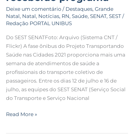
Deixe um comentário
/
Destaques
,
Grande
Natal
,
Natal
,
Notícias
,
RN
,
Saúde
,
SENAT
,
SEST
/
Redação PORTAL UNIBUS
Do SEST SENATFoto: Arquivo (Sistema CNT /
Flickr) A fase ônibus do Projeto Transportando
Saúde nas Cidades 2021 proporciona mais uma
semana de atendimentos de saúde a
profissionais do transporte coletivo de
passageiros. Entre os dias 12 de julho e 16 de
julho, as equipes do SEST SENAT (Serviço Social
do Transporte e Serviço Nacional
Read More »