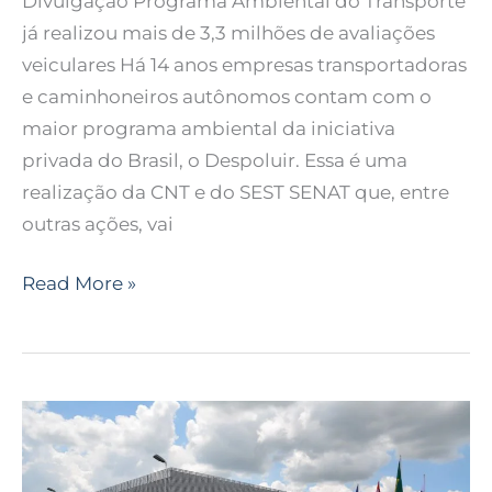
Divulgação Programa Ambiental do Transporte
já realizou mais de 3,3 milhões de avaliações
veiculares Há 14 anos empresas transportadoras
e caminhoneiros autônomos contam com o
maior programa ambiental da iniciativa
privada do Brasil, o Despoluir. Essa é uma
realização da CNT e do SEST SENAT que, entre
outras ações, vai
Read More »
SEST
SENAT:
Projeto