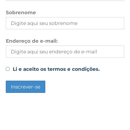
Sobrenome
Endereço de e-mail:
Li e aceito os termos e condições.