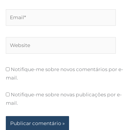
Email*
Website
Notifique-me sobre novos comentários por e-
mail.
Notifique-me sobre novas publicações por e-
mail.