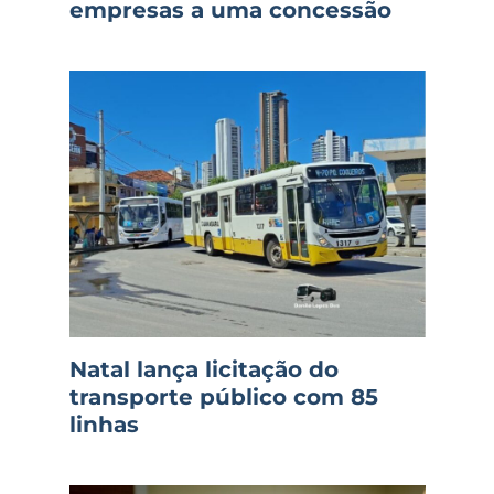
empresas a uma concessão
Natal lança licitação do
transporte público com 85
linhas