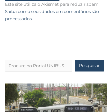
Este site utiliza o Akismet para reduzir spam.
Saiba como seus dados em comentários são
processados
.
Pesquisar