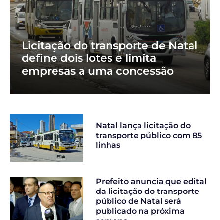
Licitação do transporte de Natal
define dois lotes e limita
empresas a uma concessão
Natal lança licitação do
transporte público com 85
linhas
Prefeito anuncia que edital
da licitação do transporte
público de Natal será
publicado na próxima