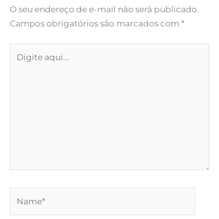
O seu endereço de e-mail não será publicado.
Campos obrigatórios são marcados com
*
Digite
aqui...
Name*