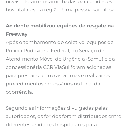
níveis e foram encaminhadas para unidades
hospitalares da região. Uma pessoa saiu ilesa.
Acidente mobilizou equipes de resgate na
Freeway
Após o tombamento do coletivo, equipes da
Polícia Rodoviária Federal, do Serviço de
Atendimento Móvel de Urgência (Samu) e da
concessionária CCR ViaSul foram acionadas
para prestar socorro às vítimas e realizar os
procedimentos necessários no local da
ocorrência.
Segundo as informações divulgadas pelas
autoridades, os feridos foram distribuídos entre
diferentes unidades hospitalares para