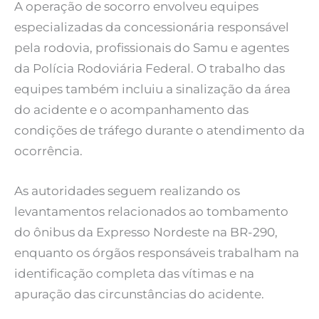
A operação de socorro envolveu equipes
especializadas da concessionária responsável
pela rodovia, profissionais do Samu e agentes
da Polícia Rodoviária Federal. O trabalho das
equipes também incluiu a sinalização da área
do acidente e o acompanhamento das
condições de tráfego durante o atendimento da
ocorrência.
As autoridades seguem realizando os
levantamentos relacionados ao tombamento
do ônibus da Expresso Nordeste na BR-290,
enquanto os órgãos responsáveis trabalham na
identificação completa das vítimas e na
apuração das circunstâncias do acidente.