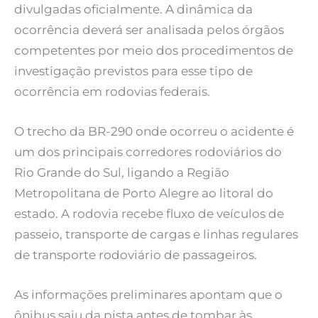
divulgadas oficialmente. A dinâmica da
ocorrência deverá ser analisada pelos órgãos
competentes por meio dos procedimentos de
investigação previstos para esse tipo de
ocorrência em rodovias federais.
O trecho da BR-290 onde ocorreu o acidente é
um dos principais corredores rodoviários do
Rio Grande do Sul, ligando a Região
Metropolitana de Porto Alegre ao litoral do
estado. A rodovia recebe fluxo de veículos de
passeio, transporte de cargas e linhas regulares
de transporte rodoviário de passageiros.
As informações preliminares apontam que o
ônibus saiu da pista antes de tombar às