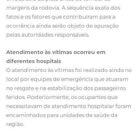
margens da rodovia. A sequência exata dos
fatos e os fatores que contribuíram para a
ocorrência ainda serão objeto de apuração
pelas autoridades responsáveis.
Atendimento às vítimas ocorreu em
diferentes hospitais
O atendimento às vítimas foi realizado ainda no
local por equipes de emergência que atuaram
no resgate e na estabilização dos passageiros
feridos. Posteriormente, os ocupantes que
necessitavam de atendimento hospitalar foram
encaminhados para unidades de saúde da
região.