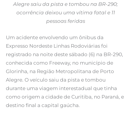
Alegre saiu da pista e tombou na BR-290;
ocorrência deixou uma vítima fatal e 11
pessoas feridas
Um acidente envolvendo um ônibus da
Expresso Nordeste Linhas Rodoviárias foi
registrado na noite deste sábado (6) na BR-290,
conhecida como Freeway, no município de
Glorinha, na Região Metropolitana de Porto
Alegre. O veículo saiu da pista e tombou
durante uma viagem interestadual que tinha
como origem a cidade de Curitiba, no Paraná, e
destino final a capital gaúcha.