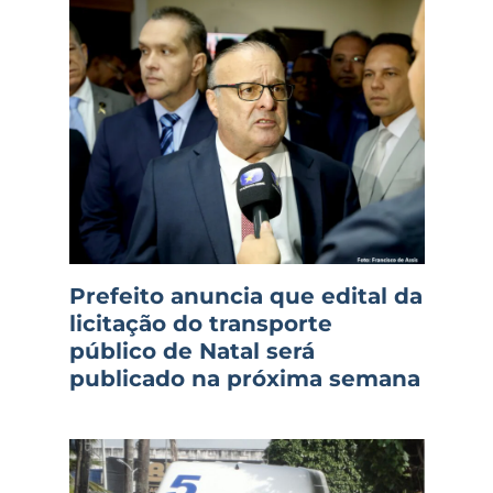
Prefeito anuncia que edital da
licitação do transporte
público de Natal será
publicado na próxima semana