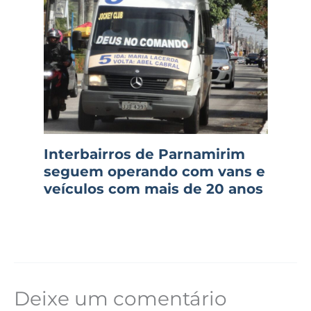
Interbairros de Parnamirim
seguem operando com vans e
veículos com mais de 20 anos
Deixe um comentário