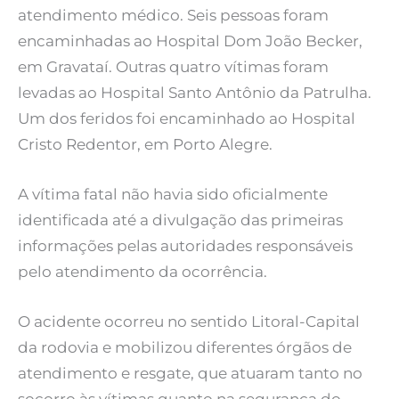
atendimento médico. Seis pessoas foram
encaminhadas ao Hospital Dom João Becker,
em Gravataí. Outras quatro vítimas foram
levadas ao Hospital Santo Antônio da Patrulha.
Um dos feridos foi encaminhado ao Hospital
Cristo Redentor, em Porto Alegre.
A vítima fatal não havia sido oficialmente
identificada até a divulgação das primeiras
informações pelas autoridades responsáveis
pelo atendimento da ocorrência.
O acidente ocorreu no sentido Litoral-Capital
da rodovia e mobilizou diferentes órgãos de
atendimento e resgate, que atuaram tanto no