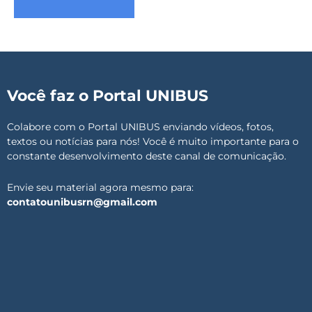
Você faz o Portal UNIBUS
Colabore com o Portal UNIBUS enviando vídeos, fotos,
textos ou notícias para nós! Você é muito importante para o
constante desenvolvimento deste canal de comunicação.
Envie seu material agora mesmo para:
contatounibusrn@gmail.com