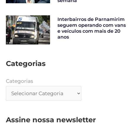
semana
Interbairros de Parnamirim
seguem operando com vans
e veículos com mais de 20
anos
Categorias
Categorias
Assine nossa newsletter