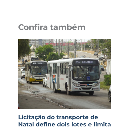
Confira também
Licitação do transporte de
Natal define dois lotes e limita