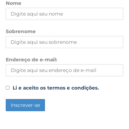
Nome
Sobrenome
Endereço de e-mail:
Li e aceito os termos e condições.