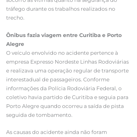
socorro às vítimas quanto na segurança do
tráfego durante os trabalhos realizados no
trecho.
Ônibus fazia viagem entre Curitiba e Porto
Alegre
O veículo envolvido no acidente pertence à
empresa Expresso Nordeste Linhas Rodoviárias
e realizava uma operação regular de transporte
interestadual de passageiros. Conforme
informações da Polícia Rodoviária Federal, o
coletivo havia partido de Curitiba e seguia para
Porto Alegre quando ocorreu a saída de pista
seguida de tombamento.
As causas do acidente ainda não foram