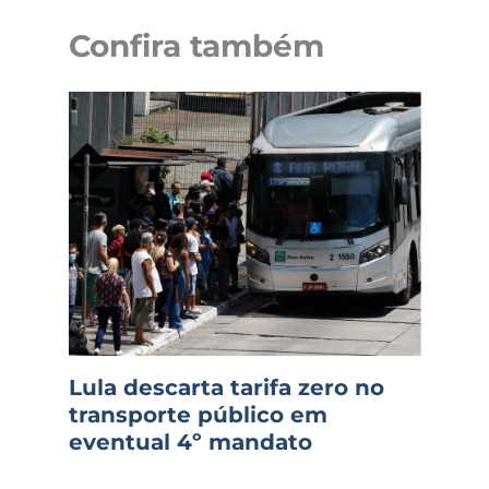
Confira também
Lula descarta tarifa zero no
transporte público em
eventual 4º mandato