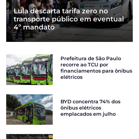
Lula descarta tarifa zero no
transporte público em eventual
4º mandato
Prefeitura de São Paulo
recorre ao TCU por
financiamentos para ônibus
elétricos
BYD concentra 74% dos
ônibus elétricos
emplacados em julho