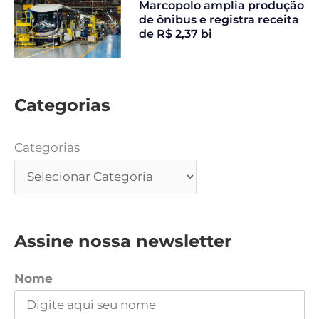
Marcopolo amplia produção
de ônibus e registra receita
de R$ 2,37 bi
Categorias
Categorias
Assine nossa newsletter
Nome