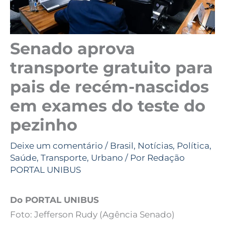
Senado aprova
transporte gratuito para
pais de recém-nascidos
em exames do teste do
pezinho
Deixe um comentário
/
Brasil
,
Notícias
,
Política
,
Saúde
,
Transporte
,
Urbano
/ Por
Redação
PORTAL UNIBUS
Do PORTAL UNIBUS
Foto: Jefferson Rudy (Agência Senado)