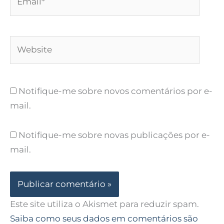
Website
Notifique-me sobre novos comentários por e-
mail.
Notifique-me sobre novas publicações por e-
mail.
Este site utiliza o Akismet para reduzir spam.
Saiba como seus dados em comentários são