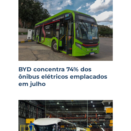
BYD concentra 74% dos
ônibus elétricos emplacados
em julho