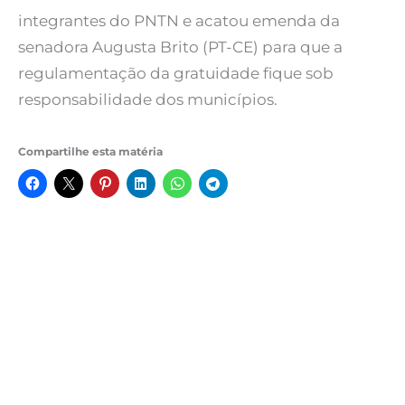
integrantes do PNTN e acatou emenda da
senadora Augusta Brito (PT-CE) para que a
regulamentação da gratuidade fique sob
responsabilidade dos municípios.
Compartilhe esta matéria