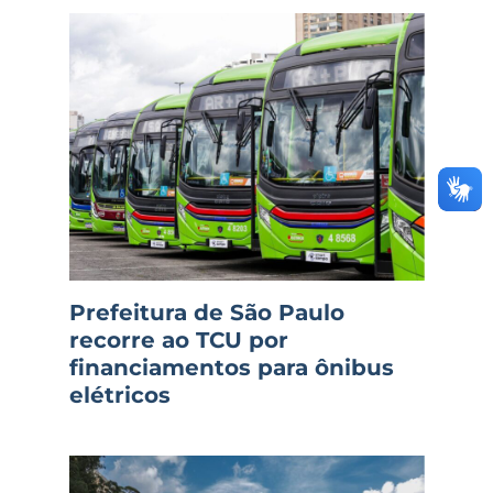
Prefeitura de São Paulo
recorre ao TCU por
financiamentos para ônibus
elétricos