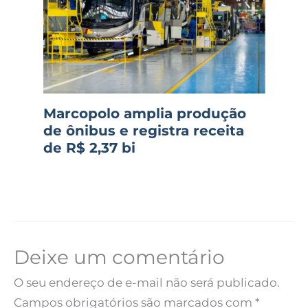
Marcopolo amplia produção
de ônibus e registra receita
de R$ 2,37 bi
Deixe um comentário
O seu endereço de e-mail não será publicado.
Campos obrigatórios são marcados com
*