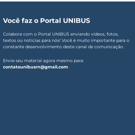
Você faz o Portal UNIBUS
Colabore com o Portal UNIBUS enviando vídeos, fotos,
textos ou notícias para nós! Você é muito importante para o
constante desenvolvimento deste canal de comunicação.
Envie seu material agora mesmo para:
contatounibusrn@gmail.com