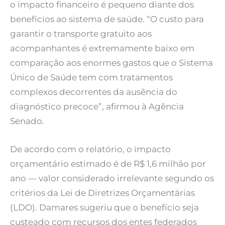
o impacto financeiro é pequeno diante dos
benefícios ao sistema de saúde. “O custo para
garantir o transporte gratuito aos
acompanhantes é extremamente baixo em
comparação aos enormes gastos que o Sistema
Único de Saúde tem com tratamentos
complexos decorrentes da ausência do
diagnóstico precoce”, afirmou à Agência
Senado.
De acordo com o relatório, o impacto
orçamentário estimado é de R$ 1,6 milhão por
ano — valor considerado irrelevante segundo os
critérios da Lei de Diretrizes Orçamentárias
(LDO). Damares sugeriu que o benefício seja
custeado com recursos dos entes federados