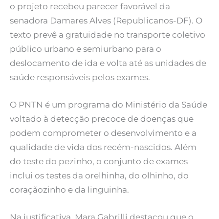
o projeto recebeu parecer favorável da
senadora Damares Alves (Republicanos-DF). O
texto prevê a gratuidade no transporte coletivo
público urbano e semiurbano para o
deslocamento de ida e volta até as unidades de
saúde responsáveis pelos exames.
O PNTN é um programa do Ministério da Saúde
voltado à detecção precoce de doenças que
podem comprometer o desenvolvimento e a
qualidade de vida dos recém-nascidos. Além
do teste do pezinho, o conjunto de exames
inclui os testes da orelhinha, do olhinho, do
coraçãozinho e da linguinha.
Na justificativa, Mara Gabrilli destacou que o