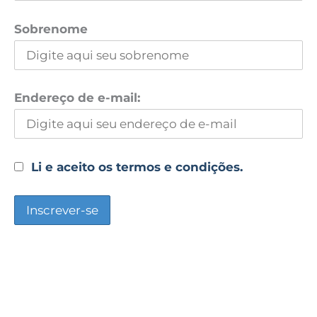
Sobrenome
Endereço de e-mail:
Li e aceito os termos e condições.