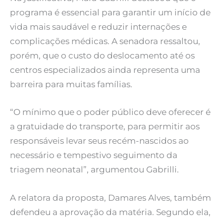
programa é essencial para garantir um início de
vida mais saudável e reduzir internações e
complicações médicas. A senadora ressaltou,
porém, que o custo do deslocamento até os
centros especializados ainda representa uma
barreira para muitas famílias.
“O mínimo que o poder público deve oferecer é
a gratuidade do transporte, para permitir aos
responsáveis levar seus recém-nascidos ao
necessário e tempestivo seguimento da
triagem neonatal”, argumentou Gabrilli.
A relatora da proposta, Damares Alves, também
defendeu a aprovação da matéria. Segundo ela,