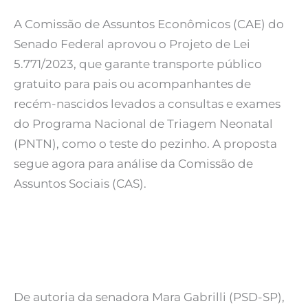
A Comissão de Assuntos Econômicos (CAE) do
Senado Federal aprovou o Projeto de Lei
5.771/2023, que garante transporte público
gratuito para pais ou acompanhantes de
recém-nascidos levados a consultas e exames
do Programa Nacional de Triagem Neonatal
(PNTN), como o teste do pezinho. A proposta
segue agora para análise da Comissão de
Assuntos Sociais (CAS).
De autoria da senadora Mara Gabrilli (PSD-SP),