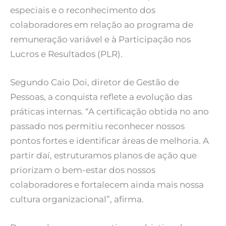
especiais e o reconhecimento dos
colaboradores em relação ao programa de
remuneração variável e à Participação nos
Lucros e Resultados (PLR).
Segundo Caio Doi, diretor de Gestão de
Pessoas, a conquista reflete a evolução das
práticas internas. “A certificação obtida no ano
passado nos permitiu reconhecer nossos
pontos fortes e identificar áreas de melhoria. A
partir daí, estruturamos planos de ação que
priorizam o bem-estar dos nossos
colaboradores e fortalecem ainda mais nossa
cultura organizacional”, afirma.