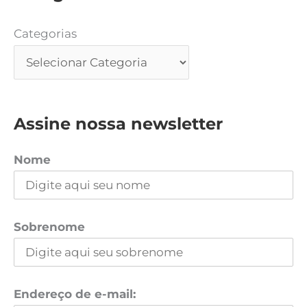
Categorias
Assine nossa newsletter
Nome
Sobrenome
Endereço de e-mail: