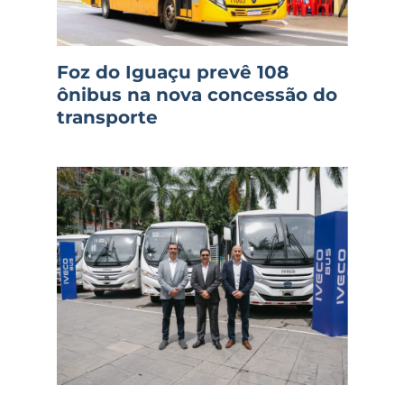
Foz do Iguaçu prevê 108
ônibus na nova concessão do
transporte