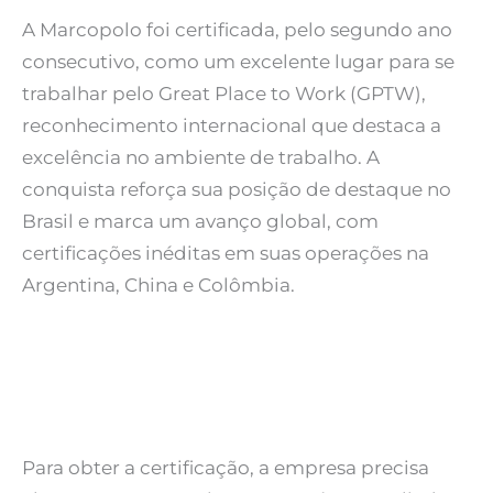
A Marcopolo foi certificada, pelo segundo ano
consecutivo, como um excelente lugar para se
trabalhar pelo Great Place to Work (GPTW),
reconhecimento internacional que destaca a
excelência no ambiente de trabalho. A
conquista reforça sua posição de destaque no
Brasil e marca um avanço global, com
certificações inéditas em suas operações na
Argentina, China e Colômbia.
Para obter a certificação, a empresa precisa