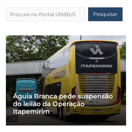
Pesquisar
Águia Branca pede suspensão
do leilão da Operação
Itapemirim