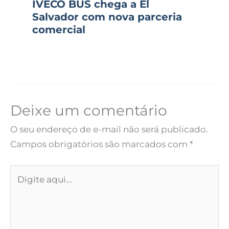
IVECO BUS chega a El
Salvador com nova parceria
comercial
Deixe um comentário
O seu endereço de e-mail não será publicado.
Campos obrigatórios são marcados com
*
Digite
aqui...