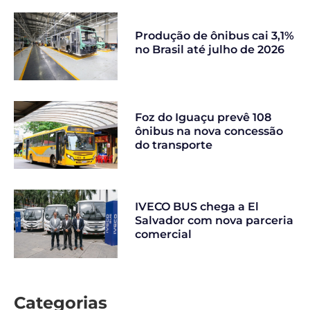
Produção de ônibus cai 3,1%
no Brasil até julho de 2026
Foz do Iguaçu prevê 108
ônibus na nova concessão
do transporte
IVECO BUS chega a El
Salvador com nova parceria
comercial
Categorias