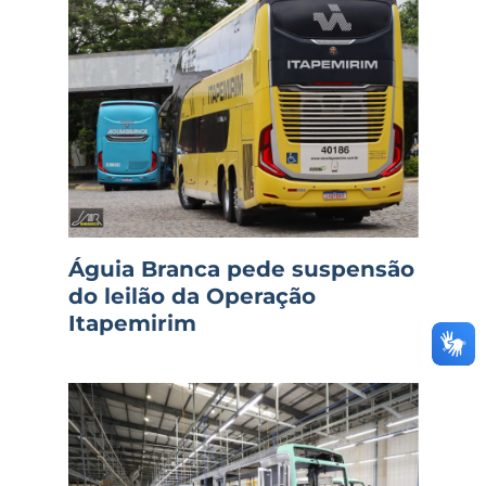
Águia Branca pede suspensão
do leilão da Operação
Itapemirim