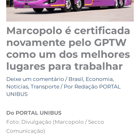
Marcopolo é certificada
novamente pelo GPTW
como um dos melhores
lugares para trabalhar
Deixe um comentário
/
Brasil
,
Economia
,
Notícias
,
Transporte
/ Por
Redação PORTAL
UNIBUS
Do PORTAL UNIBUS
Foto: Divulgação (Marcopolo / Secco
Comunicação)