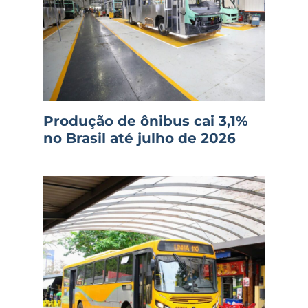
Produção de ônibus cai 3,1%
no Brasil até julho de 2026