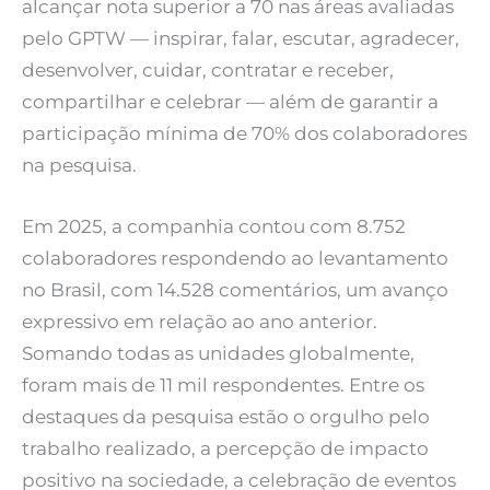
alcançar nota superior a 70 nas áreas avaliadas
pelo GPTW — inspirar, falar, escutar, agradecer,
desenvolver, cuidar, contratar e receber,
compartilhar e celebrar — além de garantir a
participação mínima de 70% dos colaboradores
na pesquisa.
Em 2025, a companhia contou com 8.752
colaboradores respondendo ao levantamento
no Brasil, com 14.528 comentários, um avanço
expressivo em relação ao ano anterior.
Somando todas as unidades globalmente,
foram mais de 11 mil respondentes. Entre os
destaques da pesquisa estão o orgulho pelo
trabalho realizado, a percepção de impacto
positivo na sociedade, a celebração de eventos