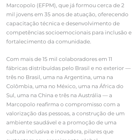
Marcopolo (EFPM), que já formou cerca de 2
mil jovens em 35 anos de atuação, oferecendo
capacitação técnica e desenvolvimento de
competências socioemocionais para inclusão e
fortalecimento da comunidade.
Com mais de 15 mil colaboradores em 11
fábricas distribuídas pelo Brasil e no exterior —
três no Brasil, uma na Argentina, uma na
Colômbia, uma no México, uma na África do
Sul, uma na China e três na Austrália — a
Marcopolo reafirma o compromisso com a
valorização das pessoas, a construção de um
ambiente saudável e a promoção de uma
cultura inclusiva e inovadora, pilares que