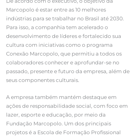
De acordo com o executivo, o objetivo da
Marcopolo é estar entre as 10 melhores
indústrias para se trabalhar no Brasil até 2030.
Para isso, a companhia tem acelerado o
desenvolvimento de líderes e fortalecido sua
cultura com iniciativas como o programa
Conexão Marcopolo, que permitiu a todos os
colaboradores conhecer e aprofundar-se no
passado, presente e futuro da empresa, além de
seus componentes culturais.
A empresa também mantém destaque em
ações de responsabilidade social, com foco em
lazer, esporte e educação, por meio da
Fundação Marcopolo. Um dos principais
projetos é a Escola de Formação Profissional