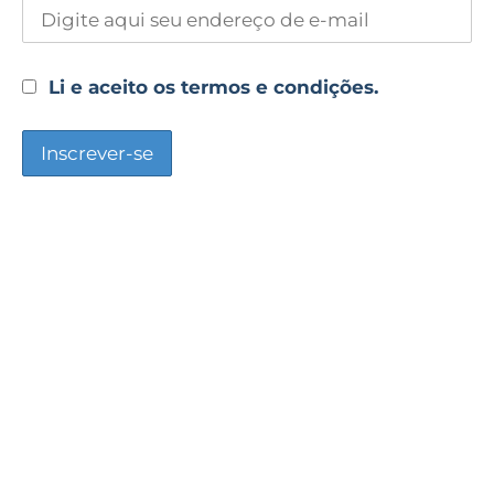
Li e aceito os termos e condições.