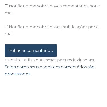
Notifique-me sobre novos comentários por e-
mail.
Notifique-me sobre novas publicações por e-
mail.
Este site utiliza o Akismet para reduzir spam.
Saiba como seus dados em comentários são
processados
.