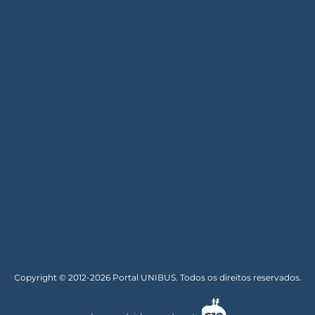
Copyright © 2012-2026 Portal UNIBUS. Todos os direitos reservados.