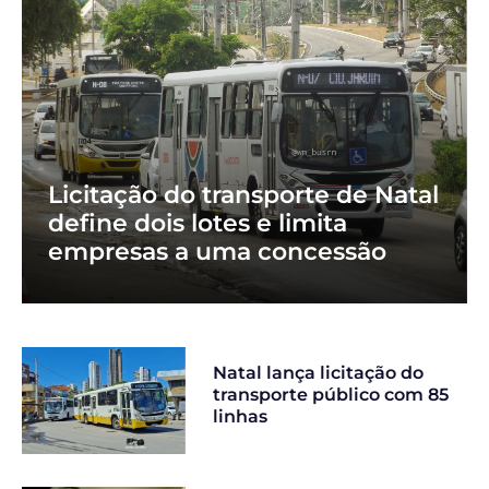
Licitação do transporte de Natal
define dois lotes e limita
empresas a uma concessão
Natal lança licitação do
transporte público com 85
linhas