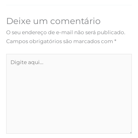
Deixe um comentário
O seu endereço de e-mail não será publicado.
Campos obrigatórios são marcados com
*
Digite
aqui...