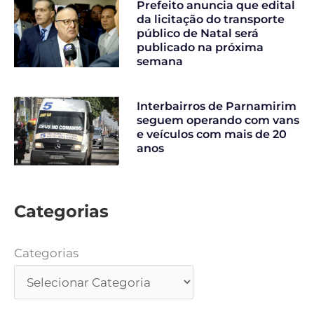
Prefeito anuncia que edital
da licitação do transporte
público de Natal será
publicado na próxima
semana
Interbairros de Parnamirim
seguem operando com vans
e veículos com mais de 20
anos
Categorias
Categorias