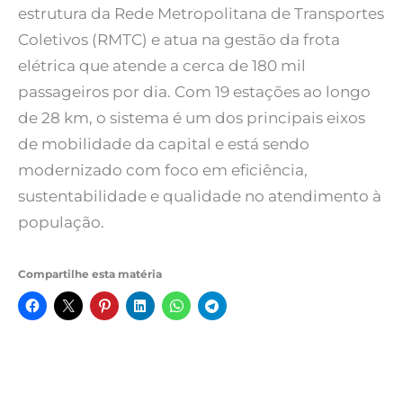
estrutura da Rede Metropolitana de Transportes
Coletivos (RMTC) e atua na gestão da frota
elétrica que atende a cerca de 180 mil
passageiros por dia. Com 19 estações ao longo
de 28 km, o sistema é um dos principais eixos
de mobilidade da capital e está sendo
modernizado com foco em eficiência,
sustentabilidade e qualidade no atendimento à
população.
Compartilhe esta matéria