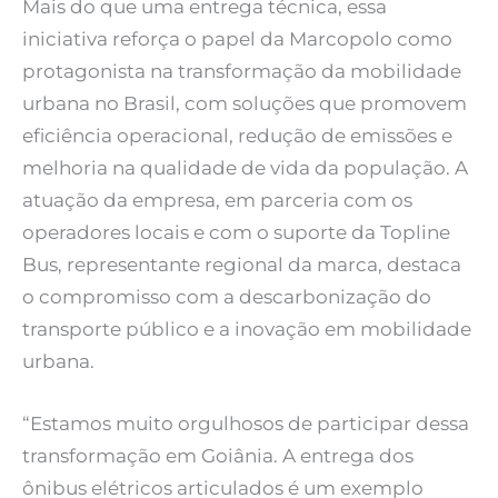
Mais do que uma entrega técnica, essa
iniciativa reforça o papel da Marcopolo como
protagonista na transformação da mobilidade
urbana no Brasil, com soluções que promovem
eficiência operacional, redução de emissões e
melhoria na qualidade de vida da população. A
atuação da empresa, em parceria com os
operadores locais e com o suporte da Topline
Bus, representante regional da marca, destaca
o compromisso com a descarbonização do
transporte público e a inovação em mobilidade
urbana.
“Estamos muito orgulhosos de participar dessa
transformação em Goiânia. A entrega dos
ônibus elétricos articulados é um exemplo