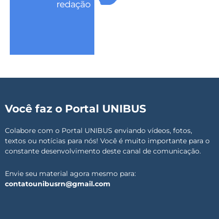
Você faz o Portal UNIBUS
Colabore com o Portal UNIBUS enviando vídeos, fotos,
textos ou notícias para nós! Você é muito importante para o
constante desenvolvimento deste canal de comunicação.
Envie seu material agora mesmo para:
contatounibusrn@gmail.com