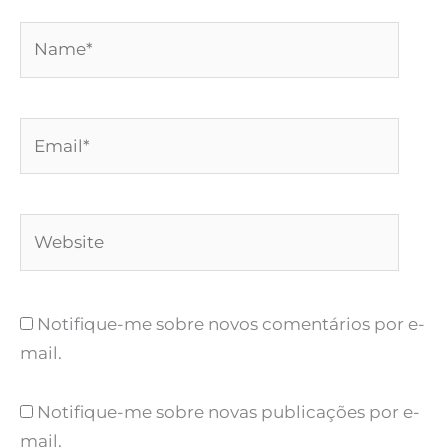
Name*
Email*
Website
Notifique-me sobre novos comentários por e-
mail.
Notifique-me sobre novas publicações por e-
mail.