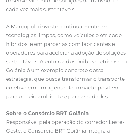
desenvolvimento de soluções de transporte
cada vez mais sustentáveis.
A Marcopolo investe continuamente em
tecnologias limpas, como veículos elétricos e
híbridos, e em parcerias com fabricantes e
operadores para acelerar a adoção de soluções
sustentáveis. A entrega dos ônibus elétricos em
Goiânia é um exemplo concreto dessa
estratégia, que busca transformar o transporte
coletivo em um agente de impacto positivo
para o meio ambiente e para as cidades.
Sobre o Consórcio BRT Goiânia
Responsável pela operação do corredor Leste-
Oeste, o Consórcio BRT Goiânia integra a