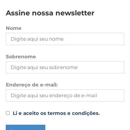
Assine nossa newsletter
Nome
Sobrenome
Endereço de e-mail:
Li e aceito os termos e condições.