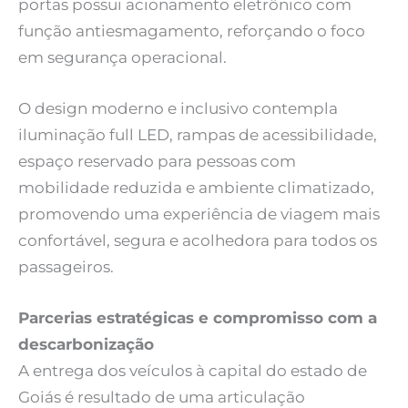
portas possui acionamento eletrônico com
função antiesmagamento, reforçando o foco
em segurança operacional.
O design moderno e inclusivo contempla
iluminação full LED, rampas de acessibilidade,
espaço reservado para pessoas com
mobilidade reduzida e ambiente climatizado,
promovendo uma experiência de viagem mais
confortável, segura e acolhedora para todos os
passageiros.
Parcerias estratégicas e compromisso com a
descarbonização
A entrega dos veículos à capital do estado de
Goiás é resultado de uma articulação