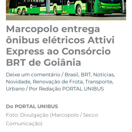
Marcopolo entrega
ônibus elétricos Attivi
Express ao Consórcio
BRT de Goiânia
Deixe um comentário
/
Brasil
,
BRT
,
Notícias
,
Novidade
,
Renovação de Frota
,
Transporte
,
Urbano
/ Por
Redação PORTAL UNIBUS
Do PORTAL UNIBUS
Foto: Divulgação (Marcopolo / Secco
Comunicação)