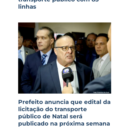
linhas
Prefeito anuncia que edital da
licitação do transporte
público de Natal será
publicado na próxima semana