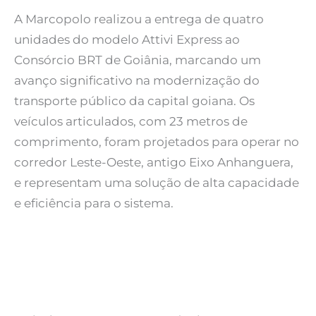
A Marcopolo realizou a entrega de quatro
unidades do modelo Attivi Express ao
Consórcio BRT de Goiânia, marcando um
avanço significativo na modernização do
transporte público da capital goiana. Os
veículos articulados, com 23 metros de
comprimento, foram projetados para operar no
corredor Leste-Oeste, antigo Eixo Anhanguera,
e representam uma solução de alta capacidade
e eficiência para o sistema.