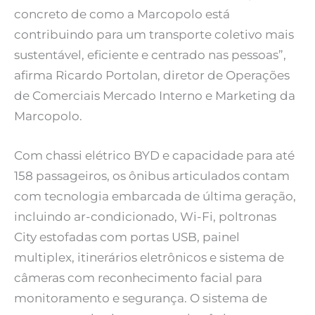
concreto de como a Marcopolo está
contribuindo para um transporte coletivo mais
sustentável, eficiente e centrado nas pessoas”,
afirma Ricardo Portolan, diretor de Operações
de Comerciais Mercado Interno e Marketing da
Marcopolo.
Com chassi elétrico BYD e capacidade para até
158 passageiros, os ônibus articulados contam
com tecnologia embarcada de última geração,
incluindo ar-condicionado, Wi-Fi, poltronas
City estofadas com portas USB, painel
multiplex, itinerários eletrônicos e sistema de
câmeras com reconhecimento facial para
monitoramento e segurança. O sistema de