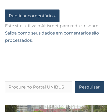
Este site utiliza o Akismet para reduzir spam.
Saiba como seus dados em comentários são
processados
.
Pesquisar