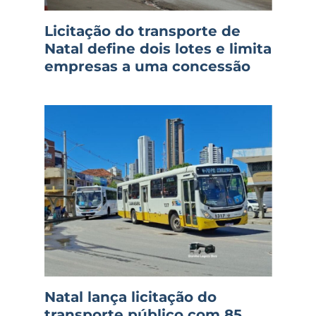
Licitação do transporte de
Natal define dois lotes e limita
empresas a uma concessão
Natal lança licitação do
transporte público com 85