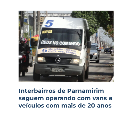
Interbairros de Parnamirim
seguem operando com vans e
veículos com mais de 20 anos