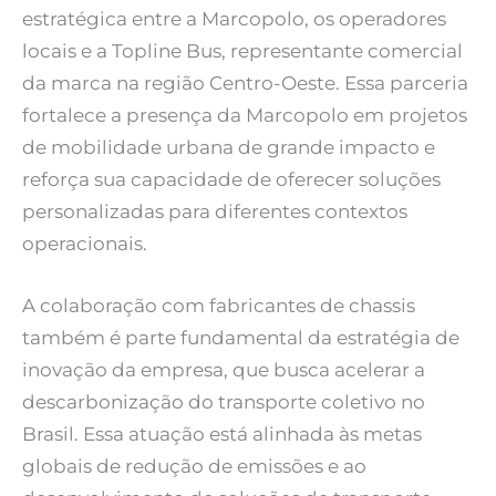
estratégica entre a Marcopolo, os operadores
locais e a Topline Bus, representante comercial
da marca na região Centro-Oeste. Essa parceria
fortalece a presença da Marcopolo em projetos
de mobilidade urbana de grande impacto e
reforça sua capacidade de oferecer soluções
personalizadas para diferentes contextos
operacionais.
A colaboração com fabricantes de chassis
também é parte fundamental da estratégia de
inovação da empresa, que busca acelerar a
descarbonização do transporte coletivo no
Brasil. Essa atuação está alinhada às metas
globais de redução de emissões e ao