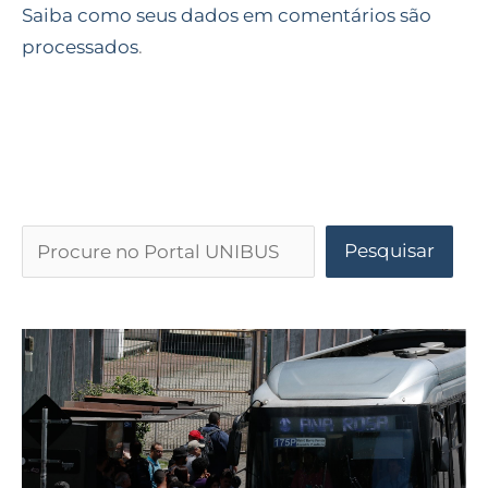
Saiba como seus dados em comentários são
processados
.
Pesquisar