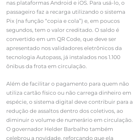
nas plataformas Android e iOS. Para usá-lo, o
passageiro faz a recarga utilizando o sistema
Pix (na função “copia e cola”) e, em poucos
segundos, tem o valor creditado. O saldo é
convertido em um QR Code, que deve ser
apresentado nos validadores eletrônicos da
tecnologia Autopass, já instalados nos 1.100
ônibus da frota em circulação.
Além de facilitar o pagamento para quem não
utiliza cartão físico ou não carrega dinheiro em
espécie, o sistema digital deve contribuir para a
redução de assaltos dentro dos coletivos, ao
diminuir o volume de numerário em circulação.
O governador Helder Barbalho também
celebrou a novidade, reforçando que ela