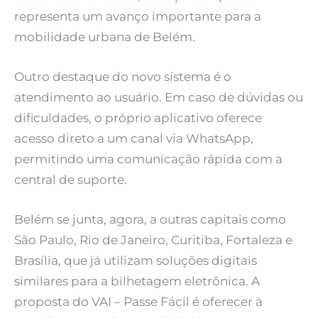
representa um avanço importante para a
mobilidade urbana de Belém.
Outro destaque do novo sistema é o
atendimento ao usuário. Em caso de dúvidas ou
dificuldades, o próprio aplicativo oferece
acesso direto a um canal via WhatsApp,
permitindo uma comunicação rápida com a
central de suporte.
Belém se junta, agora, a outras capitais como
São Paulo, Rio de Janeiro, Curitiba, Fortaleza e
Brasília, que já utilizam soluções digitais
similares para a bilhetagem eletrônica. A
proposta do VAI – Passe Fácil é oferecer à