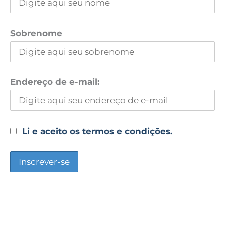
Sobrenome
Endereço de e-mail:
Li e aceito os termos e condições.