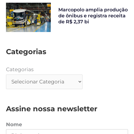
Marcopolo amplia produção
de ônibus e registra receita
de R$ 2,37 bi
Categorias
Categorias
Assine nossa newsletter
Nome