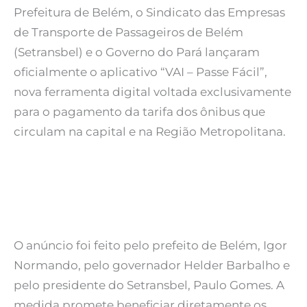
Prefeitura de Belém, o Sindicato das Empresas
de Transporte de Passageiros de Belém
(Setransbel) e o Governo do Pará lançaram
oficialmente o aplicativo “VAI – Passe Fácil”,
nova ferramenta digital voltada exclusivamente
para o pagamento da tarifa dos ônibus que
circulam na capital e na Região Metropolitana.
O anúncio foi feito pelo prefeito de Belém, Igor
Normando, pelo governador Helder Barbalho e
pelo presidente do Setransbel, Paulo Gomes. A
medida promete beneficiar diretamente os