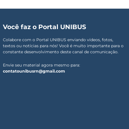
Você faz o Portal UNIBUS
Colabore com o Portal UNIBUS enviando vídeos, fotos,
textos ou notícias para nós! Você é muito importante para o
constante desenvolvimento deste canal de comunicação.
Envie seu material agora mesmo para:
contatounibusrn@gmail.com