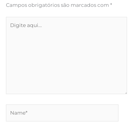
Campos obrigatórios são marcados com
*
Digite
aqui...
Name*