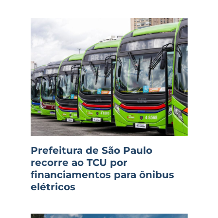
Prefeitura de São Paulo
recorre ao TCU por
financiamentos para ônibus
elétricos