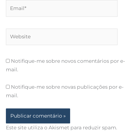
Email*
Website
Notifique-me sobre novos comentários por e-
mail.
Notifique-me sobre novas publicações por e-
mail.
Este site utiliza o Akismet para reduzir spam.