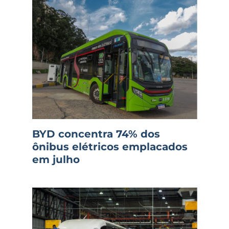
BYD concentra 74% dos
ônibus elétricos emplacados
em julho