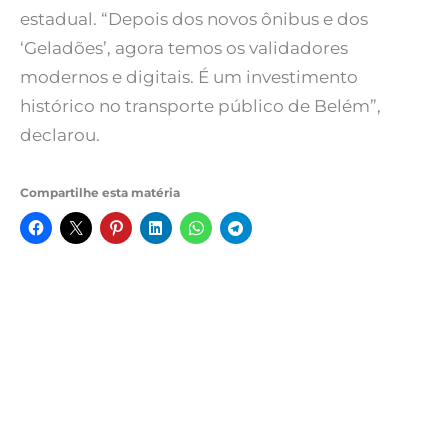
estadual. “Depois dos novos ônibus e dos
‘Geladões’, agora temos os validadores
modernos e digitais. É um investimento
histórico no transporte público de Belém”,
declarou.
Compartilhe esta matéria