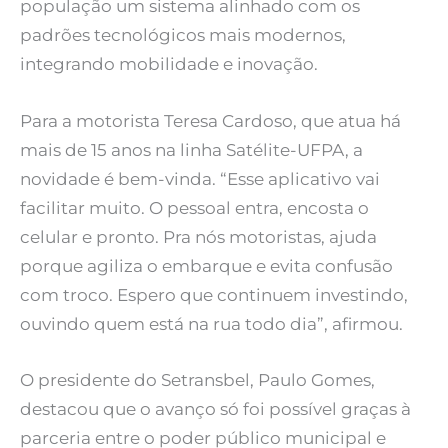
população um sistema alinhado com os
padrões tecnológicos mais modernos,
integrando mobilidade e inovação.
Para a motorista Teresa Cardoso, que atua há
mais de 15 anos na linha Satélite-UFPA, a
novidade é bem-vinda. “Esse aplicativo vai
facilitar muito. O pessoal entra, encosta o
celular e pronto. Pra nós motoristas, ajuda
porque agiliza o embarque e evita confusão
com troco. Espero que continuem investindo,
ouvindo quem está na rua todo dia”, afirmou.
O presidente do Setransbel, Paulo Gomes,
destacou que o avanço só foi possível graças à
parceria entre o poder público municipal e