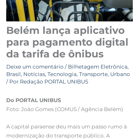
Belém lança aplicativo
para pagamento digital
da tarifa de ônibus
Deixe um comentário
/
Bilhetagem Eletrônica
,
Brasil
,
Notícias
,
Tecnologia
,
Transporte
,
Urbano
/ Por
Redação PORTAL UNIBUS
Do PORTAL UNIBUS
Foto: João Gomes (COMUS / Agência Belém)
A capital paraense deu mais um passo rumo à
modernização do transporte público. A