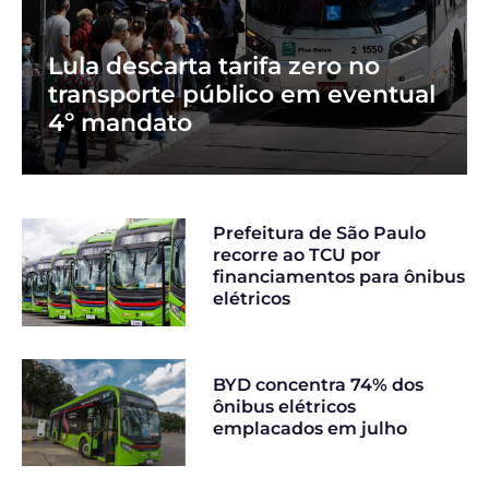
Lula descarta tarifa zero no
transporte público em eventual
4º mandato
Prefeitura de São Paulo
recorre ao TCU por
financiamentos para ônibus
elétricos
BYD concentra 74% dos
ônibus elétricos
emplacados em julho