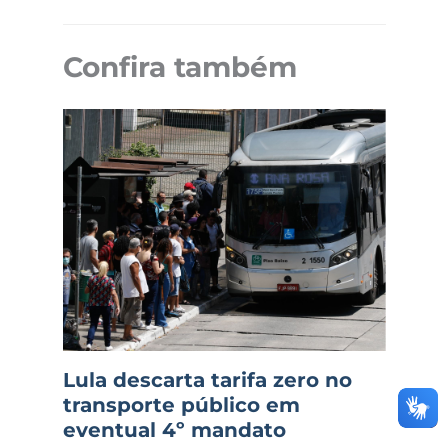
Confira também
Lula descarta tarifa zero no
transporte público em
eventual 4º mandato