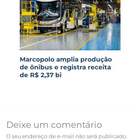
Marcopolo amplia produção
de ônibus e registra receita
de R$ 2,37 bi
Deixe um comentário
O seu endereço de e-mail não será publicado.