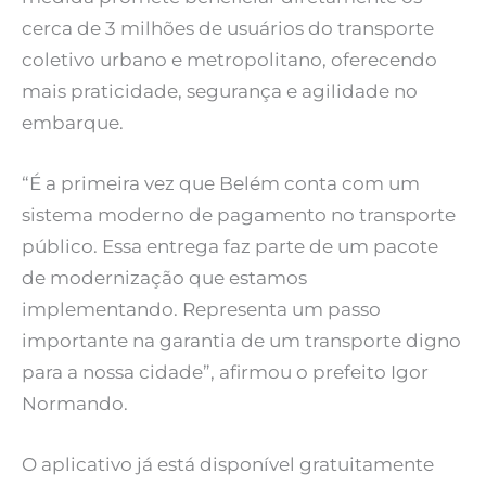
cerca de 3 milhões de usuários do transporte
coletivo urbano e metropolitano, oferecendo
mais praticidade, segurança e agilidade no
embarque.
“É a primeira vez que Belém conta com um
sistema moderno de pagamento no transporte
público. Essa entrega faz parte de um pacote
de modernização que estamos
implementando. Representa um passo
importante na garantia de um transporte digno
para a nossa cidade”, afirmou o prefeito Igor
Normando.
O aplicativo já está disponível gratuitamente