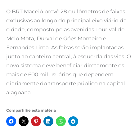
O BRT Maceió prevê 28 quilômetros de faixas
exclusivas ao longo do principal eixo viário da
cidade, composto pelas avenidas Lourival de
Melo Mota, Durval de Góes Monteiro e
Fernandes Lima. As faixas serão implantadas
junto ao canteiro central, à esquerda das vias. O
novo sistema deve beneficiar diretamente os
mais de 600 mil usuários que dependem
diariamente do transporte público na capital
alagoana.
Compartilhe esta matéria