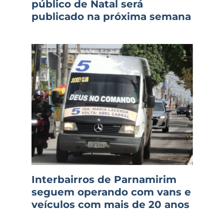
público de Natal será
publicado na próxima semana
Interbairros de Parnamirim
seguem operando com vans e
veículos com mais de 20 anos