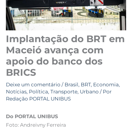
Implantação do BRT em
Maceió avança com
apoio do banco dos
BRICS
Deixe um comentário
/
Brasil
,
BRT
,
Economia
,
Notícias
,
Política
,
Transporte
,
Urbano
/ Por
Redação PORTAL UNIBUS
Do PORTAL UNIBUS
Foto: Andreivny Ferreira