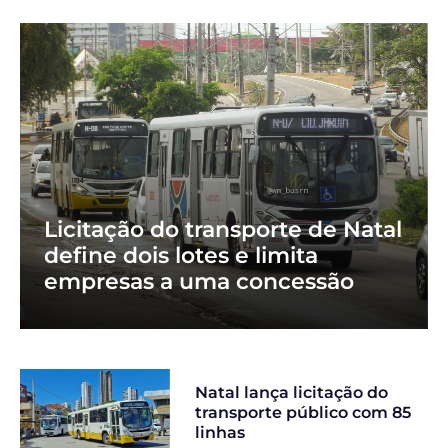
Licitação do transporte de Natal
define dois lotes e limita
empresas a uma concessão
Natal lança licitação do
transporte público com 85
linhas