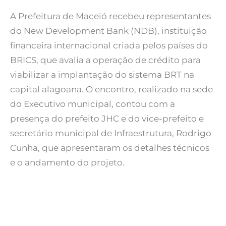
A Prefeitura de Maceió recebeu representantes
do New Development Bank (NDB), instituição
financeira internacional criada pelos países do
BRICS, que avalia a operação de crédito para
viabilizar a implantação do sistema BRT na
capital alagoana. O encontro, realizado na sede
do Executivo municipal, contou com a
presença do prefeito JHC e do vice-prefeito e
secretário municipal de Infraestrutura, Rodrigo
Cunha, que apresentaram os detalhes técnicos
e o andamento do projeto.