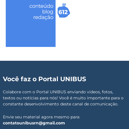
Você faz o Portal UNIBUS
Colabore com o Portal UNIBUS enviando vídeos, fotos,
textos ou notícias para nós! Você é muito importante para o
constante desenvolvimento deste canal de comunicação.
Envie seu material agora mesmo para:
contatounibusrn@gmail.com