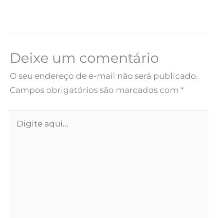
Deixe um comentário
O seu endereço de e-mail não será publicado.
Campos obrigatórios são marcados com
*
Digite
aqui...