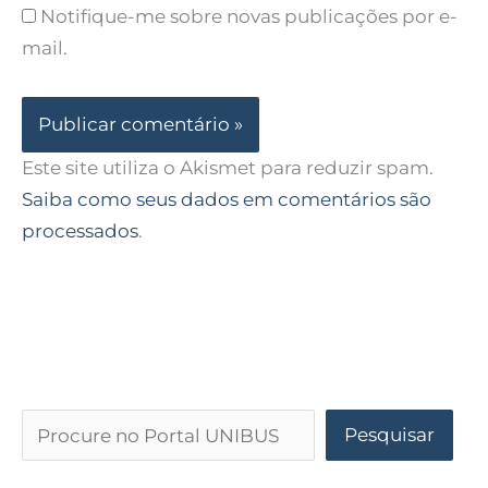
Notifique-me sobre novas publicações por e-
mail.
Este site utiliza o Akismet para reduzir spam.
Saiba como seus dados em comentários são
processados
.
Pesquisar