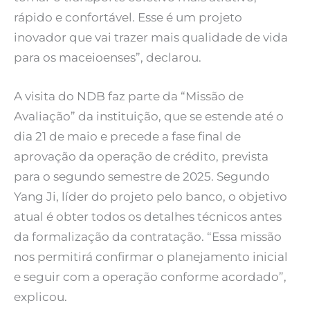
rápido e confortável. Esse é um projeto
inovador que vai trazer mais qualidade de vida
para os maceioenses”, declarou.
A visita do NDB faz parte da “Missão de
Avaliação” da instituição, que se estende até o
dia 21 de maio e precede a fase final de
aprovação da operação de crédito, prevista
para o segundo semestre de 2025. Segundo
Yang Ji, líder do projeto pelo banco, o objetivo
atual é obter todos os detalhes técnicos antes
da formalização da contratação. “Essa missão
nos permitirá confirmar o planejamento inicial
e seguir com a operação conforme acordado”,
explicou.