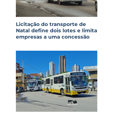
Licitação do transporte de
Natal define dois lotes e limita
empresas a uma concessão