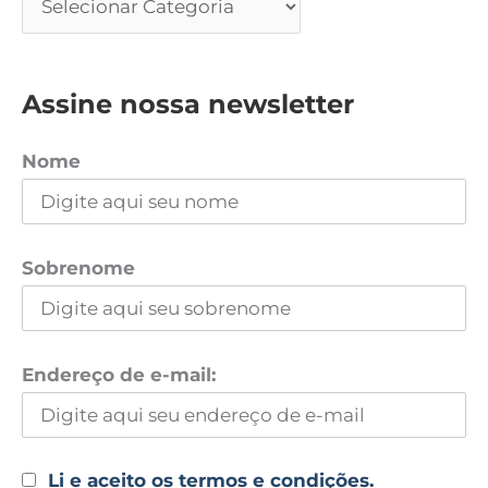
Assine nossa newsletter
Nome
Sobrenome
Endereço de e-mail:
Li e aceito os termos e condições.