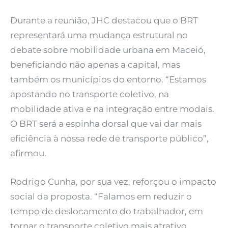
Durante a reunião, JHC destacou que o BRT
representará uma mudança estrutural no
debate sobre mobilidade urbana em Maceió,
beneficiando não apenas a capital, mas
também os municípios do entorno. “Estamos
apostando no transporte coletivo, na
mobilidade ativa e na integração entre modais.
O BRT será a espinha dorsal que vai dar mais
eficiência à nossa rede de transporte público”,
afirmou.
Rodrigo Cunha, por sua vez, reforçou o impacto
social da proposta. “Falamos em reduzir o
tempo de deslocamento do trabalhador, em
tornar o transporte coletivo mais atrativo,