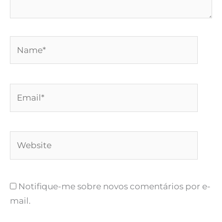
Name*
Email*
Website
Notifique-me sobre novos comentários por e-
mail.