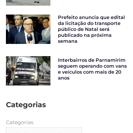
Prefeito anuncia que edital
da licitação do transporte
público de Natal será
publicado na próxima
semana
Interbairros de Parnamirim
seguem operando com vans
e veículos com mais de 20
anos
Categorias
Categorias