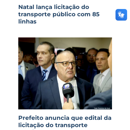
Natal lança licitação do
transporte público com 85
linhas
Prefeito anuncia que edital da
licitação do transporte