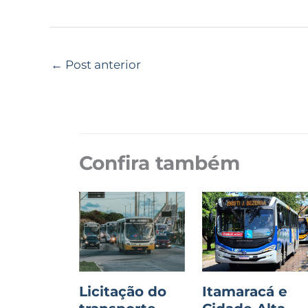
←
Post anterior
Confira também
Licitação do
Itamaracá e