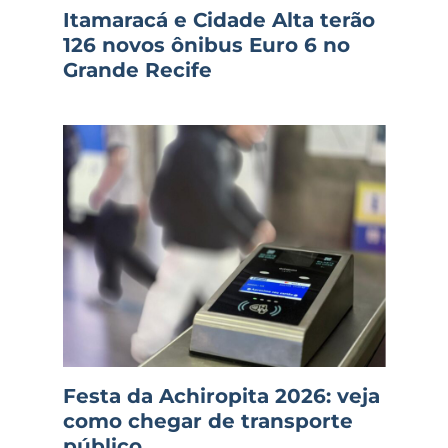
Itamaracá e Cidade Alta terão
126 novos ônibus Euro 6 no
Grande Recife
Festa da Achiropita 2026: veja
como chegar de transporte
público