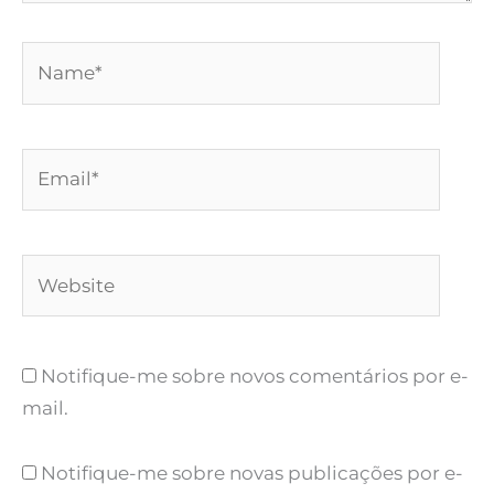
Name*
Email*
Website
Notifique-me sobre novos comentários por e-
mail.
Notifique-me sobre novas publicações por e-