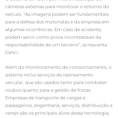
câmeras externas para monitorar o entorno do
veículo. “As imagens podem ser fundamentais
para a defesa dos motoristas e da empresa em
algumas ocorrências. Em caso de acidente,
podem servir como prova incontestável da
responsabilidade de um terceiro”, acrescenta
Cenci.
Além do monitoramento de comportamento, o
sistema inclui serviços de rastreamento
veicular, que são usados tanto para combater
roubos quanto para a gestão de frotas.
Empresas de transporte de cargas e
passageiros, engenharia, serviços, distribuição e
varejo são os principais alvos dessa tecnologia,