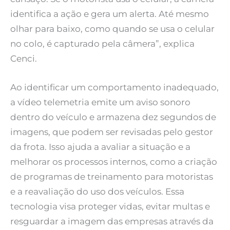
identifica a ação e gera um alerta. Até mesmo
olhar para baixo, como quando se usa o celular
no colo, é capturado pela câmera”, explica
Cenci.
Ao identificar um comportamento inadequado,
a vídeo telemetria emite um aviso sonoro
dentro do veículo e armazena dez segundos de
imagens, que podem ser revisadas pelo gestor
da frota. Isso ajuda a avaliar a situação e a
melhorar os processos internos, como a criação
de programas de treinamento para motoristas
e a reavaliação do uso dos veículos. Essa
tecnologia visa proteger vidas, evitar multas e
resguardar a imagem das empresas através da