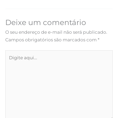
Deixe um comentário
O seu endereço de e-mail não será publicado.
Campos obrigatórios são marcados com
*
Digite
aqui...