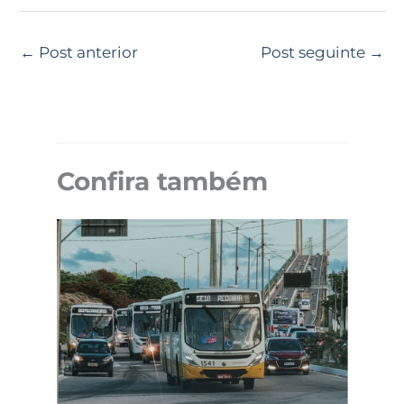
←
Post anterior
Post seguinte
→
Confira também