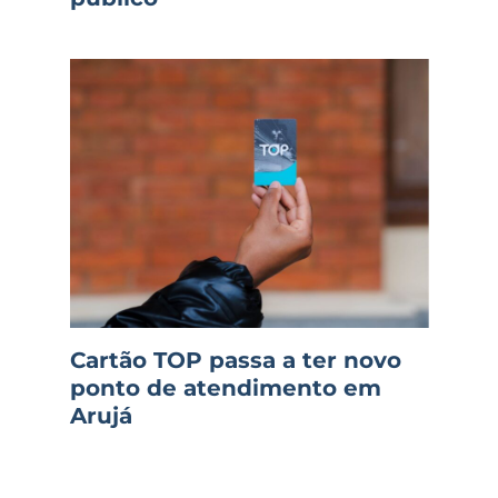
Cartão TOP passa a ter novo
ponto de atendimento em
Arujá