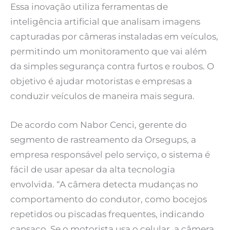
Essa inovação utiliza ferramentas de
inteligência artificial que analisam imagens
capturadas por câmeras instaladas em veículos,
permitindo um monitoramento que vai além
da simples segurança contra furtos e roubos. O
objetivo é ajudar motoristas e empresas a
conduzir veículos de maneira mais segura.
De acordo com Nabor Cenci, gerente do
segmento de rastreamento da Orsegups, a
empresa responsável pelo serviço, o sistema é
fácil de usar apesar da alta tecnologia
envolvida. “A câmera detecta mudanças no
comportamento do condutor, como bocejos
repetidos ou piscadas frequentes, indicando
cansaço. Se o motorista usa o celular, a câmera