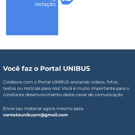
Você faz o Portal UNIBUS
Colabore com o Portal UNIBUS enviando vídeos, fotos,
textos ou notícias para nós! Você é muito importante para o
constante desenvolvimento deste canal de comunicação.
Envie seu material agora mesmo para:
contatounibusrn@gmail.com