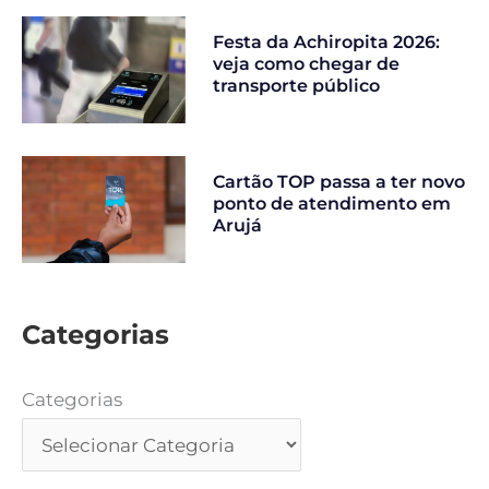
Festa da Achiropita 2026:
veja como chegar de
transporte público
Cartão TOP passa a ter novo
ponto de atendimento em
Arujá
Categorias
Categorias