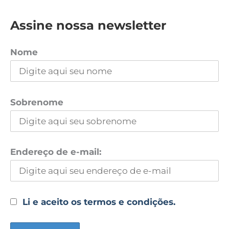
Assine nossa newsletter
Nome
Sobrenome
Endereço de e-mail:
Li e aceito os termos e condições.