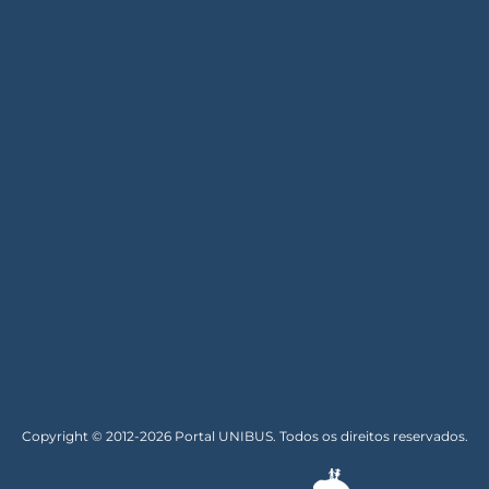
Copyright © 2012-2026 Portal UNIBUS. Todos os direitos reservados.