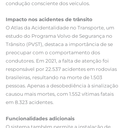
condução consciente dos veículos.
Impacto nos acidentes de trânsito
O Atlas da Acidentalidade no Transporte, um
estudo do Programa Volvo de Segurança no
Trânsito (PVST), destaca a importância de se
preocupar com o comportamento dos
condutores. Em 2021, a falta de atenção foi
responsável por 22.537 acidentes em rodovias
brasileiras, resultando na morte de 1.503
pessoas. Apenas a desobediência à sinalização
causou mais mortes, com 1.552 vítimas fatais
em 8.323 acidentes.
Funcionalidades adicionais
O sistema também permite a instalação de