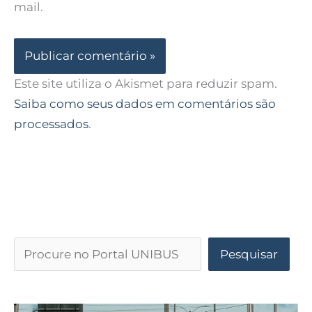
mail.
Este site utiliza o Akismet para reduzir spam.
Saiba como seus dados em comentários são
processados
.
Pesquisar