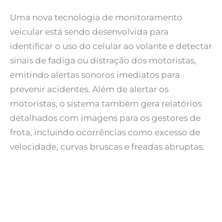
Uma nova tecnologia de monitoramento
veicular está sendo desenvolvida para
identificar o uso do celular ao volante e detectar
sinais de fadiga ou distração dos motoristas,
emitindo alertas sonoros imediatos para
prevenir acidentes. Além de alertar os
motoristas, o sistema também gera relatórios
detalhados com imagens para os gestores de
frota, incluindo ocorrências como excesso de
velocidade, curvas bruscas e freadas abruptas.