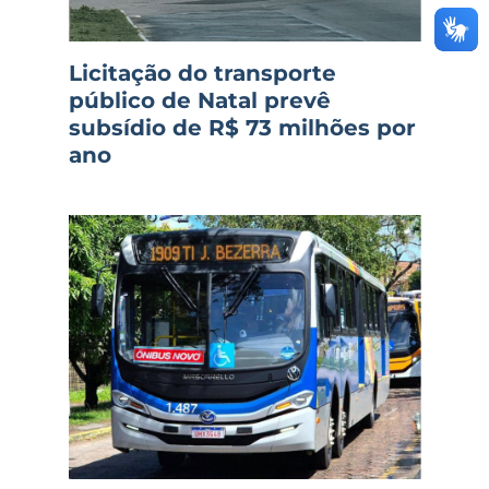
Licitação do transporte
público de Natal prevê
subsídio de R$ 73 milhões por
ano