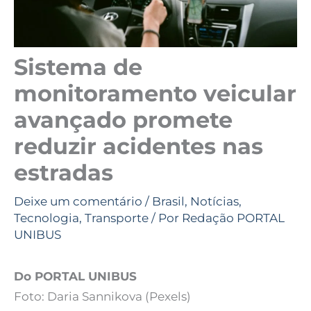
Sistema de
monitoramento veicular
avançado promete
reduzir acidentes nas
estradas
Deixe um comentário
/
Brasil
,
Notícias
,
Tecnologia
,
Transporte
/ Por
Redação PORTAL
UNIBUS
Do PORTAL UNIBUS
Foto: Daria Sannikova (Pexels)