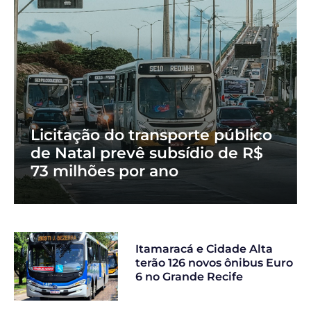
Licitação do transporte público
de Natal prevê subsídio de R$
73 milhões por ano
Itamaracá e Cidade Alta
terão 126 novos ônibus Euro
6 no Grande Recife