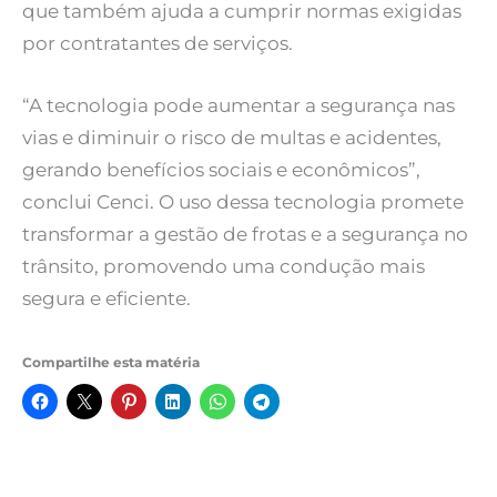
que também ajuda a cumprir normas exigidas
por contratantes de serviços.
“A tecnologia pode aumentar a segurança nas
vias e diminuir o risco de multas e acidentes,
gerando benefícios sociais e econômicos”,
conclui Cenci. O uso dessa tecnologia promete
transformar a gestão de frotas e a segurança no
trânsito, promovendo uma condução mais
segura e eficiente.
Compartilhe esta matéria