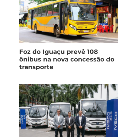
Foz do Iguaçu prevê 108
ônibus na nova concessão do
transporte