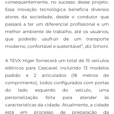
consequentemente, no sucesso desse projeto.
Essa inovação tecnológica beneficia diversos
atores da sociedade, desde o condutor que
passará a ter um diferencial profissional e um
melhor ambiente de trabalho, até os usuários,
que poderão usufruir de um transporte
moderno, confortável e sustentável”, diz Simoni.
A TEVX Higer fornecerá um total de 15 veículos
elétricos para Cascavel, incluindo 13 modelos
padrão e 2 articulados (18 metros de
comprimento), todos configurados com portas
do lado esquerdo do veículo, uma
personalização feita para atender às
características da cidade. Atualmente, a cidade
está em processo de preparação da