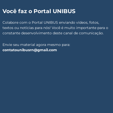
Você faz o Portal UNIBUS
Colabore com o Portal UNIBUS enviando vídeos, fotos,
textos ou notícias para nós! Você é muito importante para o
constante desenvolvimento deste canal de comunicação.
Envie seu material agora mesmo para:
contatounibusrn@gmail.com