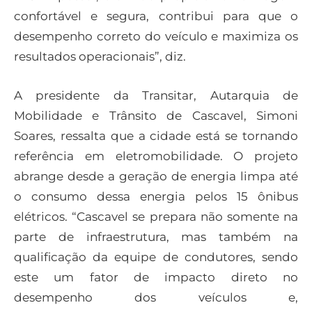
confortável e segura, contribui para que o
desempenho correto do veículo e maximiza os
resultados operacionais”, diz.
A presidente da Transitar, Autarquia de
Mobilidade e Trânsito de Cascavel, Simoni
Soares, ressalta que a cidade está se tornando
referência em eletromobilidade. O projeto
abrange desde a geração de energia limpa até
o consumo dessa energia pelos 15 ônibus
elétricos. “Cascavel se prepara não somente na
parte de infraestrutura, mas também na
qualificação da equipe de condutores, sendo
este um fator de impacto direto no
desempenho dos veículos e,