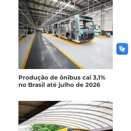
Produção de ônibus cai 3,1%
no Brasil até julho de 2026