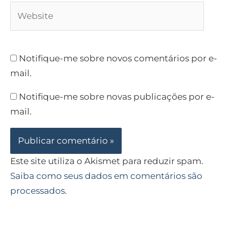
Website
Notifique-me sobre novos comentários por e-
mail.
Notifique-me sobre novas publicações por e-
mail.
Este site utiliza o Akismet para reduzir spam.
Saiba como seus dados em comentários são
processados
.