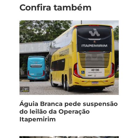
Confira também
Águia Branca pede suspensão
do leilão da Operação
Itapemirim