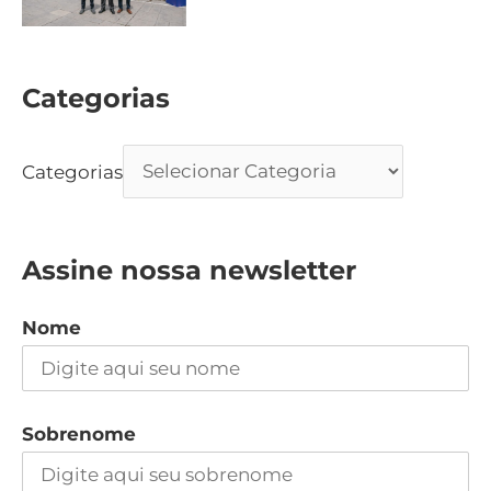
Categorias
Categorias
Assine nossa newsletter
Nome
Sobrenome