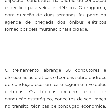
capacitar condutores no padrão de condução
específico para veículos elétricos. O programa,
com duração de duas semanas, faz parte da
agenda de chegada dos ônibus elétricos
fornecidos pela multinacional à cidade.
O treinamento abrange 60 condutores e
oferece aulas práticas e teóricas sobre padrões
de condução econômica e segura em veículos
elétricos. Os tópicos incluem estilo de
condução estratégico, conceitos de segurança
no trânsito, técnicas de condução econômica,