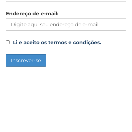
Endereço de e-mail:
Li e aceito os termos e condições.