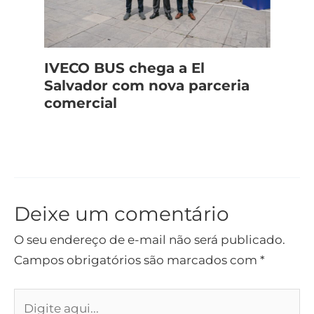
IVECO BUS chega a El
Salvador com nova parceria
comercial
Deixe um comentário
O seu endereço de e-mail não será publicado.
Campos obrigatórios são marcados com
*
Digite