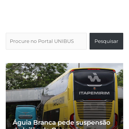
Pesquisar
Águia Branca pede suspensão