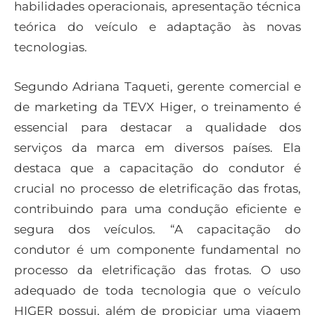
habilidades operacionais, apresentação técnica
teórica do veículo e adaptação às novas
tecnologias.
Segundo Adriana Taqueti, gerente comercial e
de marketing da TEVX Higer, o treinamento é
essencial para destacar a qualidade dos
serviços da marca em diversos países. Ela
destaca que a capacitação do condutor é
crucial no processo de eletrificação das frotas,
contribuindo para uma condução eficiente e
segura dos veículos. “A capacitação do
condutor é um componente fundamental no
processo da eletrificação das frotas. O uso
adequado de toda tecnologia que o veículo
HIGER possui, além de propiciar uma viagem