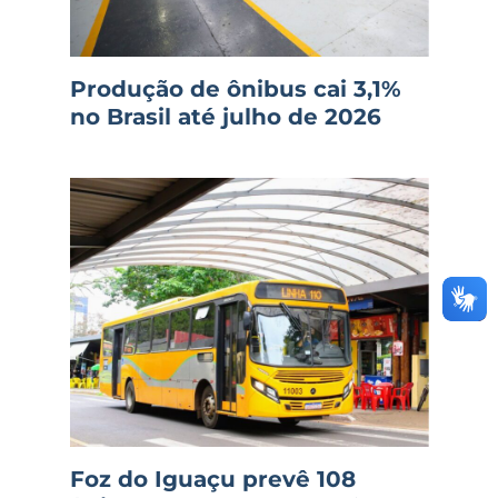
Produção de ônibus cai 3,1%
no Brasil até julho de 2026
Foz do Iguaçu prevê 108