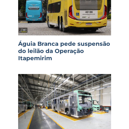
Águia Branca pede suspensão
do leilão da Operação
Itapemirim