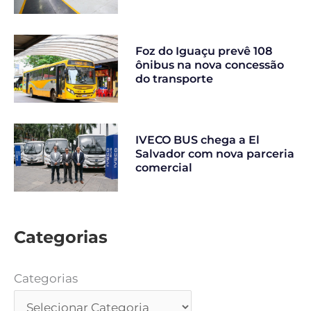
Foz do Iguaçu prevê 108
ônibus na nova concessão
do transporte
IVECO BUS chega a El
Salvador com nova parceria
comercial
Categorias
Categorias