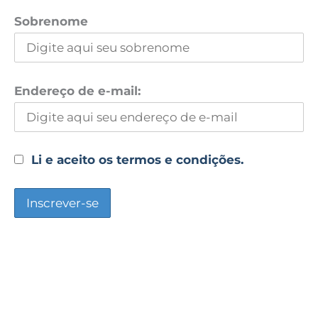
Sobrenome
Endereço de e-mail:
Li e aceito os termos e condições.