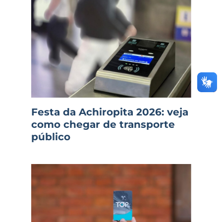
Festa da Achiropita 2026: veja
como chegar de transporte
público