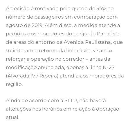
A decisão é motivada pela queda de 34% no
número de passageiros em comparação com
agosto de 2019. Além disso, a medida atende a
pedidos dos moradores do conjunto Panatis e
de áreas do entorno da Avenida Paulistana, que
solicitaram o retorno da linha à via, visando
reforçar a operação no corredor – antes da
modificação anunciada, apenas a linha N-27
(Alvorada IV / Ribeira) atendia aos moradores da
região.
Ainda de acordo com a STTU, não haverá
alterações nos horários em relação à operação
atual.