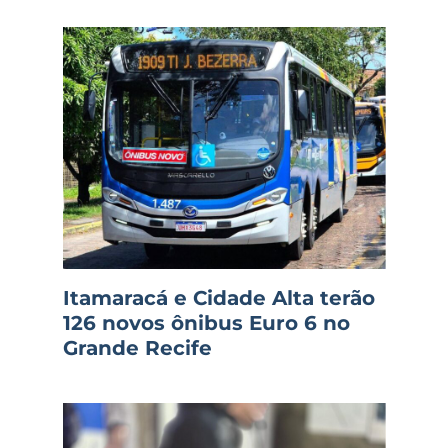
Itamaracá e Cidade Alta terão
126 novos ônibus Euro 6 no
Grande Recife