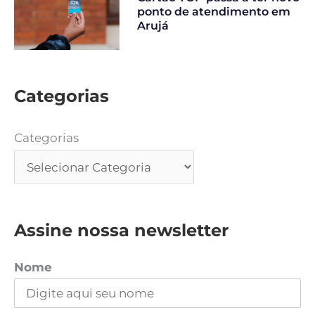
ponto de atendimento em
Arujá
Categorias
Categorias
Assine nossa newsletter
Nome