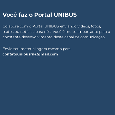
Você faz o Portal UNIBUS
Colabore com o Portal UNIBUS enviando vídeos, fotos,
textos ou notícias para nós! Você é muito importante para o
constante desenvolvimento deste canal de comunicação.
Envie seu material agora mesmo para:
contatounibusrn@gmail.com