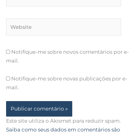
Website
Notifique-me sobre novos comentários por e-
mail.
Notifique-me sobre novas publicações por e-
mail.
Este site utiliza o Akismet para reduzir spam.
Saiba como seus dados em comentários são