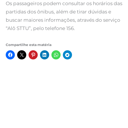
Os passageiros podem consultar os horários das
partidas dos ônibus, além de tirar dúvidas e
buscar maiores informações, através do serviço
“Alô STTU”, pelo telefone 156.
Compartilhe esta matéria