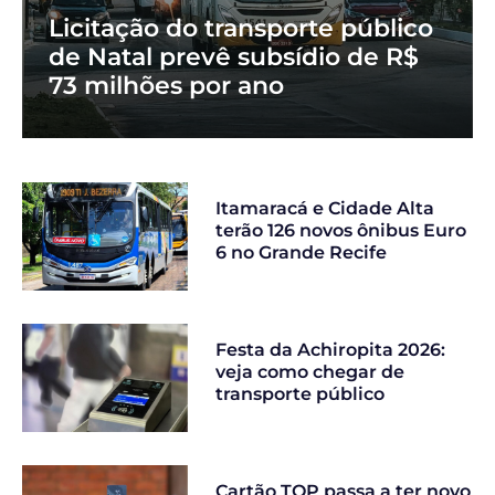
Licitação do transporte público
de Natal prevê subsídio de R$
73 milhões por ano
Itamaracá e Cidade Alta
terão 126 novos ônibus Euro
6 no Grande Recife
Festa da Achiropita 2026:
veja como chegar de
transporte público
Cartão TOP passa a ter novo