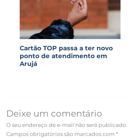
Cartão TOP passa a ter novo
ponto de atendimento em
Arujá
Deixe um comentário
O seu endereço de e-mail não será publicado.
Campos obrigatórios são marcados com
*