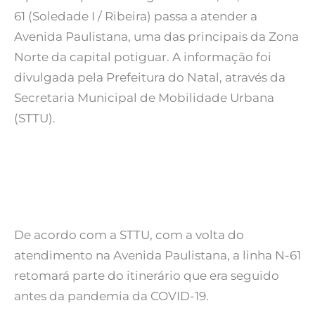
61 (Soledade I / Ribeira) passa a atender a
Avenida Paulistana, uma das principais da Zona
Norte da capital potiguar. A informação foi
divulgada pela Prefeitura do Natal, através da
Secretaria Municipal de Mobilidade Urbana
(STTU).
De acordo com a STTU, com a volta do
atendimento na Avenida Paulistana, a linha N-61
retomará parte do itinerário que era seguido
antes da pandemia da COVID-19.