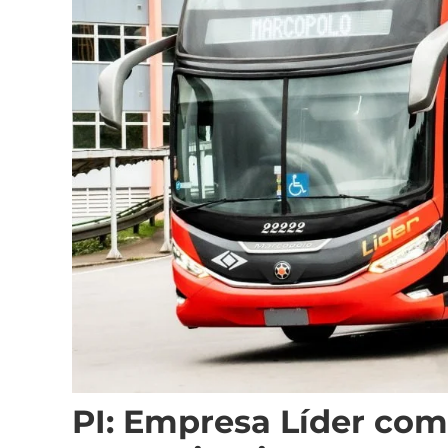
PI: Empresa Líder co