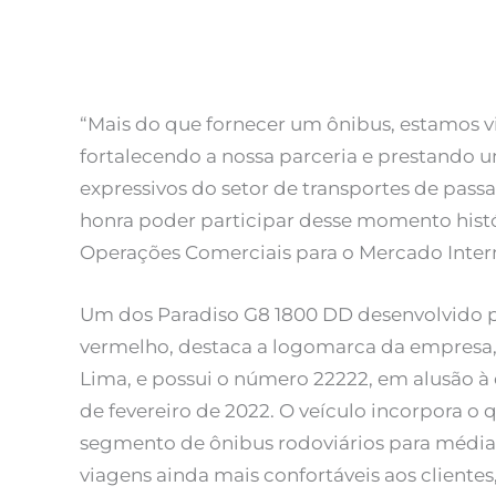
“Mais do que fornecer um ônibus, estamos v
fortalecendo a nossa parceria e prestando
expressivos do setor de transportes de passa
honra poder participar desse momento histór
Operações Comerciais para o Mercado Inter
Um dos Paradiso G8 1800 DD desenvolvido pa
vermelho, destaca a logomarca da empresa
Lima, e possui o número 22222, em alusão à 
de fevereiro de 2022. O veículo incorpora 
segmento de ônibus rodoviários para médias 
viagens ainda mais confortáveis aos clientes