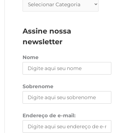
Assine nossa
newsletter
Nome
Sobrenome
Endereço de e-mail: