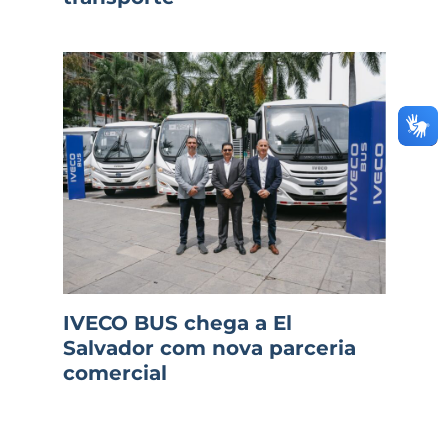
IVECO BUS chega a El
Salvador com nova parceria
comercial