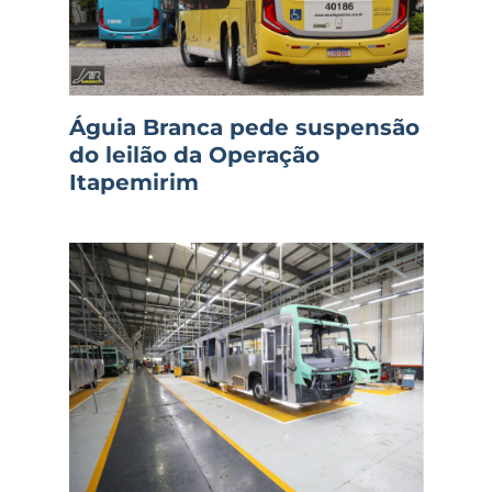
Águia Branca pede suspensão
do leilão da Operação
Itapemirim