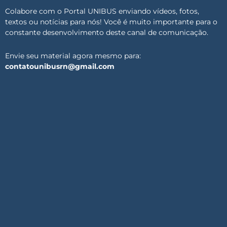
Colabore com o Portal UNIBUS enviando vídeos, fotos,
textos ou notícias para nós! Você é muito importante para o
constante desenvolvimento deste canal de comunicação.
Envie seu material agora mesmo para:
contatounibusrn@gmail.com