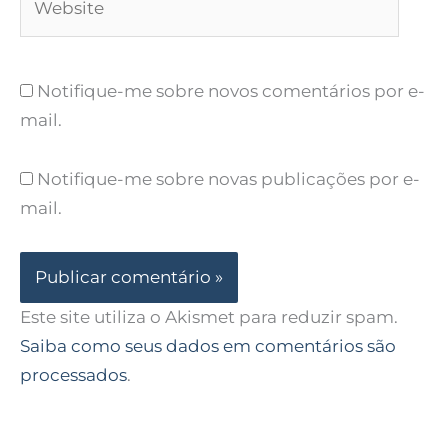
Notifique-me sobre novos comentários por e-
mail.
Notifique-me sobre novas publicações por e-
mail.
Este site utiliza o Akismet para reduzir spam.
Saiba como seus dados em comentários são
processados
.