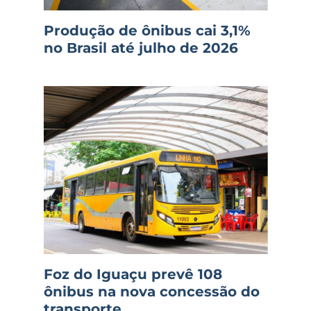
Produção de ônibus cai 3,1%
no Brasil até julho de 2026
Foz do Iguaçu prevê 108
ônibus na nova concessão do
transporte