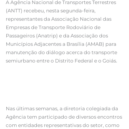
A Agência Nacional de Transportes Terrestres
(ANTT) recebeu, nesta segunda-feira,
representantes da Associação Nacional das
Empresas de Transporte Rodoviário de
Passageiros (Anatrip) e da Associação dos
Municípios Adjacentes a Brasília (AMAB) para
manutenção do diálogo acerca do transporte
semiurbano entre o Distrito Federal e o Goiás.
Nas últimas semanas, a diretoria colegiada da
Agência tem participado de diversos encontros
com entidades representativas do setor, como