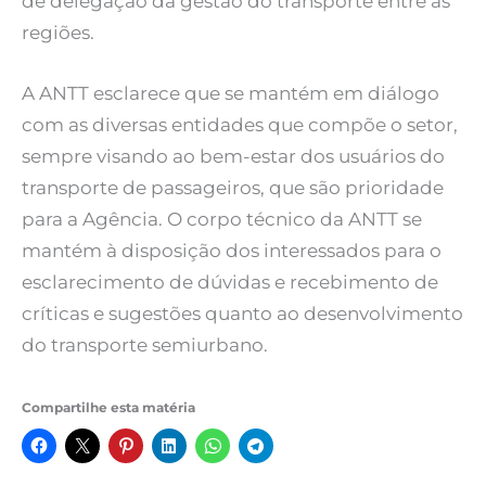
de delegação da gestão do transporte entre as
regiões.
A ANTT esclarece que se mantém em diálogo
com as diversas entidades que compõe o setor,
sempre visando ao bem-estar dos usuários do
transporte de passageiros, que são prioridade
para a Agência. O corpo técnico da ANTT se
mantém à disposição dos interessados para o
esclarecimento de dúvidas e recebimento de
críticas e sugestões quanto ao desenvolvimento
do transporte semiurbano.
Compartilhe esta matéria