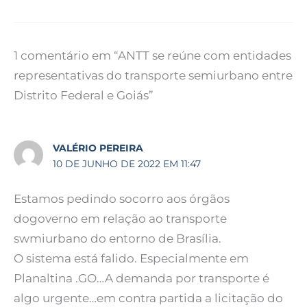
1 comentário em “ANTT se reúne com entidades
representativas do transporte semiurbano entre
Distrito Federal e Goiás”
VALÉRIO PEREIRA
10 DE JUNHO DE 2022 EM 11:47
Estamos pedindo socorro aos órgãos
dogoverno em relação ao transporte
swmiurbano do entorno de Brasília.
O sistema está falido. Especialmente em
Planaltina .GO…A demanda por transporte é
algo urgente…em contra partida a licitação do