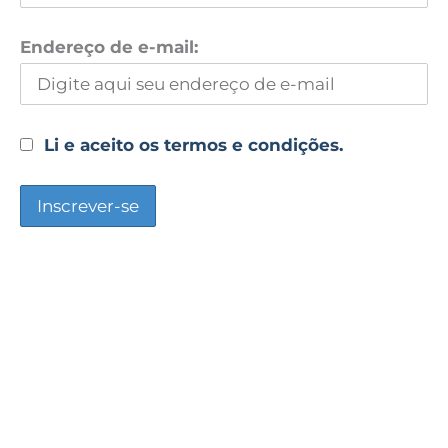
Endereço de e-mail:
Li e aceito os termos e condições.