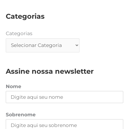
Categorias
Categorias
Assine nossa newsletter
Nome
Sobrenome