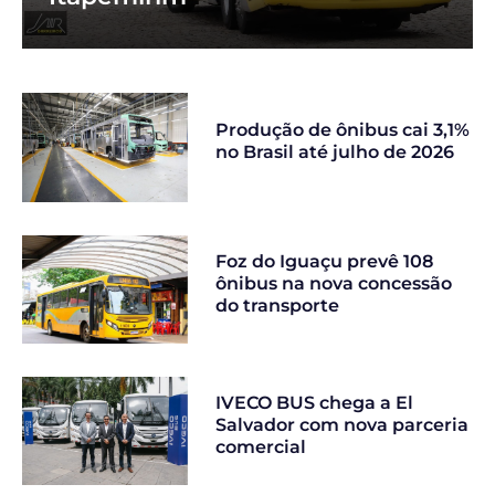
Produção de ônibus cai 3,1%
no Brasil até julho de 2026
Foz do Iguaçu prevê 108
ônibus na nova concessão
do transporte
IVECO BUS chega a El
Salvador com nova parceria
comercial