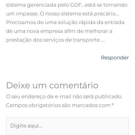
sistema gerenciada pelo GDF…está se tornando
um impasse. O nosso sistema está precário…
Precisamos de uma solução rápida da entrada
de uma nova empresa afim de melhorar a
prestação dos serviços de transporte ….
Responder
Deixe um comentário
O seu endereço de e-mail não será publicado.
Campos obrigatórios são marcados com
*
Digite
aqui...