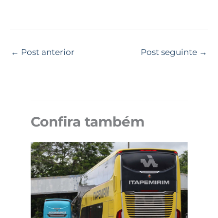
←
Post anterior
Post seguinte
→
Confira também