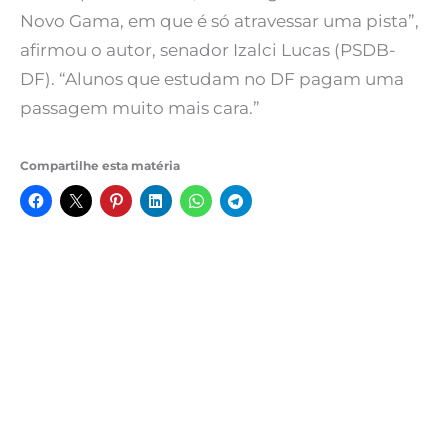
Novo Gama, em que é só atravessar uma pista”,
afirmou o autor, senador Izalci Lucas (PSDB-
DF). “Alunos que estudam no DF pagam uma
passagem muito mais cara.”
Compartilhe esta matéria