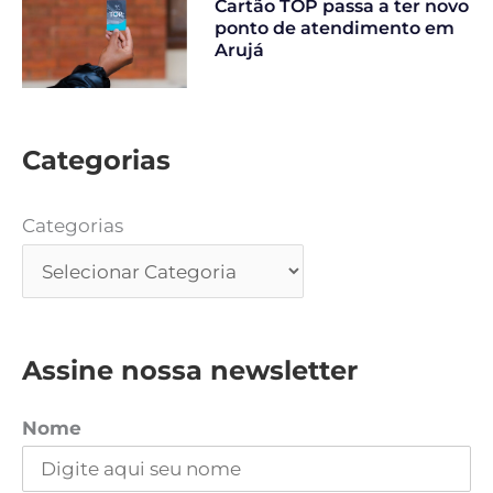
Cartão TOP passa a ter novo
ponto de atendimento em
Arujá
Categorias
Categorias
Assine nossa newsletter
Nome