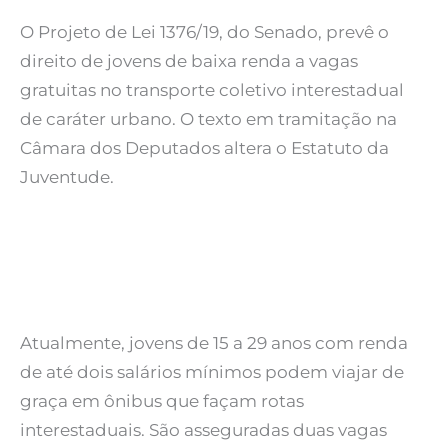
O Projeto de Lei 1376/19, do Senado, prevê o
direito de jovens de baixa renda a vagas
gratuitas no transporte coletivo interestadual
de caráter urbano. O texto em tramitação na
Câmara dos Deputados altera o Estatuto da
Juventude.
Atualmente, jovens de 15 a 29 anos com renda
de até dois salários mínimos podem viajar de
graça em ônibus que façam rotas
interestaduais. São asseguradas duas vagas