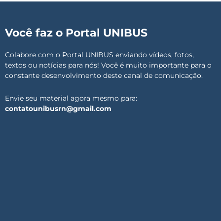
Você faz o Portal UNIBUS
Colabore com o Portal UNIBUS enviando vídeos, fotos,
textos ou notícias para nós! Você é muito importante para o
constante desenvolvimento deste canal de comunicação.
Envie seu material agora mesmo para:
contatounibusrn@gmail.com