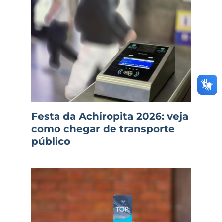
Festa da Achiropita 2026: veja
como chegar de transporte
público