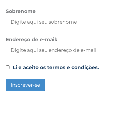
Sobrenome
Endereço de e-mail:
Li e aceito os termos e condições.