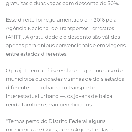
gratuitas e duas vagas com desconto de 50%.
Esse direito foi regulamentado em 2016 pela
Agência Nacional de Transportes Terrestres
(ANTT). A gratuidade e o desconto são válidos
apenas para ônibus convencionais e em viagens
entre estados diferentes.
O projeto em análise esclarece que, no caso de
municípios ou cidades vizinhas de dois estados
diferentes — o chamado transporte
interestadual urbano —, os jovens de baixa
renda também serão beneficiados.
“Temos perto do Distrito Federal alguns
municípios de Goiás, como Águas Lindas e