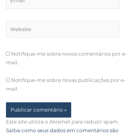
Website
Notifique-me sobre novos comentários por e-
mail.
Notifique-me sobre novas publicações por e-
mail.
Este site utiliza o Akismet para reduzir spam.
Saiba como seus dados em comentários são