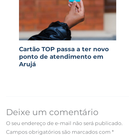
Cartão TOP passa a ter novo
ponto de atendimento em
Arujá
Deixe um comentário
O seu endereço de e-mail não será publicado.
Campos obrigatórios são marcados com
*