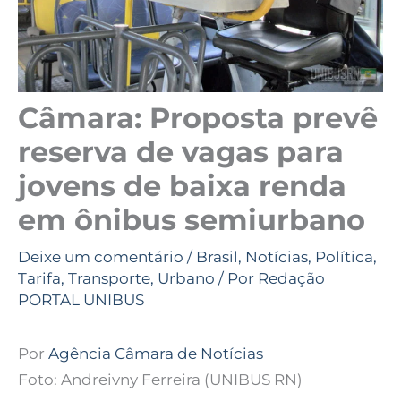
Câmara: Proposta prevê
reserva de vagas para
jovens de baixa renda
em ônibus semiurbano
Deixe um comentário
/
Brasil
,
Notícias
,
Política
,
Tarifa
,
Transporte
,
Urbano
/ Por
Redação
PORTAL UNIBUS
Por
Agência Câmara de Notícias
Foto: Andreivny Ferreira (UNIBUS RN)