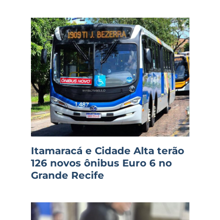
Itamaracá e Cidade Alta terão
126 novos ônibus Euro 6 no
Grande Recife