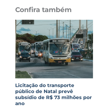
Confira também
Licitação do transporte
público de Natal prevê
subsídio de R$ 73 milhões por
ano