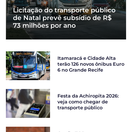
Licitação do transporte público
de Natal prevê subsídio de R$
73 milhões por ano
Itamaracá e Cidade Alta
terão 126 novos ônibus Euro
6 no Grande Recife
Festa da Achiropita 2026:
veja como chegar de
transporte público