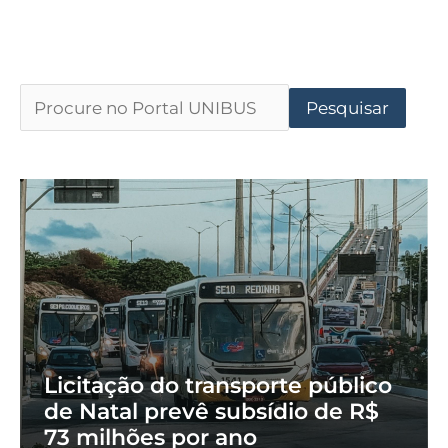
Pesquisar
Licitação do transporte público
de Natal prevê subsídio de R$
73 milhões por ano