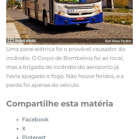
Uma pane elétrica foi o provável causador do
incêndio. O Corpo de Bombeiros foi ao local,
mas a brigada de incêndio do aeroporto já
havia apagado o fogo. Não houve feridos, e a
perda foi apenas do veículo.
Compartilhe esta matéria
Facebook
X
Pinterest