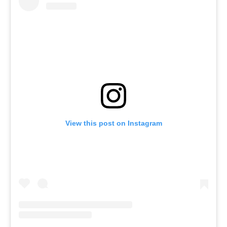
View this post on Instagram