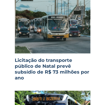
Licitação do transporte
público de Natal prevê
subsídio de R$ 73 milhões por
ano