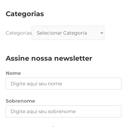
Categorias
Categorias
Assine nossa newsletter
Nome
Sobrenome