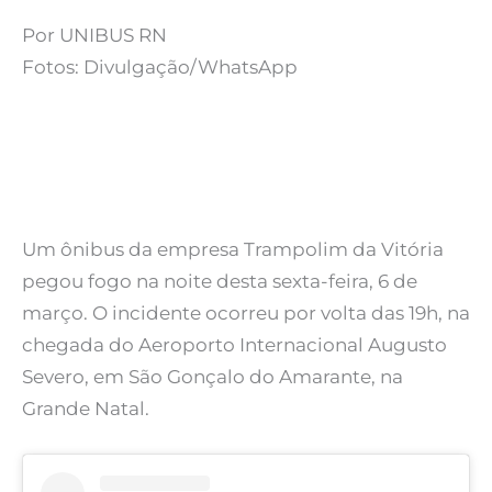
Por UNIBUS RN
Fotos: Divulgação/WhatsApp
Um ônibus da empresa Trampolim da Vitória
pegou fogo na noite desta sexta-feira, 6 de
março. O incidente ocorreu por volta das 19h, na
chegada do Aeroporto Internacional Augusto
Severo, em São Gonçalo do Amarante, na
Grande Natal.