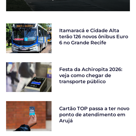
Itamaracá e Cidade Alta
terão 126 novos ônibus Euro
6 no Grande Recife
Festa da Achiropita 2026:
veja como chegar de
transporte público
Cartão TOP passa a ter novo
ponto de atendimento em
Arujá