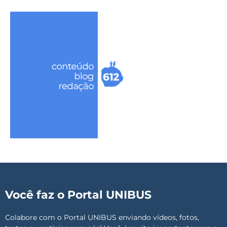
Você faz o Portal UNIBUS
Colabore com o Portal UNIBUS enviando vídeos, fotos,