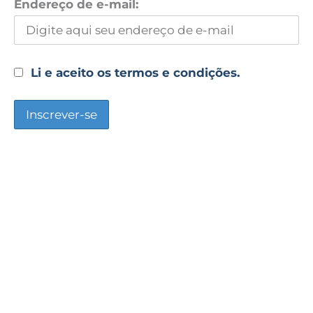
Endereço de e-mail:
Li e aceito os termos e condições.