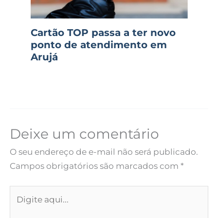
Cartão TOP passa a ter novo
ponto de atendimento em
Arujá
Deixe um comentário
O seu endereço de e-mail não será publicado.
Campos obrigatórios são marcados com
*
Digite
aqui...