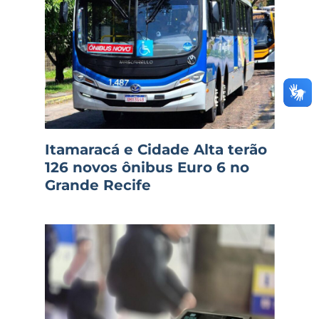
Itamaracá e Cidade Alta terão
126 novos ônibus Euro 6 no
Grande Recife