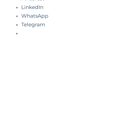
LinkedIn
WhatsApp
Telegram