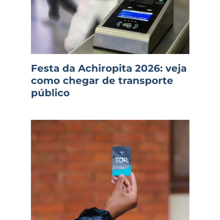
Festa da Achiropita 2026: veja
como chegar de transporte
público