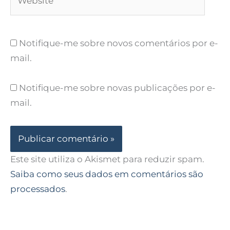
Notifique-me sobre novos comentários por e-
mail.
Notifique-me sobre novas publicações por e-
mail.
Este site utiliza o Akismet para reduzir spam.
Saiba como seus dados em comentários são
processados
.