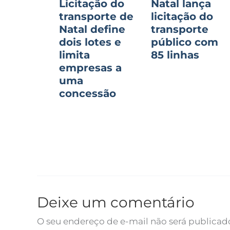
Licitação do
Natal lança
transporte de
licitação do
Natal define
transporte
dois lotes e
público com
limita
85 linhas
empresas a
uma
concessão
Deixe um comentário
O seu endereço de e-mail não será publicad