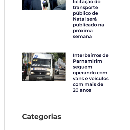
licitação do
transporte
público de
Natal será
publicado na
próxima
semana
Interbairros de
Parnamirim
seguem
operando com
vans e veículos
com mais de
20 anos
Categorias