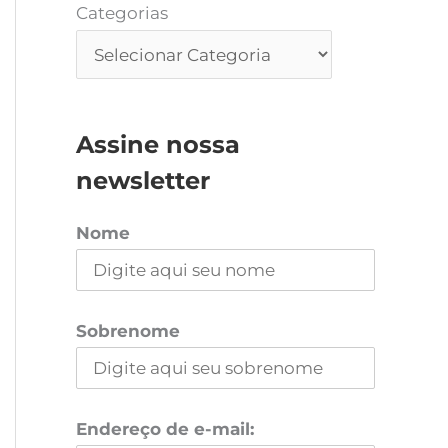
Categorias
Assine nossa
newsletter
Nome
Sobrenome
Endereço de e-mail: