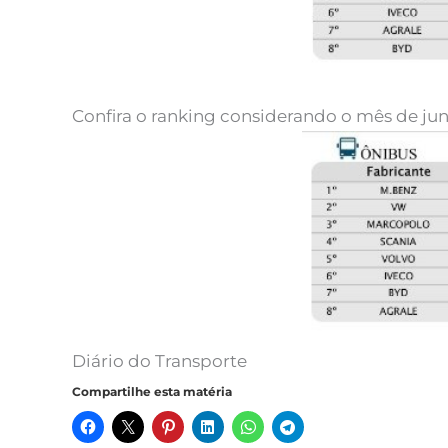
Confira o ranking considerando o mês de ju
Diário do Transporte
Compartilhe esta matéria