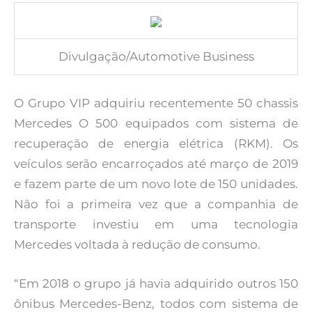
Divulgação/Automotive Business
O Grupo VIP adquiriu recentemente 50 chassis
Mercedes O 500 equipados com sistema de
recuperação de energia elétrica (RKM). Os
veículos serão encarroçados até março de 2019
e fazem parte de um novo lote de 150 unidades.
Não foi a primeira vez que a companhia de
transporte investiu em uma tecnologia
Mercedes voltada à redução de consumo.
“Em 2018 o grupo já havia adquirido outros 150
ônibus Mercedes-Benz, todos com sistema de