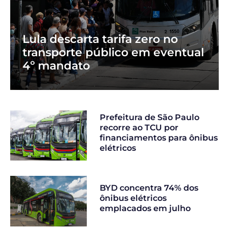
Lula descarta tarifa zero no
transporte público em eventual
4º mandato
Prefeitura de São Paulo
recorre ao TCU por
financiamentos para ônibus
elétricos
BYD concentra 74% dos
ônibus elétricos
emplacados em julho