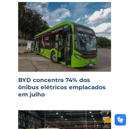
BYD concentra 74% dos
ônibus elétricos emplacados
em julho