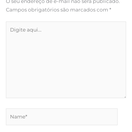
O seu endereço de e-mail não será publicado.
Campos obrigatórios são marcados com
*
Digite
aqui...
Name*