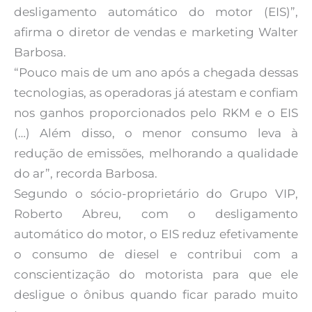
desligamento automático do motor (EIS)”,
afirma o diretor de vendas e marketing Walter
Barbosa.
“Pouco mais de um ano após a chegada dessas
tecnologias, as operadoras já atestam e confiam
nos ganhos proporcionados pelo RKM e o EIS
(…) Além disso, o menor consumo leva à
redução de emissões, melhorando a qualidade
do ar”, recorda Barbosa.
Segundo o sócio-proprietário do Grupo VIP,
Roberto Abreu, com o desligamento
automático do motor, o EIS reduz efetivamente
o consumo de diesel e contribui com a
conscientização do motorista para que ele
desligue o ônibus quando ficar parado muito