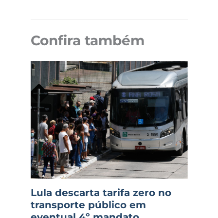
Confira também
Lula descarta tarifa zero no
transporte público em
eventual 4º mandato