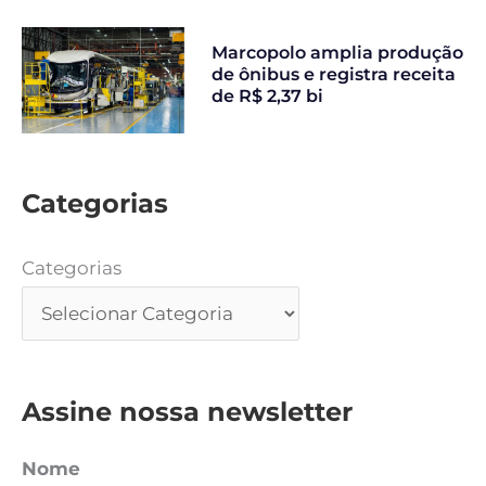
Marcopolo amplia produção
de ônibus e registra receita
de R$ 2,37 bi
Categorias
Categorias
Assine nossa newsletter
Nome