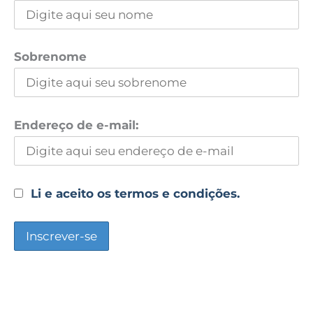
Sobrenome
Endereço de e-mail:
Li e aceito os termos e condições.