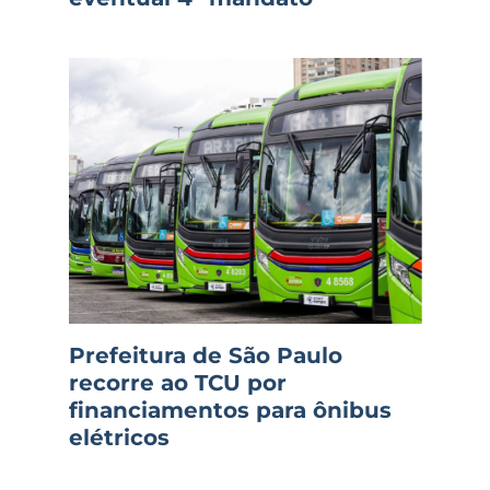
Prefeitura de São Paulo
recorre ao TCU por
financiamentos para ônibus
elétricos