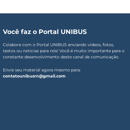
Você faz o Portal UNIBUS
Colabore com o Portal UNIBUS enviando vídeos, fotos,
textos ou notícias para nós! Você é muito importante para o
constante desenvolvimento deste canal de comunicação.
Envie seu material agora mesmo para:
contatounibusrn@gmail.com