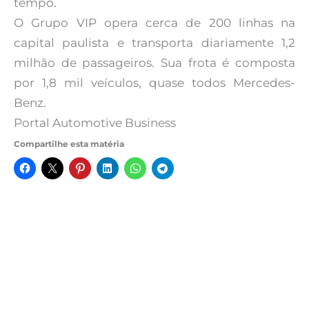
tempo.
O Grupo VIP opera cerca de 200 linhas na
capital paulista e transporta diariamente 1,2
milhão de passageiros. Sua frota é composta
por 1,8 mil veículos, quase todos Mercedes-
Benz.
Portal Automotive Business
Compartilhe esta matéria