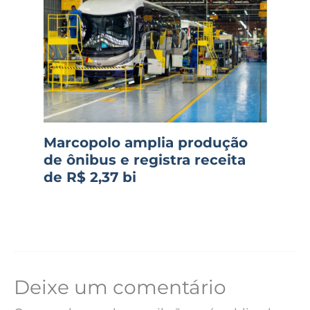
Marcopolo amplia produção
de ônibus e registra receita
de R$ 2,37 bi
Deixe um comentário