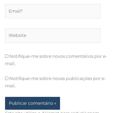
Email*
Website
Notifique-me sobre novos comentários por e-
mail.
Notifique-me sobre novas publicações por e-
mail.