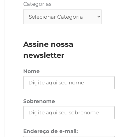
Categorias
Assine nossa
newsletter
Nome
Sobrenome
Endereço de e-mail: