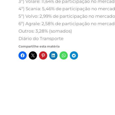
3º) Volare: 11,64% de participação no mercad
4º) Scania: 5,46% de participação no mercad
5º) Volvo: 2,99% de participação no mercado
6º) Agrale: 2,58% de participação no mercad
Outros: 3,28% (somados)
Diário do Transporte
Compartilhe esta matéria