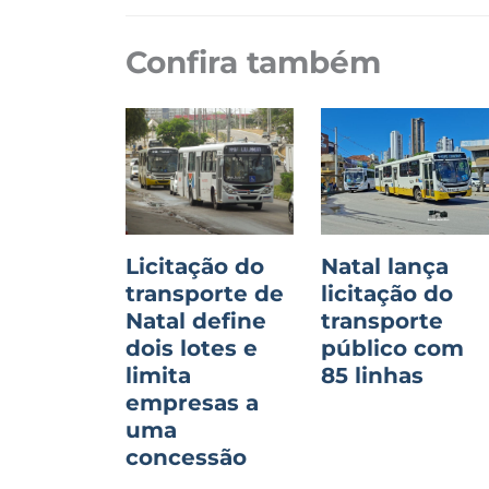
Confira também
Licitação do
Natal lança
transporte de
licitação do
Natal define
transporte
dois lotes e
público com
limita
85 linhas
empresas a
uma
concessão