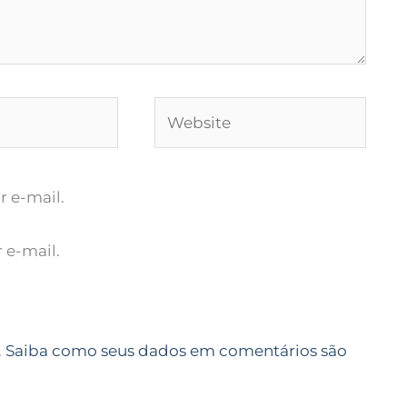
Website
 e-mail.
 e-mail.
.
Saiba como seus dados em comentários são