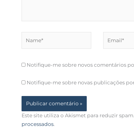
Name*
Email*
Notifique-me sobre novos comentários por
Notifique-me sobre novas publicações por
Este site utiliza o Akismet para reduzir spam
processados
.