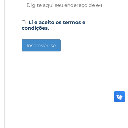
Li e aceito os termos e
condições.