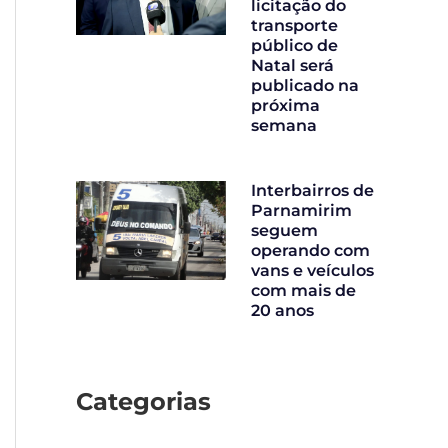
licitação do
transporte
público de
Natal será
publicado na
próxima
semana
Interbairros de
Parnamirim
seguem
operando com
vans e veículos
com mais de
20 anos
Categorias