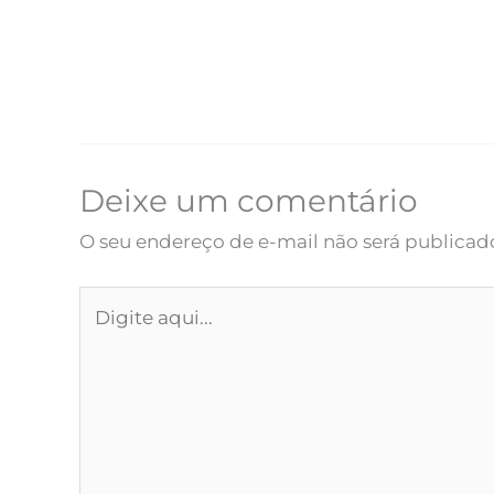
Deixe um comentário
O seu endereço de e-mail não será publicad
Digite
aqui...