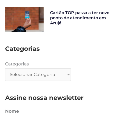
Cartão TOP passa a ter novo
ponto de atendimento em
Arujá
Categorias
Categorias
Assine nossa newsletter
Nome