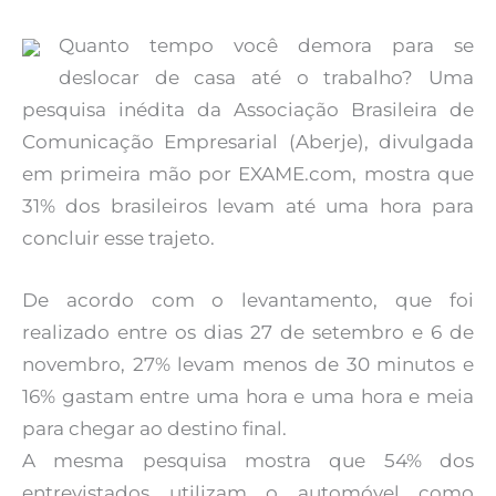
Quanto tempo você demora para se
deslocar de casa até o trabalho? Uma
pesquisa inédita da Associação Brasileira de
Comunicação Empresarial (Aberje), divulgada
em primeira mão por EXAME.com, mostra que
31% dos brasileiros levam até uma hora para
concluir esse trajeto.
De acordo com o levantamento, que foi
realizado entre os dias 27 de setembro e 6 de
novembro, 27% levam menos de 30 minutos e
16% gastam entre uma hora e uma hora e meia
para chegar ao destino final.
A mesma pesquisa mostra que 54% dos
entrevistados utilizam o automóvel como