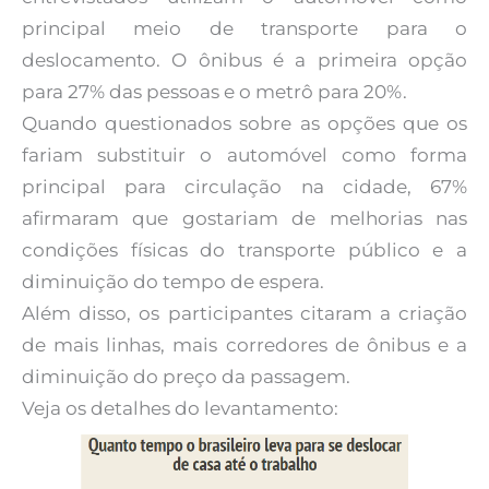
principal meio de transporte para o
deslocamento. O ônibus é a primeira opção
para 27% das pessoas e o metrô para 20%.
Quando questionados sobre as opções que os
fariam substituir o automóvel como forma
principal para circulação na cidade, 67%
afirmaram que gostariam de melhorias nas
condições físicas do transporte público e a
diminuição do tempo de espera.
Além disso, os participantes citaram a criação
de mais linhas, mais corredores de ônibus e a
diminuição do preço da passagem.
Veja os detalhes do levantamento: