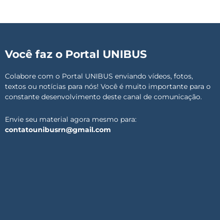
Você faz o Portal UNIBUS
Colabore com o Portal UNIBUS enviando vídeos, fotos,
textos ou notícias para nós! Você é muito importante para o
constante desenvolvimento deste canal de comunicação.
Envie seu material agora mesmo para:
contatounibusrn@gmail.com