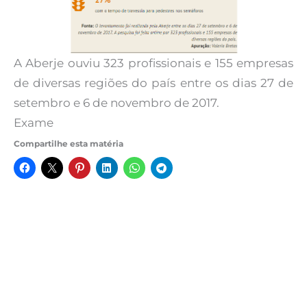
A Aberje ouviu 323 profissionais e 155 empresas
de diversas regiões do país entre os dias 27 de
setembro e 6 de novembro de 2017.
Exame
Compartilhe esta matéria