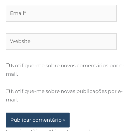
Email*
Website
Notifique-me sobre novos comentários por e-
mail.
Notifique-me sobre novas publicações por e-
mail.