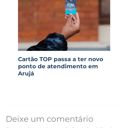
Cartão TOP passa a ter novo
ponto de atendimento em
Arujá
Deixe um comentário