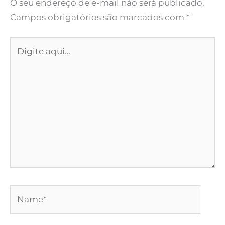
O seu endereço de e-mail não será publicado.
Campos obrigatórios são marcados com
*
Digite
aqui...
Name*