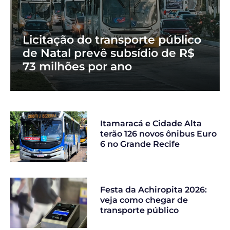
Licitação do transporte público
de Natal prevê subsídio de R$
73 milhões por ano
Itamaracá e Cidade Alta
terão 126 novos ônibus Euro
6 no Grande Recife
Festa da Achiropita 2026:
veja como chegar de
transporte público