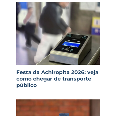
Festa da Achiropita 2026: veja
como chegar de transporte
público