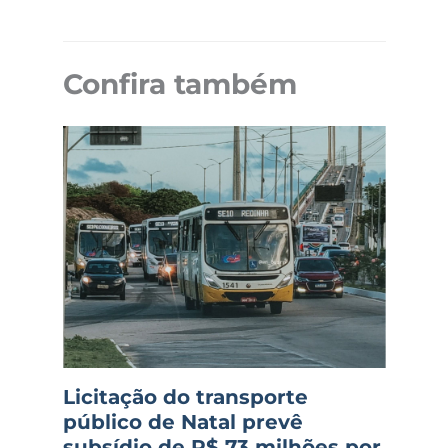
Confira também
Licitação do transporte
público de Natal prevê
subsídio de R$ 73 milhões por