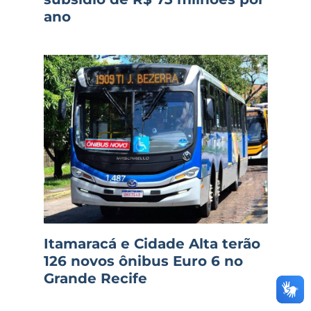
ano
Itamaracá e Cidade Alta terão
126 novos ônibus Euro 6 no
Grande Recife