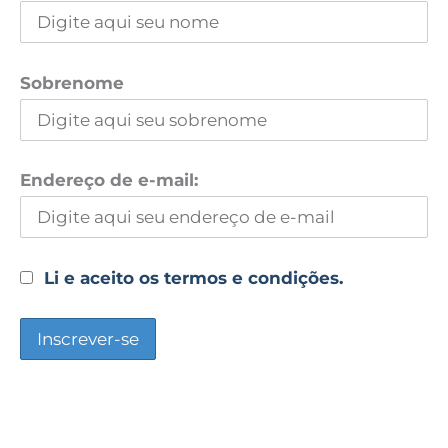
Sobrenome
Endereço de e-mail:
Li e aceito os termos e condições.