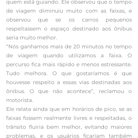
quem está guiando. Ele observou que o tempo
de viagem diminuiu muito com as faixas, e
observou que se os carros pequenos
respeitassem o espaço destinado aos ônibus
seria muito melhor.
“Nós ganhamos mais de 20 minutos no tempo
de viagem quando utilizamos a faixa. O
percurso fica mais rápido e menos estressante.
Tudo melhora. O que gostaríamos é que
houvesse respeito a essas vias destinadas aos
ônibus. O que não acontece”, reclamou o
motorista.
Ele relata ainda que em horários de pico, se as
faixas fossem realmente livres e respeitadas, o
trânsito fluiria bem melhor, evitando maiores
problemas, e os usuários ficariam também