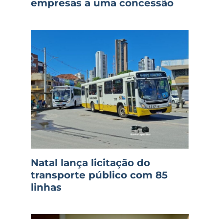
empresas a uma concessão
Natal lança licitação do
transporte público com 85
linhas