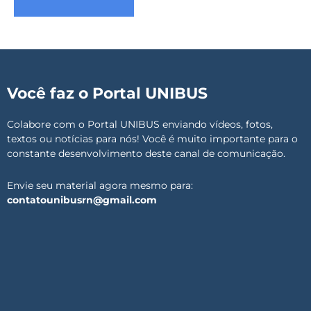
Você faz o Portal UNIBUS
Colabore com o Portal UNIBUS enviando vídeos, fotos,
textos ou notícias para nós! Você é muito importante para o
constante desenvolvimento deste canal de comunicação.
Envie seu material agora mesmo para:
contatounibusrn@gmail.com