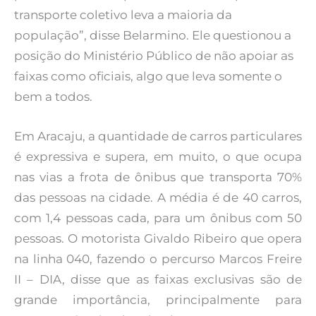
transporte coletivo leva a maioria da
população”, disse Belarmino. Ele questionou a
posição do Ministério Público de não apoiar as
faixas como oficiais, algo que leva somente o
bem a todos.
Em Aracaju, a quantidade de carros particulares
é expressiva e supera, em muito, o que ocupa
nas vias a frota de ônibus que transporta 70%
das pessoas na cidade. A média é de 40 carros,
com 1,4 pessoas cada, para um ônibus com 50
pessoas. O motorista Givaldo Ribeiro que opera
na linha 040, fazendo o percurso Marcos Freire
II – DIA, disse que as faixas exclusivas são de
grande importância, principalmente para