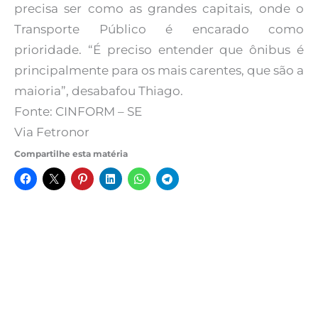
precisa ser como as grandes capitais, onde o
Transporte Público é encarado como
prioridade. “É preciso entender que ônibus é
principalmente para os mais carentes, que são a
maioria”, desabafou Thiago.
Fonte: CINFORM – SE
Via Fetronor
Compartilhe esta matéria