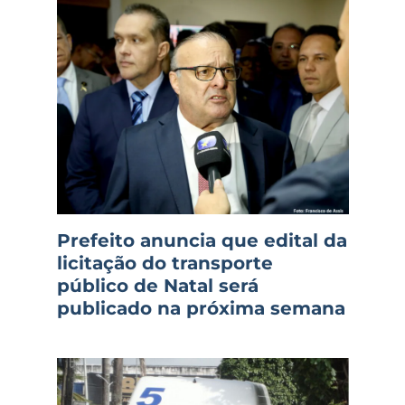
Prefeito anuncia que edital da
licitação do transporte
público de Natal será
publicado na próxima semana