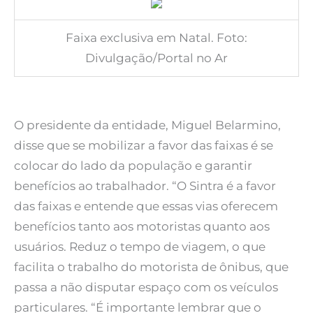
Faixa exclusiva em Natal. Foto:
Divulgação/Portal no Ar
O presidente da entidade, Miguel Belarmino,
disse que se mobilizar a favor das faixas é se
colocar do lado da população e garantir
benefícios ao trabalhador. “O Sintra é a favor
das faixas e entende que essas vias oferecem
benefícios tanto aos motoristas quanto aos
usuários. Reduz o tempo de viagem, o que
facilita o trabalho do motorista de ônibus, que
passa a não disputar espaço com os veículos
particulares. “É importante lembrar que o