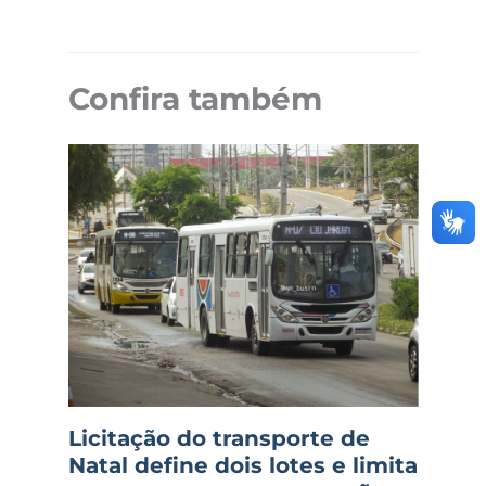
Confira também
Licitação do transporte de
Natal define dois lotes e limita