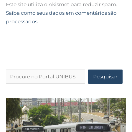
Este site utiliza o Akismet para reduzir spam.
Saiba como seus dados em comentários são
processados
.
Pesquisar