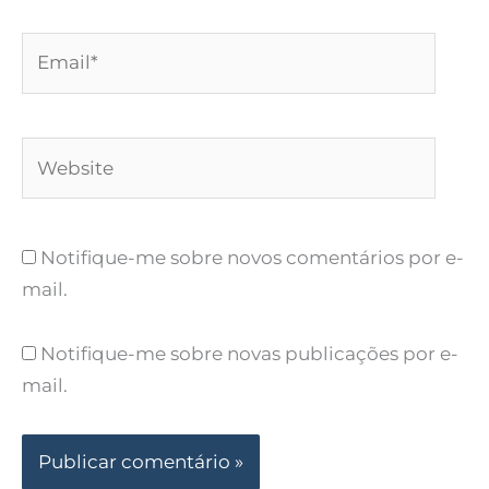
Email*
Website
Notifique-me sobre novos comentários por e-
mail.
Notifique-me sobre novas publicações por e-
mail.