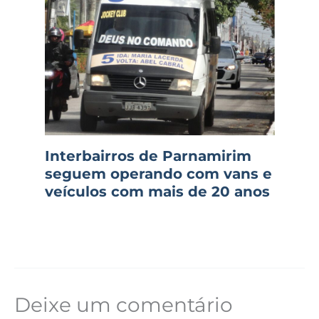
Interbairros de Parnamirim
seguem operando com vans e
veículos com mais de 20 anos
Deixe um comentário