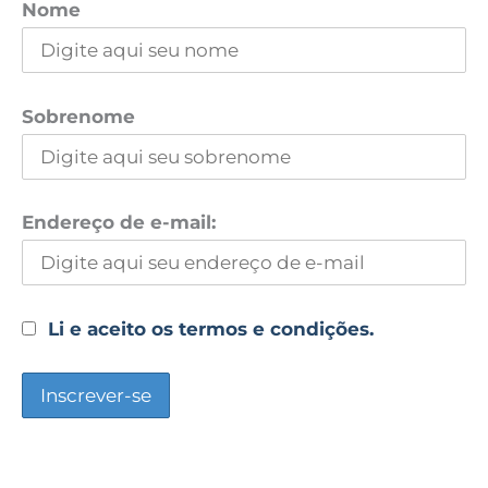
Nome
Sobrenome
Endereço de e-mail:
Li e aceito os termos e condições.