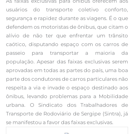
As faixas exclusivas para ônibus oferecem aos
usuários do transporte coletivo conforto,
segurança e rapidez durante as viagens. É o que
defendem os motoristas de ônibus, que citam o
alívio de não ter que enfrentar um trânsito
caótico, disputando espaço com os carros de
passeio para transportar a maioria da
população. Apesar das faixas exclusivas serem
aprovadas em todas as partes do país, uma boa
parte dos condutores de carros particulares não
respeita a via e invade o espaço destinado aos
ônibus, levando problemas para a Mobilidade
urbana. O Sindicato dos Trabalhadores de
Transporte de Rodoviário de Sergipe (Sintra), já
se manifestou a favor das faixas exclusivas.