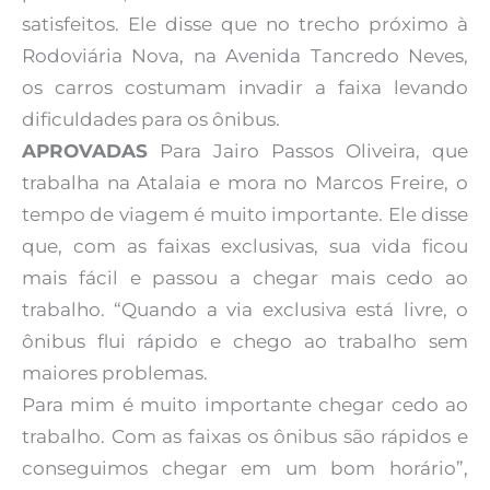
satisfeitos. Ele disse que no trecho próximo à
Rodoviária Nova, na Avenida Tancredo Neves,
os carros costumam invadir a faixa levando
dificuldades para os ônibus.
APROVADAS
Para Jairo Passos Oliveira, que
trabalha na Atalaia e mora no Marcos Freire, o
tempo de viagem é muito importante. Ele disse
que, com as faixas exclusivas, sua vida ficou
mais fácil e passou a chegar mais cedo ao
trabalho. “Quando a via exclusiva está livre, o
ônibus flui rápido e chego ao trabalho sem
maiores problemas.
Para mim é muito importante chegar cedo ao
trabalho. Com as faixas os ônibus são rápidos e
conseguimos chegar em um bom horário”,