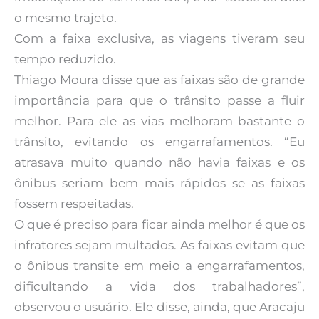
o mesmo trajeto.
Com a faixa exclusiva, as viagens tiveram seu
tempo reduzido.
Thiago Moura disse que as faixas são de grande
importância para que o trânsito passe a fluir
melhor. Para ele as vias melhoram bastante o
trânsito, evitando os engarrafamentos. “Eu
atrasava muito quando não havia faixas e os
ônibus seriam bem mais rápidos se as faixas
fossem respeitadas.
O que é preciso para ficar ainda melhor é que os
infratores sejam multados. As faixas evitam que
o ônibus transite em meio a engarrafamentos,
dificultando a vida dos trabalhadores”,
observou o usuário. Ele disse, ainda, que Aracaju