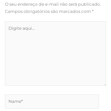
O seu endereço de e-mail não será publicado.
Campos obrigatórios são marcados com
*
Digite
aqui...
Name*