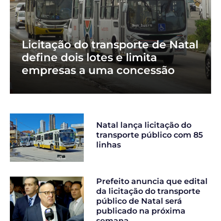
Licitação do transporte de Natal
define dois lotes e limita
empresas a uma concessão
Natal lança licitação do
transporte público com 85
linhas
Prefeito anuncia que edital
da licitação do transporte
público de Natal será
publicado na próxima
semana