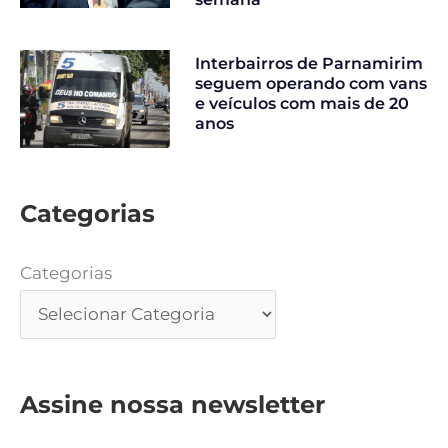
Interbairros de Parnamirim
seguem operando com vans
e veículos com mais de 20
anos
Categorias
Categorias
Assine nossa newsletter