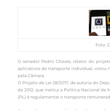
Foto: 
O senador Pedro Chaves, relator do proje
aplicativos de transporte individual, votou 
pela Câmara.
O Projeto de Lei 28/2017, de autoria do Deput
de 2012, que institui a Política Nacional de
(PL) é regulamentar o transporte remunerado