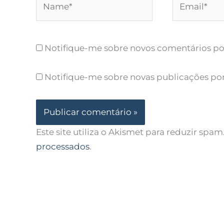
Notifique-me sobre novos comentários por
Notifique-me sobre novas publicações por
Este site utiliza o Akismet para reduzir spam
processados
.