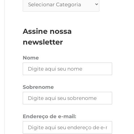
Assine nossa
newsletter
Nome
Sobrenome
Endereço de e-mail: