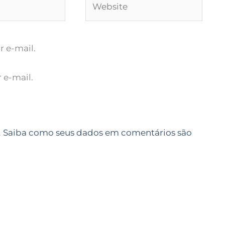
 e-mail.
 e-mail.
.
Saiba como seus dados em comentários são