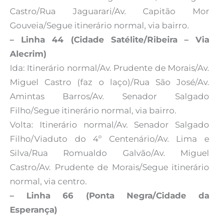
Castro/Rua Jaguarari/Av. Capitão Mor
Gouveia/Segue itinerário normal, via bairro.
– Linha 44 (Cidade Satélite/Ribeira – Via
Alecrim)
Ida: Itinerário normal/Av. Prudente de Morais/Av.
Miguel Castro (faz o laço)/Rua São José/Av.
Amintas Barros/Av. Senador Salgado
Filho/Segue itinerário normal, via bairro.
Volta: Itinerário normal/Av. Senador Salgado
Filho/Viaduto do 4º Centenário/Av. Lima e
Silva/Rua Romualdo Galvão/Av. Miguel
Castro/Av. Prudente de Morais/Segue itinerário
normal, via centro.
– Linha 66 (Ponta Negra/Cidade da
Esperança)