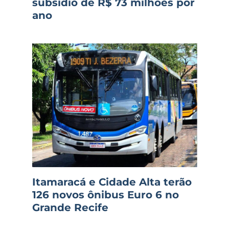
subsídio de R$ 73 milhões por
ano
Itamaracá e Cidade Alta terão
126 novos ônibus Euro 6 no
Grande Recife