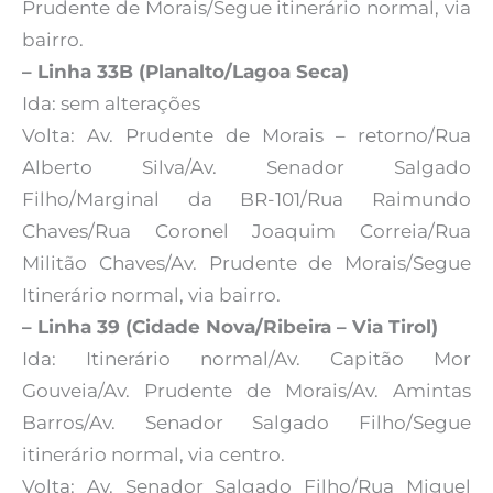
Prudente de Morais/Segue itinerário normal, via
bairro.
– Linha 33B (Planalto/Lagoa Seca)
Ida: sem alterações
Volta: Av. Prudente de Morais – retorno/Rua
Alberto Silva/Av. Senador Salgado
Filho/Marginal da BR-101/Rua Raimundo
Chaves/Rua Coronel Joaquim Correia/Rua
Militão Chaves/Av. Prudente de Morais/Segue
Itinerário normal, via bairro.
– Linha 39 (Cidade Nova/Ribeira – Via Tirol)
Ida: Itinerário normal/Av. Capitão Mor
Gouveia/Av. Prudente de Morais/Av. Amintas
Barros/Av. Senador Salgado Filho/Segue
itinerário normal, via centro.
Volta: Av. Senador Salgado Filho/Rua Miguel