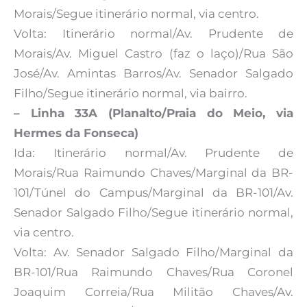
Morais/Segue itinerário normal, via centro.
Volta: Itinerário normal/Av. Prudente de
Morais/Av. Miguel Castro (faz o laço)/Rua São
José/Av. Amintas Barros/Av. Senador Salgado
Filho/Segue itinerário normal, via bairro.
– Linha 33A (Planalto/Praia do Meio, via
Hermes da Fonseca)
Ida: Itinerário normal/Av. Prudente de
Morais/Rua Raimundo Chaves/Marginal da BR-
101/Túnel do Campus/Marginal da BR-101/Av.
Senador Salgado Filho/Segue itinerário normal,
via centro.
Volta: Av. Senador Salgado Filho/Marginal da
BR-101/Rua Raimundo Chaves/Rua Coronel
Joaquim Correia/Rua Militão Chaves/Av.