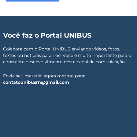
Você faz o Portal UNIBUS
Colabore com o Portal UNIBUS enviando vídeos, fotos,
textos ou notícias para nós! Você é muito importante para o
constante desenvolvimento deste canal de comunicação.
Envie seu material agora mesmo para:
contatounibusrn@gmail.com