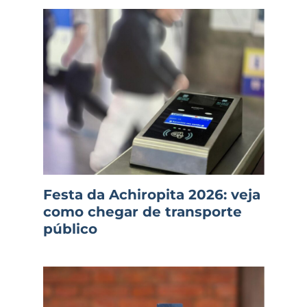
Festa da Achiropita 2026: veja
como chegar de transporte
público