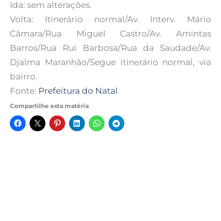
Ida: sem alterações.
Volta: Itinerário normal/Av. Interv. Mário
Câmara/Rua Miguel Castro/Av. Amintas
Barros/Rua Rui Barbosa/Rua da Saudade/Av.
Djalma Maranhão/Segue itinerário normal, via
bairro.
Fonte:
Prefeitura do Natal
Compartilhe esta matéria