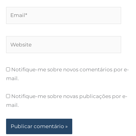
Email*
Website
Notifique-me sobre novos comentários por e-
mail.
Notifique-me sobre novas publicações por e-
mail.