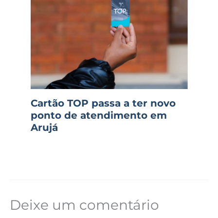
Cartão TOP passa a ter novo
ponto de atendimento em
Arujá
Deixe um comentário