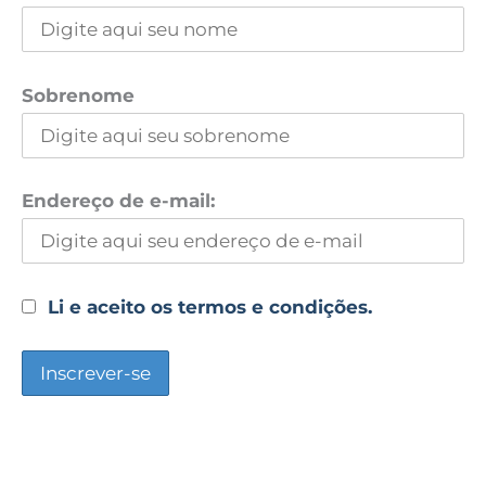
Sobrenome
Endereço de e-mail:
Li e aceito os termos e condições.