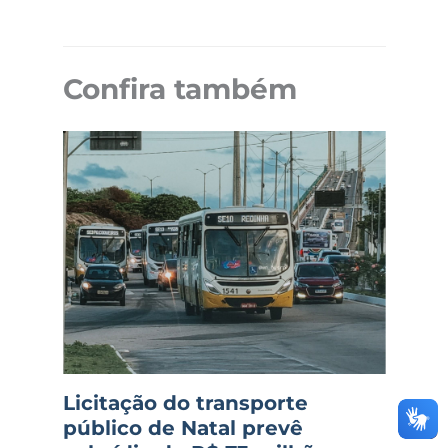
Confira também
Licitação do transporte
público de Natal prevê