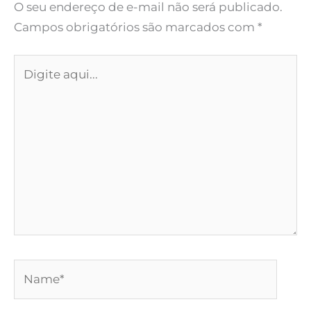
O seu endereço de e-mail não será publicado.
Campos obrigatórios são marcados com
*
Digite
aqui...
Name*