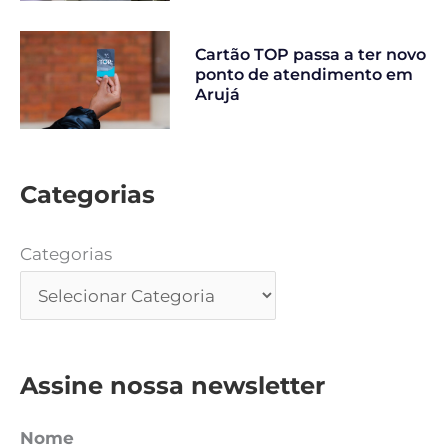
Cartão TOP passa a ter novo
ponto de atendimento em
Arujá
Categorias
Categorias
Assine nossa newsletter
Nome