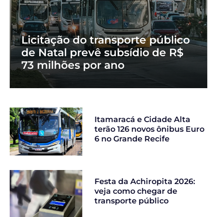
Licitação do transporte público
de Natal prevê subsídio de R$
73 milhões por ano
Itamaracá e Cidade Alta
terão 126 novos ônibus Euro
6 no Grande Recife
Festa da Achiropita 2026:
veja como chegar de
transporte público