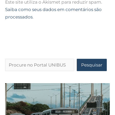
Este site utiliza o Akismet para reduzir spam.
Saiba como seus dados em comentários são
processados
.
Pesquisar