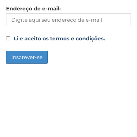
Endereço de e-mail:
Li e aceito os termos e condições.