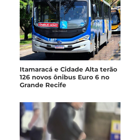
Itamaracá e Cidade Alta terão
126 novos ônibus Euro 6 no
Grande Recife