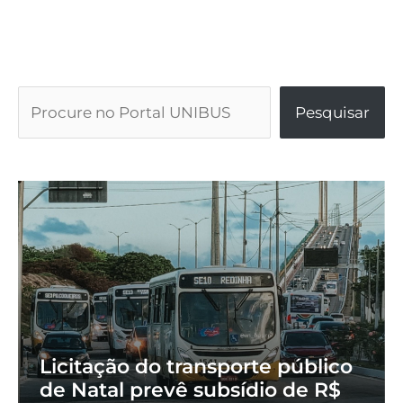
Pesquisar
Licitação do transporte público
de Natal prevê subsídio de R$