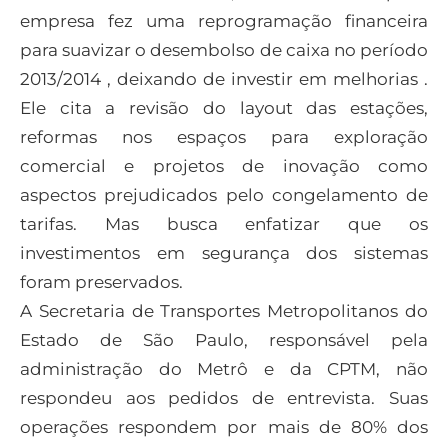
empresa fez uma reprogramação financeira
para suavizar o desembolso de caixa no período
2013/2014 , deixando de investir em melhorias .
Ele cita a revisão do layout das estações,
reformas nos espaços para exploração
comercial e projetos de inovação como
aspectos prejudicados pelo congelamento de
tarifas. Mas busca enfatizar que os
investimentos em segurança dos sistemas
foram preservados.
A Secretaria de Transportes Metropolitanos do
Estado de São Paulo, responsável pela
administração do Metrô e da CPTM, não
respondeu aos pedidos de entrevista. Suas
operações respondem por mais de 80% dos