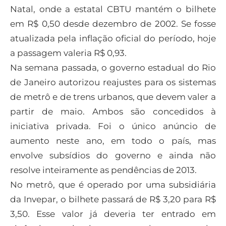
Natal, onde a estatal CBTU mantém o bilhete
em R$ 0,50 desde dezembro de 2002. Se fosse
atualizada pela inflação oficial do período, hoje
a passagem valeria R$ 0,93.
Na semana passada, o governo estadual do Rio
de Janeiro autorizou reajustes para os sistemas
de metrô e de trens urbanos, que devem valer a
partir de maio. Ambos são concedidos à
iniciativa privada. Foi o único anúncio de
aumento neste ano, em todo o país, mas
envolve subsídios do governo e ainda não
resolve inteiramente as pendências de 2013.
No metrô, que é operado por uma subsidiária
da Invepar, o bilhete passará de R$ 3,20 para R$
3,50. Esse valor já deveria ter entrado em