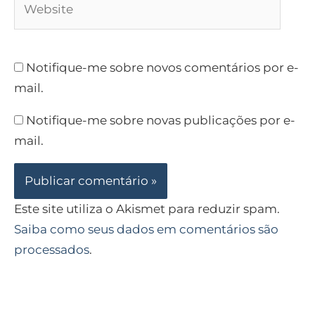
Notifique-me sobre novos comentários por e-
mail.
Notifique-me sobre novas publicações por e-
mail.
Este site utiliza o Akismet para reduzir spam.
Saiba como seus dados em comentários são
processados
.