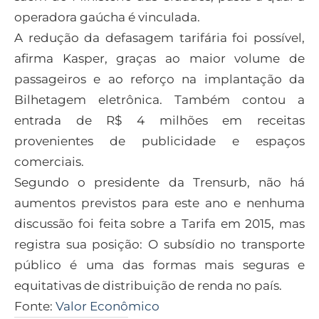
operadora gaúcha é vinculada.
A redução da defasagem tarifária foi possível,
afirma Kasper, graças ao maior volume de
passageiros e ao reforço na implantação da
Bilhetagem eletrônica. Também contou a
entrada de R$ 4 milhões em receitas
provenientes de publicidade e espaços
comerciais.
Segundo o presidente da Trensurb, não há
aumentos previstos para este ano e nenhuma
discussão foi feita sobre a Tarifa em 2015, mas
registra sua posição: O subsídio no transporte
público é uma das formas mais seguras e
equitativas de distribuição de renda no país.
Fonte:
Valor Econômico