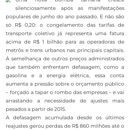
silenciosamente após as manifestações
populares de junho do ano passado. E não são
só R$ 0,20: o congelamento das tarifas de
transporte coletivo já representa uma fatura
acima de R$ 1 bilhão para as operadoras de
metrôs e trens urbanos nas principais capitais.
À semelhança de outros preços administrados
que também enfrentam defasagem, como a
gasolina e a energia elétrica, essa conta
aumenta a pressão sobre o orçamento público
– forçado a tapar o rombo das empresas – e vai
arrastando a necessidade de ajustes mais
pesados a partir de 2015.
A defasagem acumulada desde os últimos
reajustes gerou perdas de R$ 860 milhões até o