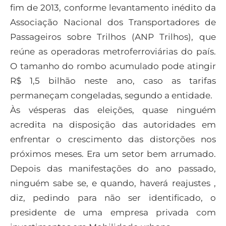
fim de 2013, conforme levantamento inédito da
Associação Nacional dos Transportadores de
Passageiros sobre Trilhos (ANP Trilhos), que
reúne as operadoras metroferroviárias do país.
O tamanho do rombo acumulado pode atingir
R$ 1,5 bilhão neste ano, caso as tarifas
permaneçam congeladas, segundo a entidade.
Às vésperas das eleições, quase ninguém
acredita na disposição das autoridades em
enfrentar o crescimento das distorções nos
próximos meses. Era um setor bem arrumado.
Depois das manifestações do ano passado,
ninguém sabe se, e quando, haverá reajustes ,
diz, pedindo para não ser identificado, o
presidente de uma empresa privada com