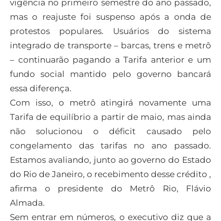
vigência no primeiro semestre do ano passado,
mas o reajuste foi suspenso após a onda de
protestos populares. Usuários do sistema
integrado de transporte – barcas, trens e metrô
– continuarão pagando a Tarifa anterior e um
fundo social mantido pelo governo bancará
essa diferença.
Com isso, o metrô atingirá novamente uma
Tarifa de equilíbrio a partir de maio, mas ainda
não solucionou o déficit causado pelo
congelamento das tarifas no ano passado.
Estamos avaliando, junto ao governo do Estado
do Rio de Janeiro, o recebimento desse crédito ,
afirma o presidente do Metrô Rio, Flávio
Almada.
Sem entrar em números, o executivo diz que a