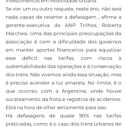
investimentos em Mobilidade urbana.
Se vier um ou outro reajuste, neste ano, não será
nada capaz de reverter a defasagem , afirma a
gerente-executiva da ANP Trilhos, Roberta
Marchesi. Uma das principais preocupações da
associação é com a dificuldade dos governos
em manter aportes financeiros para equalizar
esse déficit nas tarifas, com riscos à
sustentabilidade das operações e à conservação
dos trens. Não vivemos ainda essa situação, mas
é preciso acender a luz amarela. No limite, é o
que ocorreu com a Argentina, onde houve
sucateamento da frota e registros de acidentes.
Está na hora de olhar seriamente para isso.
Há defasagens de quase 90% nas tarifas
praticadas, como é o caso dos trens urbanos de