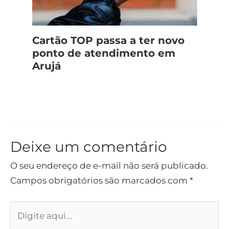
Cartão TOP passa a ter novo
ponto de atendimento em
Arujá
Deixe um comentário
O seu endereço de e-mail não será publicado.
Campos obrigatórios são marcados com
*
Digite
aqui...