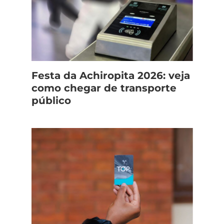
Festa da Achiropita 2026: veja
como chegar de transporte
público