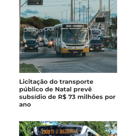
Licitação do transporte
público de Natal prevê
subsídio de R$ 73 milhões por
ano