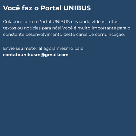
Você faz o Portal UNIBUS
Colabore com o Portal UNIBUS enviando vídeos, fotos,
textos ou notícias para nós! Você é muito importante para o
constante desenvolvimento deste canal de comunicação.
Envie seu material agora mesmo para:
contatounibusrn@gmail.com