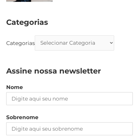
Categorias
Categorias
Assine nossa newsletter
Nome
Sobrenome