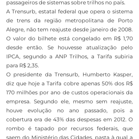
passageiros de sistemas sobre trilhos no país.
A Trensurb, estatal federal que opera o sistema
de trens da região metropolitana de Porto
Alegre, não tem reajuste desde janeiro de 2008.
O valor do bilhete está congelado em R$ 1,70
desde então. Se houvesse atualização pelo
IPCA, segundo a ANP Trilhos, a Tarifa subiria
para R$ 2,35.
O presidente da Trensurb, Humberto Kasper,
diz que hoje a Tarifa cobre apenas 50% dos R$
170 milhões por ano de custos operacionais da
empresa. Segundo ele, mesmo sem reajuste,
houve evolução no ano passado, pois a
cobertura era de 43% das despesas em 2012. O
rombo é tapado por recursos federais, que
saem do Ministério das Cidades, pasta à qual a