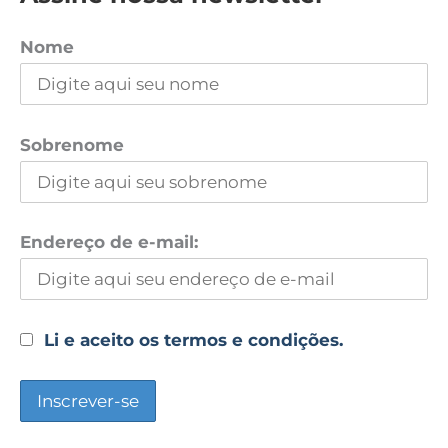
Nome
Sobrenome
Endereço de e-mail:
Li e aceito os termos e condições.