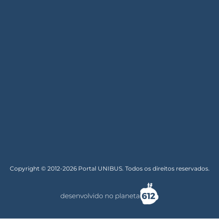
Copyright © 2012-2026 Portal UNIBUS. Todos os direitos reservados.