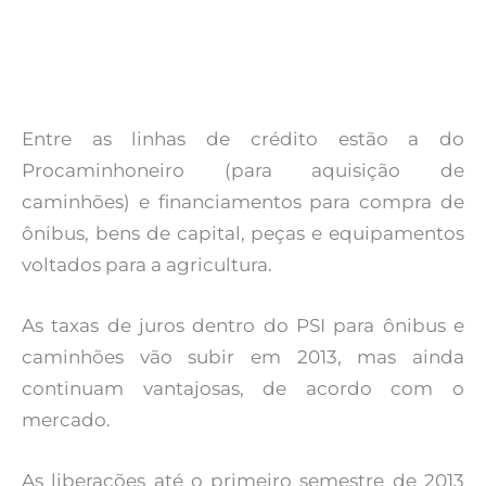
Entre as linhas de crédito estão a do
Procaminhoneiro (para aquisição de
caminhões) e financiamentos para compra de
ônibus, bens de capital, peças e equipamentos
voltados para a agricultura.
As taxas de juros dentro do PSI para ônibus e
caminhões vão subir em 2013, mas ainda
continuam vantajosas, de acordo com o
mercado.
As liberações até o primeiro semestre de 2013