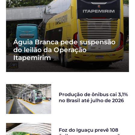
Águia Branca pede suspensão
do leilão da Operação
Itapemirim
Produção de ônibus cai 3,1%
no Brasil até julho de 2026
Foz do Iguaçu prevê 108