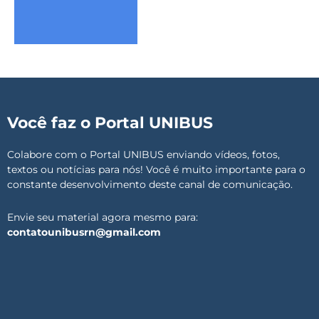
Você faz o Portal UNIBUS
Colabore com o Portal UNIBUS enviando vídeos, fotos,
textos ou notícias para nós! Você é muito importante para o
constante desenvolvimento deste canal de comunicação.
Envie seu material agora mesmo para:
contatounibusrn@gmail.com