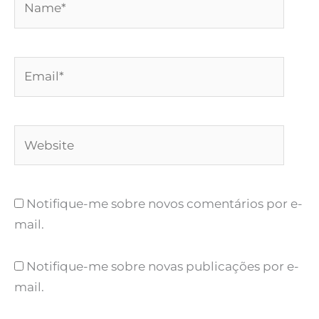
Email*
Website
Notifique-me sobre novos comentários por e-
mail.
Notifique-me sobre novas publicações por e-
mail.