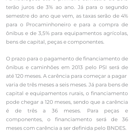
terão juros de 3% ao ano. Já para o segundo
semestre do ano que vem, as taxas serão de 4%
para o Procaminhoneiro e para a compra de
ônibus e de 3,5% para equipamentos agrícolas,
bens de capital, peças e componentes.
O prazo para o pagamento de financiamento de
ônibus e caminhões em 2013 pelo PSI será de
até 120 meses. A carência para começar a pagar
varia de três meses a seis meses. Já para bens de
capital e equipamentos rurais, o financiamento
pode chegar a 120 meses, sendo que a carência
é de três a 36 meses. Para peças e
componentes, o financiamento será de 36
meses com carência a ser definida pelo BNDES.