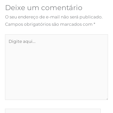
Deixe um comentário
O seu endereço de e-mail não será publicado.
Campos obrigatórios são marcados com
*
Digite
aqui...
Name*