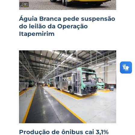
Águia Branca pede suspensão
do leilão da Operação
Itapemirim
Produção de ônibus cai 3,1%