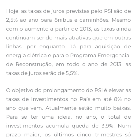
Hoje, as taxas de juros previstas pelo PSI são de
2,5% ao ano para ônibus e caminhões. Mesmo
com o aumento a partir de 2013, as taxas ainda
continuam sendo mais atrativas que em outras
linhas, por enquanto. Já para aquisição de
energia elétrica e para o Programa Emergencial
de Reconstrução, em todo o ano de 2013, as
taxas de juros serão de 5,5%.
O objetivo do prolongamento do PSI é elevar as
taxas de investimentos no País em até 8% no
ano que vem. Atualmente estão muito baixas.
Para se ter uma ideia, no ano, o total de
investimentos acumula queda de 3,9%. Num
prazo maior, os últimos cinco trimestres só