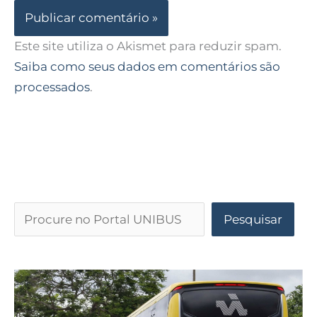
Este site utiliza o Akismet para reduzir spam.
Saiba como seus dados em comentários são
processados
.
Pesquisar