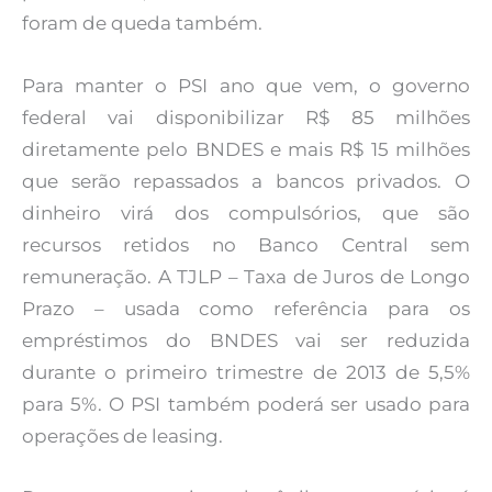
foram de queda também.
Para manter o PSI ano que vem, o governo
federal vai disponibilizar R$ 85 milhões
diretamente pelo BNDES e mais R$ 15 milhões
que serão repassados a bancos privados. O
dinheiro virá dos compulsórios, que são
recursos retidos no Banco Central sem
remuneração. A TJLP – Taxa de Juros de Longo
Prazo – usada como referência para os
empréstimos do BNDES vai ser reduzida
durante o primeiro trimestre de 2013 de 5,5%
para 5%. O PSI também poderá ser usado para
operações de leasing.