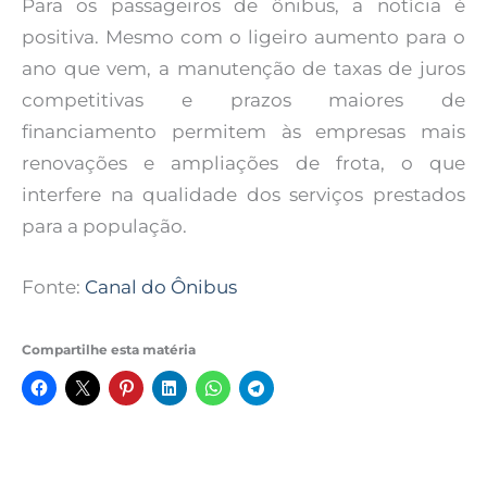
Para os passageiros de ônibus, a notícia é
positiva. Mesmo com o ligeiro aumento para o
ano que vem, a manutenção de taxas de juros
competitivas e prazos maiores de
financiamento permitem às empresas mais
renovações e ampliações de frota, o que
interfere na qualidade dos serviços prestados
para a população.
Fonte:
Canal do Ônibus
Compartilhe esta matéria