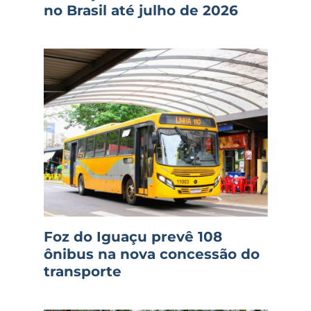
no Brasil até julho de 2026
Foz do Iguaçu prevê 108
ônibus na nova concessão do
transporte