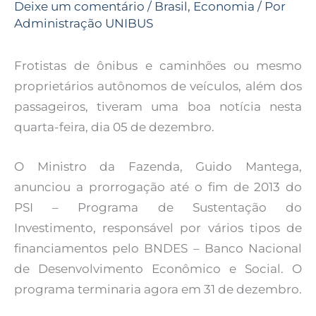
Deixe um comentário
/
Brasil
,
Economia
/ Por
Administração UNIBUS
Frotistas de ônibus e caminhões ou mesmo
proprietários autônomos de veículos, além dos
passageiros, tiveram uma boa notícia nesta
quarta-feira, dia 05 de dezembro.
O Ministro da Fazenda, Guido Mantega,
anunciou a prorrogação até o fim de 2013 do
PSI – Programa de Sustentação do
Investimento, responsável por vários tipos de
financiamentos pelo BNDES – Banco Nacional
de Desenvolvimento Econômico e Social. O
programa terminaria agora em 31 de dezembro.