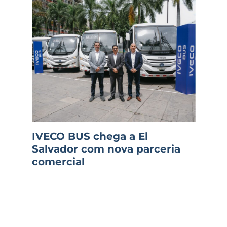
IVECO BUS chega a El
Salvador com nova parceria
comercial