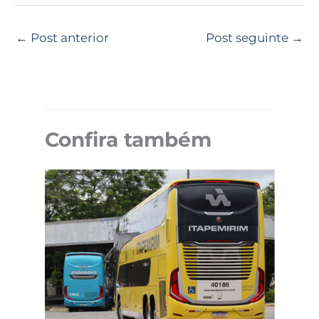
←
Post anterior
Post seguinte
→
Confira também