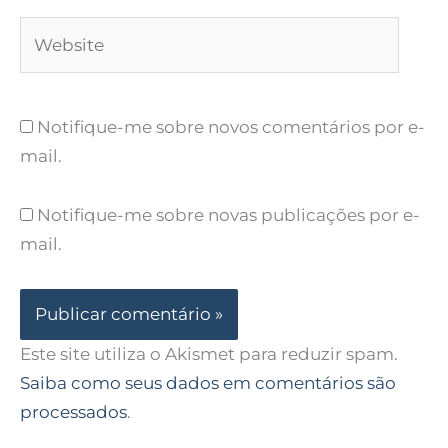
Website
Notifique-me sobre novos comentários por e-
mail.
Notifique-me sobre novas publicações por e-
mail.
Este site utiliza o Akismet para reduzir spam.
Saiba como seus dados em comentários são
processados
.