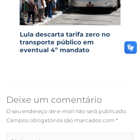
Lula descarta tarifa zero no
transporte público em
eventual 4º mandato
Deixe um comentário
O seu endereço de e-mail não será publicado.
Campos obrigatórios são marcados com
*
Digite