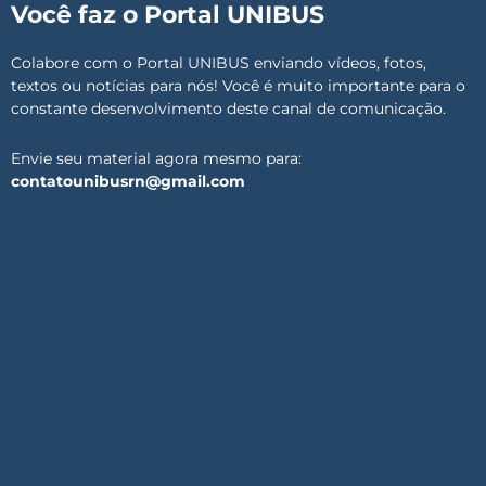
Você faz o Portal UNIBUS
Colabore com o Portal UNIBUS enviando vídeos, fotos,
textos ou notícias para nós! Você é muito importante para o
constante desenvolvimento deste canal de comunicação.
Envie seu material agora mesmo para:
contatounibusrn@gmail.com