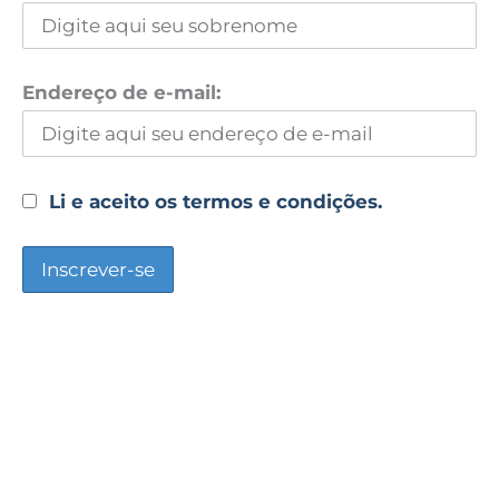
Endereço de e-mail:
Li e aceito os termos e condições.