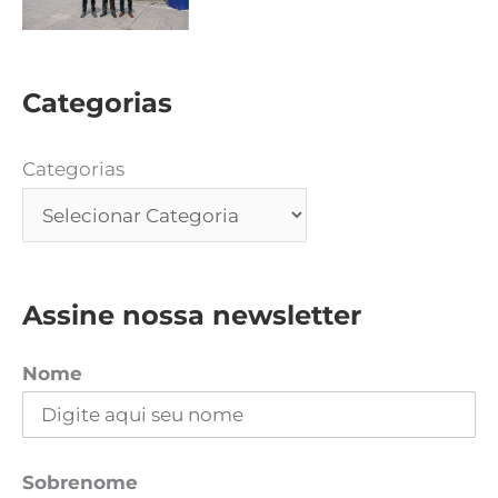
Categorias
Categorias
Assine nossa newsletter
Nome
Sobrenome