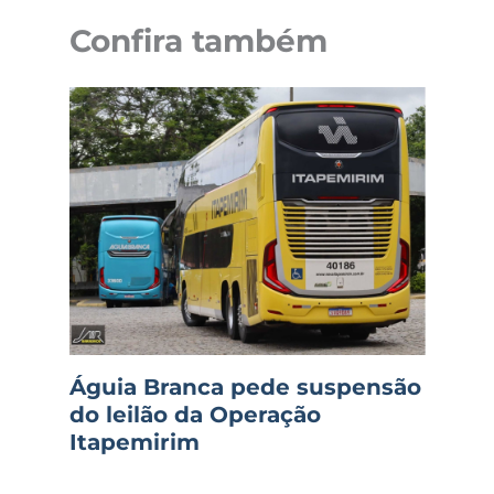
Confira também
Águia Branca pede suspensão
do leilão da Operação
Itapemirim