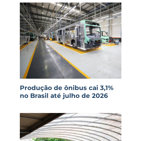
Produção de ônibus cai 3,1%
no Brasil até julho de 2026