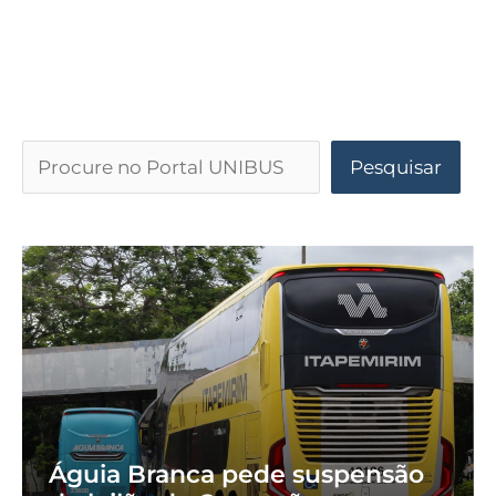
Pesquisar
Águia Branca pede suspensão