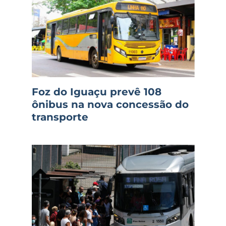
Foz do Iguaçu prevê 108
ônibus na nova concessão do
transporte