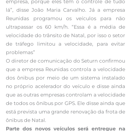
empresa, porque eles têm o controle de tudo
lá”, disse João Maria Carvalho. Já a empresa
Reunidas programou os veículos para não
ultrapassar os 60 km/h. “Essa é a média de
velocidade do trânsito de Natal, por isso o setor
de tráfego limitou a velocidade, para evitar
problemas”
O diretor de comunicação do Seturn confirmou
que a empresa Reunidas controla a velocidade
dos ônibus por meio de um sistema instalado
no próprio acelerador do veículo e disse ainda
que as outras empresas controlam a velocidade
de todos os ônibus por GPS. Ele disse ainda que
está prevista uma grande renovação da frota de
ônibus de Natal.
Parte dos novos veículos será entregue na