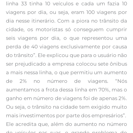
linha 33 tinha 10 veículos e cada um fazia 10
viagens por dia, ou seja, eram 100 viagens por
dia nesse itinerário. Com a piora no trânsito da
cidade, os motoristas só conseguem cumprir
seis viagens por dia, o que representou uma
perda de 40 viagens exclusivamente por causa
do trânsito”. Ele explicou que para o usuário não
ser prejudicado a empresa colocou sete ônibus
a mais nessa linha, o que permitiu um aumento
de 2% no número de viagens. “Nós
aumentamos a frota dessa linha em 70%, mas o
ganho em número de viagens foi de apenas 2%.
Ou seja, o trânsito na cidade tem exigido muito
mais investimentos por parte dos empresários”.
Ele acredita que, além do aumento no número
de veículos nas ruas, o grande problema do