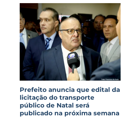
Prefeito anuncia que edital da
licitação do transporte
público de Natal será
publicado na próxima semana