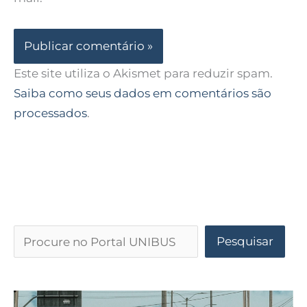
Este site utiliza o Akismet para reduzir spam.
Saiba como seus dados em comentários são
processados
.
Pesquisar