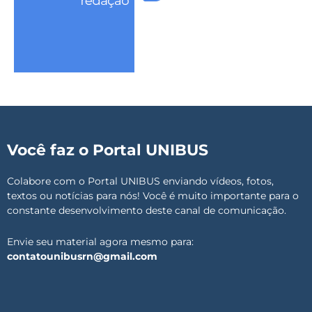
Você faz o Portal UNIBUS
Colabore com o Portal UNIBUS enviando vídeos, fotos,
textos ou notícias para nós! Você é muito importante para o
constante desenvolvimento deste canal de comunicação.
Envie seu material agora mesmo para:
contatounibusrn@gmail.com