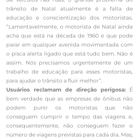
trânsito de Natal atualmente é a falta de
educação e conscientização dos motoristas.
“Lamentavelmente, o motorista de Natal ainda
acha que está na década de 1960 e que pode
parar em qualquer avenida movimentada com
o pisca alerta ligado que está tudo bem. Não é
assim. Nós precisamos urgentemente de um
trabalho de educação para esses motoristas,
para ajudar o trânsito a fluir melhor”.
Usuários reclamam de direção perigosa:
É
bem verdade que as empresas de ônibus não
podem punir os motoristas que não
conseguem cumprir o tempo das viagens e,
consequentemente, não conseguem fazer o
número de viagens previstas para cada dia. Mas,