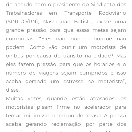
de acordo com o presidente do Sindicato dos
Trabalhadores em Transporte Rodoviário
(SINTRO/RN), Nastagnan Batista, existe uma
grande pressão para que essas metas sejam
cumpridas. “Eles não punem porque não
podem. Como vão punir um motorista de
ônibus por causa do trânsito na cidade? Mas
eles fazem pressão para que os horários e o
número de viagens sejam cumpridos e isso
acaba gerando um estresse no motorista”,
disse.
Muitas vezes, quando estão atrasados, os
motoristas pisam firme no acelerador para
tentar minimizar o tempo de atraso. A pressa
acaba gerando reclamação por parte dos