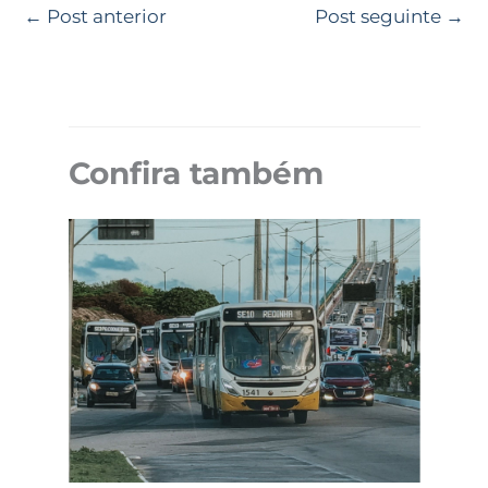
←
Post anterior
Post seguinte
→
Confira também