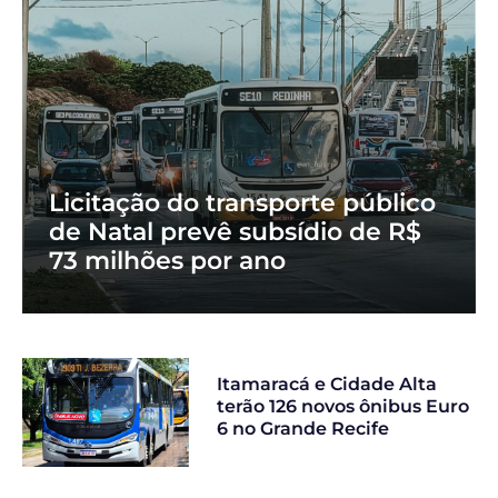
Licitação do transporte público
de Natal prevê subsídio de R$
73 milhões por ano
Itamaracá e Cidade Alta
terão 126 novos ônibus Euro
6 no Grande Recife