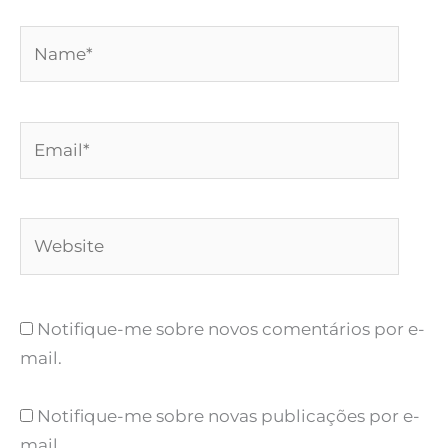
Name*
Email*
Website
Notifique-me sobre novos comentários por e-
mail.
Notifique-me sobre novas publicações por e-
mail.