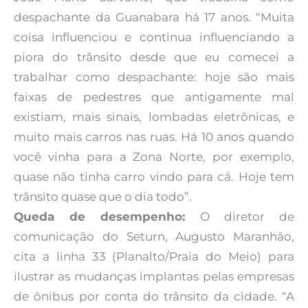
despachante da Guanabara há 17 anos. “Muita
coisa influenciou e continua influenciando a
piora do trânsito desde que eu comecei a
trabalhar como despachante: hoje são mais
faixas de pedestres que antigamente mal
existiam, mais sinais, lombadas eletrônicas, e
muito mais carros nas ruas. Há 10 anos quando
você vinha para a Zona Norte, por exemplo,
quase não tinha carro vindo para cá. Hoje tem
trânsito quase que o dia todo”.
Queda de desempenho:
O diretor de
comunicação do Seturn, Augusto Maranhão,
cita a linha 33 (Planalto/Praia do Meio) para
ilustrar as mudanças implantas pelas empresas
de ônibus por conta do trânsito da cidade. “A