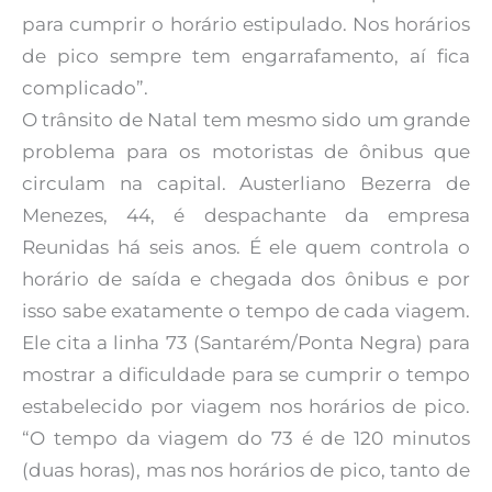
para cumprir o horário estipulado. Nos horários
de pico sempre tem engarrafamento, aí fica
complicado”.
O trânsito de Natal tem mesmo sido um grande
problema para os motoristas de ônibus que
circulam na capital. Austerliano Bezerra de
Menezes, 44, é despachante da empresa
Reunidas há seis anos. É ele quem controla o
horário de saída e chegada dos ônibus e por
isso sabe exatamente o tempo de cada viagem.
Ele cita a linha 73 (Santarém/Ponta Negra) para
mostrar a dificuldade para se cumprir o tempo
estabelecido por viagem nos horários de pico.
“O tempo da viagem do 73 é de 120 minutos
(duas horas), mas nos horários de pico, tanto de