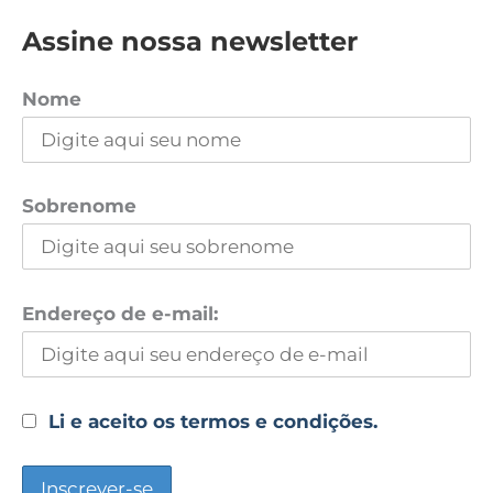
Assine nossa newsletter
Nome
Sobrenome
Endereço de e-mail:
Li e aceito os termos e condições.