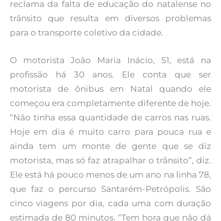
reclama da falta de educação do natalense no
trânsito que resulta em diversos problemas
para o transporte coletivo da cidade.
O motorista João Maria Inácio, 51, está na
profissão há 30 anos. Ele conta que ser
motorista de ônibus em Natal quando ele
começou era completamente diferente de hoje.
“Não tinha essa quantidade de carros nas ruas.
Hoje em dia é muito carro para pouca rua e
ainda tem um monte de gente que se diz
motorista, mas só faz atrapalhar o trânsito”, diz.
Ele está há pouco menos de um ano na linha 78,
que faz o percurso Santarém-Petrópolis. São
cinco viagens por dia, cada uma com duração
estimada de 80 minutos. “Tem hora que não dá