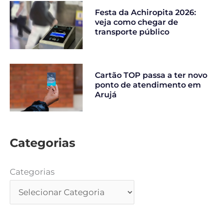
Festa da Achiropita 2026:
veja como chegar de
transporte público
Cartão TOP passa a ter novo
ponto de atendimento em
Arujá
Categorias
Categorias