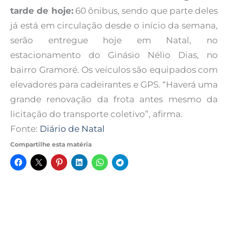
tarde de hoje:
60 ônibus, sendo que parte deles
já está em circulação desde o início da semana,
serão entregue hoje em Natal, no
estacionamento do Ginásio Nélio Dias, no
bairro Gramoré. Os veículos são equipados com
elevadores para cadeirantes e GPS. “Haverá uma
grande renovação da frota antes mesmo da
licitação do transporte coletivo”, afirma.
Fonte:
Diário de Natal
Compartilhe esta matéria