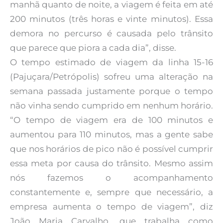
manhã quanto de noite, a viagem é feita em até
200 minutos (três horas e vinte minutos). Essa
demora no percurso é causada pelo trânsito
que parece que piora a cada dia”, disse.
O tempo estimado de viagem da linha 15-16
(Pajuçara/Petrópolis) sofreu uma alteração na
semana passada justamente porque o tempo
não vinha sendo cumprido em nenhum horário.
“O tempo de viagem era de 100 minutos e
aumentou para 110 minutos, mas a gente sabe
que nos horários de pico não é possível cumprir
essa meta por causa do trânsito. Mesmo assim
nós fazemos o acompanhamento
constantemente e, sempre que necessário, a
empresa aumenta o tempo de viagem”, diz
João Maria Carvalho, que trabalha como