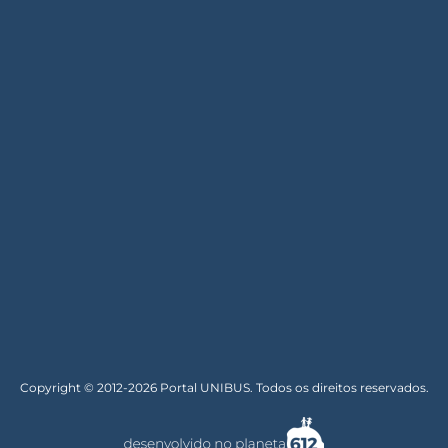
Copyright © 2012-2026 Portal UNIBUS. Todos os direitos reservados.