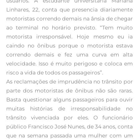
usuários. A estudante universitária Mariana
Linhares, 22, conta que presencia diariamente
motoristas correndo demais na ânsia de chegar
ao terminal no horário previsto. “Tem muito
motorista irresponsável. Hoje mesmo eu ia
caindo no ônibus porque o motorista estava
correndo demais e fez uma curva em alta
velocidade. Isso é muito perigoso e coloca em
risco a vida de todos os passageiros”.
As reclamações de imprudência no trânsito por
parte dos motoristas de ônibus não são raras.
Basta questionar alguns passageiros para ouvir
muitas histórias de irresponsabilidade no
trânsito vivenciada por eles. O funcionário
público Francisco José Nunes, de 34 anos, conta
que na semana passada uma mulher com um