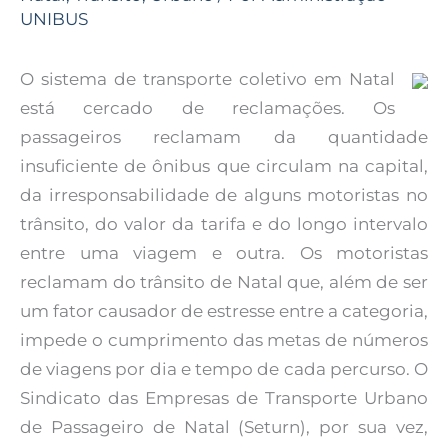
UNIBUS
O sistema de transporte coletivo em Natal
está cercado de reclamações. Os
passageiros reclamam da quantidade
insuficiente de ônibus que circulam na capital,
da irresponsabilidade de alguns motoristas no
trânsito, do valor da tarifa e do longo intervalo
entre uma viagem e outra. Os motoristas
reclamam do trânsito de Natal que, além de ser
um fator causador de estresse entre a categoria,
impede o cumprimento das metas de números
de viagens por dia e tempo de cada percurso. O
Sindicato das Empresas de Transporte Urbano
de Passageiro de Natal (Seturn), por sua vez,