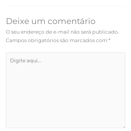
Deixe um comentário
O seu endereço de e-mail não será publicado.
Campos obrigatórios são marcados com
*
Digite
aqui...