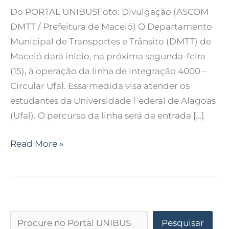
Do PORTAL UNIBUSFoto: Divulgação (ASCOM
DMTT / Prefeitura de Maceió) O Departamento
Municipal de Transportes e Trânsito (DMTT) de
Maceió dará início, na próxima segunda-feira
(15), à operação da linha de integração 4000 –
Circular Ufal. Essa medida visa atender os
estudantes da Universidade Federal de Alagoas
(Ufal). O percurso da linha será da entrada […]
Read More »
Pesquisar