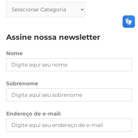
Assine nossa newsletter
Nome
Sobrenome
Endereço de e-mail: