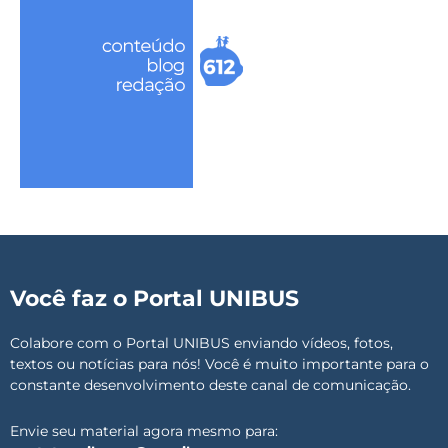
Você faz o Portal UNIBUS
Colabore com o Portal UNIBUS enviando vídeos, fotos,
textos ou notícias para nós! Você é muito importante para o
constante desenvolvimento deste canal de comunicação.
Envie seu material agora mesmo para: