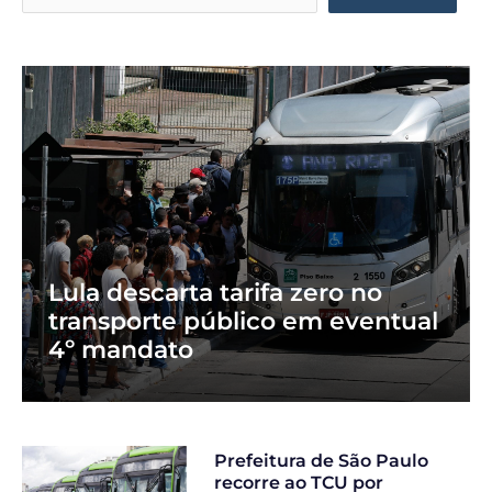
Lula descarta tarifa zero no
transporte público em eventual
4º mandato
Prefeitura de São Paulo
recorre ao TCU por