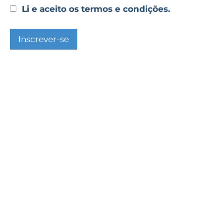
Li e aceito os termos e condições.