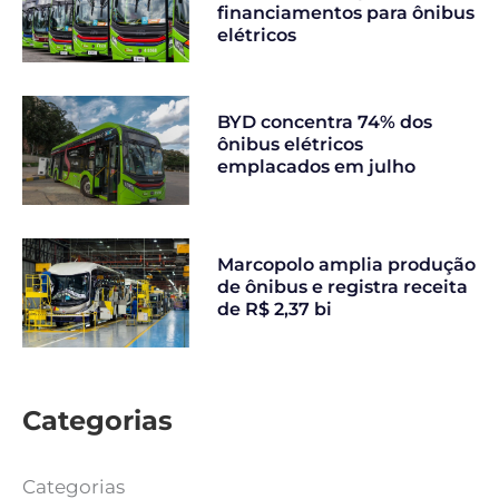
financiamentos para ônibus
elétricos
BYD concentra 74% dos
ônibus elétricos
emplacados em julho
Marcopolo amplia produção
de ônibus e registra receita
de R$ 2,37 bi
Categorias
Categorias