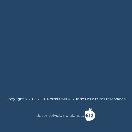
Copyright © 2012-2026 Portal UNIBUS. Todos os direitos reservados.