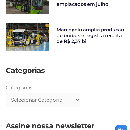
emplacados em julho
Marcopolo amplia produção
de ônibus e registra receita
de R$ 2,37 bi
Categorias
Categorias
Assine nossa newsletter