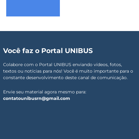
Você faz o Portal UNIBUS
Colabore com o Portal UNIBUS enviando vídeos, fotos,
textos ou notícias para nós! Você é muito importante para o
constante desenvolvimento deste canal de comunicação.
Envie seu material agora mesmo para:
contatounibusrn@gmail.com