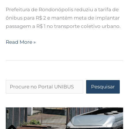
Prefeitura de Rondonópolis reduziu a tarifa de
ônibus para R$ 2 e mantém meta de implantar
passagem a R$ 1 no transporte coletivo urbano.
Read More »
Pesquisar