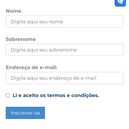
Nome
Sobrenome
Endereço de e-mail:
Li e aceito os termos e condições.