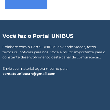
Você faz o Portal UNIBUS
Colabore com o Portal UNIBUS enviando vídeos, fotos,
textos ou notícias para nós! Você é muito importante para o
constante desenvolvimento deste canal de comunicação.
Envie seu material agora mesmo para:
contatounibusrn@gmail.com