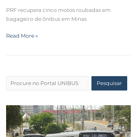
PRF recupera cinco motos roubadas em
bagageiro de ônibus em Minas
Read More »
Pesquisar