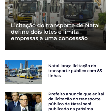
Licitação do transporte de Natal
define dois lotes e limita
empresas a uma concessão
Natal lança licitação do
transporte público com 85
linhas
Prefeito anuncia que edital
da licitação do transporte
público de Natal será
publicado na próxima