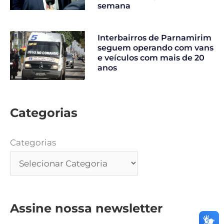
semana
Interbairros de Parnamirim
seguem operando com vans
e veículos com mais de 20
anos
Categorias
Categorias
Assine nossa newsletter