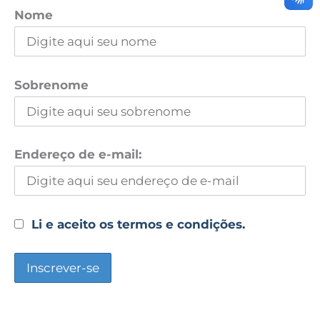
Nome
Sobrenome
Endereço de e-mail:
Li e aceito os termos e condições.