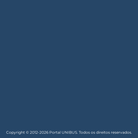
Copyright © 2012-2026 Portal UNIBUS. Todos os direitos reservados.