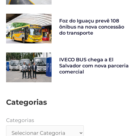
Foz do Iguaçu prevê 108
ônibus na nova concessão
do transporte
IVECO BUS chega a El
Salvador com nova parceria
comercial
Categorias
Categorias