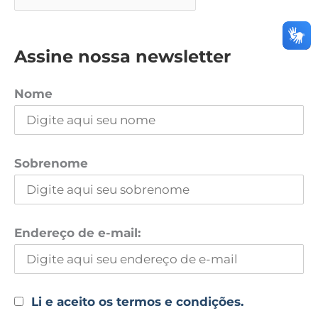
Assine nossa newsletter
Nome
Sobrenome
Endereço de e-mail:
Li e aceito os termos e condições.