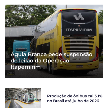
Águia Branca pede suspensão
do leilão da Operação
Itapemirim
Produção de ônibus cai 3,1%
no Brasil até julho de 2026