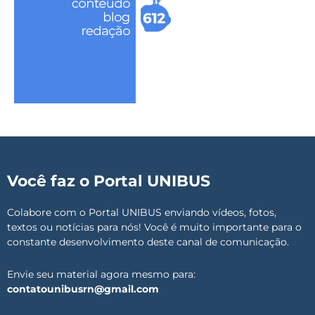
Você faz o Portal UNIBUS
Colabore com o Portal UNIBUS enviando vídeos, fotos,
textos ou notícias para nós! Você é muito importante para o
constante desenvolvimento deste canal de comunicação.
Envie seu material agora mesmo para:
contatounibusrn@gmail.com