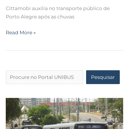
Cittamobi auxilia no transporte público de
Porto Alegre após as chuvas
Read More »
Pesquisar