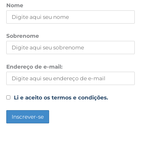
Nome
Sobrenome
Endereço de e-mail:
Li e aceito os termos e condições.