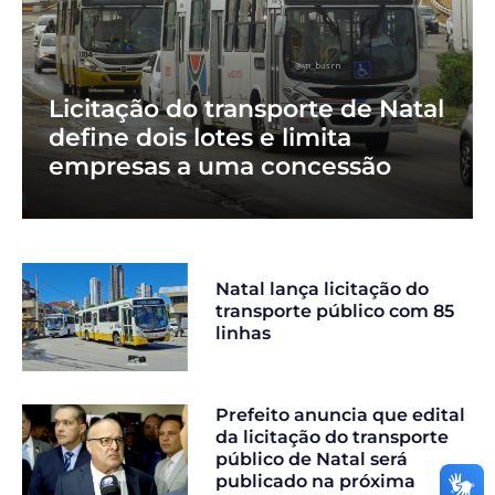
Licitação do transporte de Natal
define dois lotes e limita
empresas a uma concessão
Natal lança licitação do
transporte público com 85
linhas
Prefeito anuncia que edital
da licitação do transporte
público de Natal será
publicado na próxima