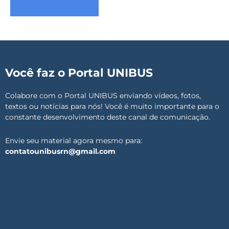
Você faz o Portal UNIBUS
Colabore com o Portal UNIBUS enviando vídeos, fotos,
textos ou notícias para nós! Você é muito importante para o
constante desenvolvimento deste canal de comunicação.
Envie seu material agora mesmo para:
contatounibusrn@gmail.com