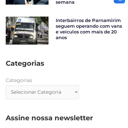
semana
Interbairros de Parnamirim
seguem operando com vans
e veículos com mais de 20
anos
Categorias
Categorias
Assine nossa newsletter