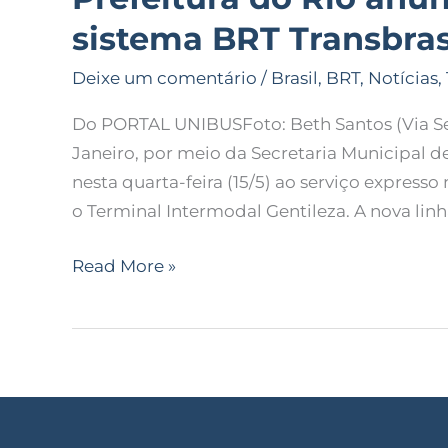
sistema BRT Transbras
Deixe um comentário
/
Brasil
,
BRT
,
Notícias
,
Do PORTAL UNIBUSFoto: Beth Santos (Via Se
Janeiro, por meio da Secretaria Municipal de
nesta quarta-feira (15/5) ao serviço expresso
o Terminal Intermodal Gentileza. A nova lin
Read More »