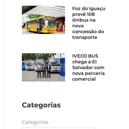
Foz do Iguaçu
prevê 108
ônibus na
nova
concessão do
transporte
IVECO BUS
chega a El
Salvador com
nova parceria
comercial
Categorias
Categorias