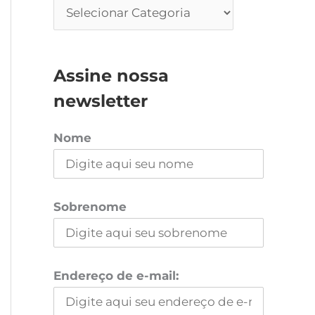
Assine nossa
newsletter
Nome
Sobrenome
Endereço de e-mail: