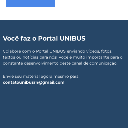
Você faz o Portal UNIBUS
Colabore com o Portal UNIBUS enviando vídeos, fotos,
textos ou notícias para nós! Você é muito importante para o
constante desenvolvimento deste canal de comunicação.
Envie seu material agora mesmo para:
contatounibusrn@gmail.com