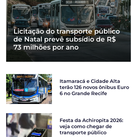
Licitação do transporte público
de Natal prevê subsídio de R$
73 milhões por ano
Itamaracá e Cidade Alta
terão 126 novos ônibus Euro
6 no Grande Recife
Festa da Achiropita 2026:
veja como chegar de
transporte público