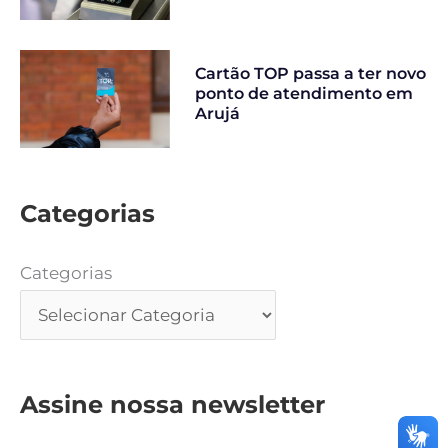
Cartão TOP passa a ter novo
ponto de atendimento em
Arujá
Categorias
Categorias
Assine nossa newsletter