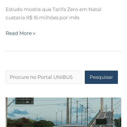
Estudo mostra que Tarifa Zero em Natal
custaria R$ 16 milhões por mês
Read More »
Pesquisar