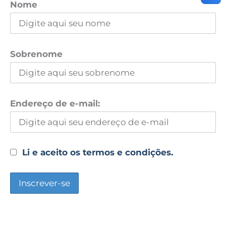
Nome
Sobrenome
Endereço de e-mail:
Li e aceito os termos e condições.