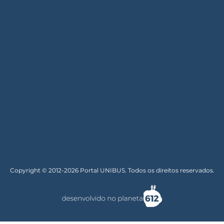
Copyright © 2012-2026 Portal UNIBUS. Todos os direitos reservados.