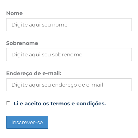
Nome
Sobrenome
Endereço de e-mail:
Li e aceito os termos e condições.