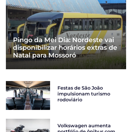
Pingo da Mei Dia: Nordeste vai
disponibilizar horários extras de
Natal para Mossoró
Festas de São João
impulsionam turismo
rodoviário
Volkswagen aumenta
portfólio de ônibus com