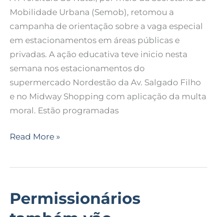
estacionamentos
Mobilidade Urbana (Semob), retomou a
campanha de orientação sobre a vaga especial
em estacionamentos em áreas públicas e
privadas. A ação educativa teve inicio nesta
semana nos estacionamentos do
supermercado Nordestão da Av. Salgado Filho
e no Midway Shopping com aplicação da multa
moral. Estão programadas
Read More »
Permissionários
Permissionários
também