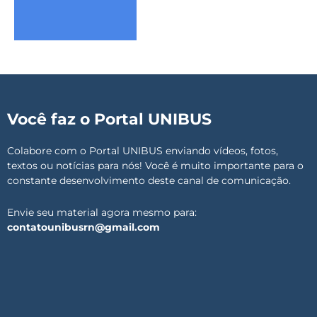
Você faz o Portal UNIBUS
Colabore com o Portal UNIBUS enviando vídeos, fotos,
textos ou notícias para nós! Você é muito importante para o
constante desenvolvimento deste canal de comunicação.
Envie seu material agora mesmo para:
contatounibusrn@gmail.com