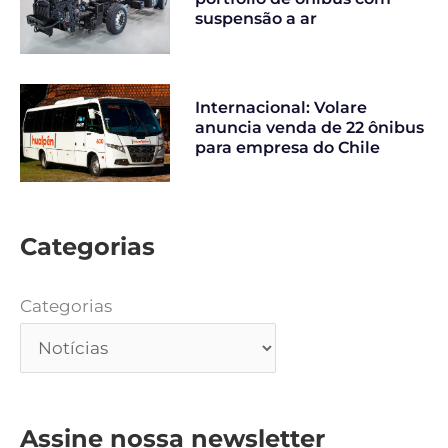
suspensão a ar
Internacional: Volare
anuncia venda de 22 ônibus
para empresa do Chile
Categorias
Categorias
Assine nossa newsletter