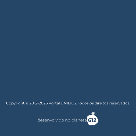
Copyright © 2012-2026 Portal UNIBUS. Todos os direitos reservados.