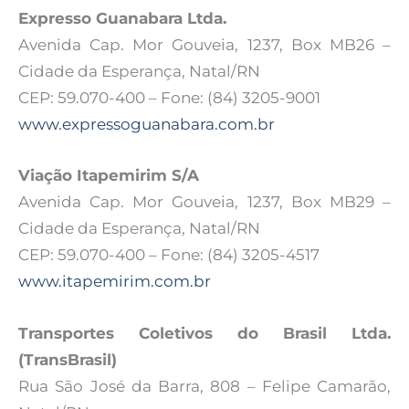
Expresso Guanabara Ltda.
Avenida Cap. Mor Gouveia, 1237, Box MB26 –
Cidade da Esperança, Natal/RN
CEP: 59.070-400 – Fone: (84) 3205-9001
www.expressoguanabara.com.br
Viação Itapemirim S/A
Avenida Cap. Mor Gouveia, 1237, Box MB29 –
Cidade da Esperança, Natal/RN
CEP: 59.070-400 – Fone: (84) 3205-4517
www.itapemirim.com.br
Transportes Coletivos do Brasil Ltda.
(TransBrasil)
Rua São José da Barra, 808 – Felipe Camarão,