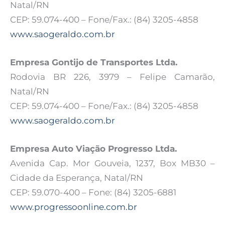
Natal/RN
CEP: 59.074-400 – Fone/Fax.: (84) 3205-4858
www.saogeraldo.com.br
Empresa Gontijo de Transportes Ltda.
Rodovia BR 226, 3979 – Felipe Camarão,
Natal/RN
CEP: 59.074-400 – Fone/Fax.: (84) 3205-4858
www.saogeraldo.com.br
Empresa Auto Viação Progresso Ltda.
Avenida Cap. Mor Gouveia, 1237, Box MB30 –
Cidade da Esperança, Natal/RN
CEP: 59.070-400 – Fone: (84) 3205-6881
www.progressoonline.com.br