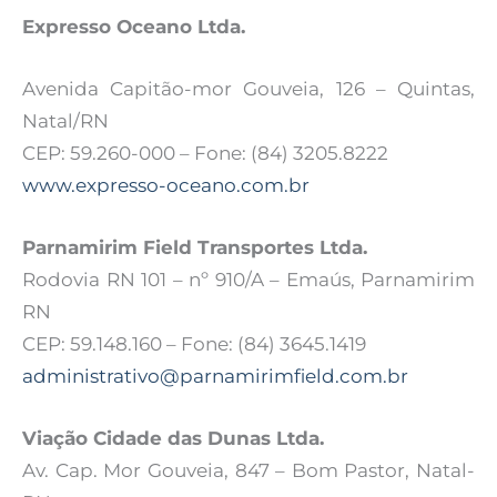
Expresso Oceano Ltda.
Avenida Capitão-mor Gouveia, 126 – Quintas,
Natal/RN
CEP: 59.260-000 – Fone: (84) 3205.8222
www.expresso-oceano.com.br
Parnamirim Field Transportes Ltda.
Rodovia RN 101 – nº 910/A – Emaús, Parnamirim
RN
CEP: 59.148.160 – Fone: (84) 3645.1419
administrativo@parnamirimfield.com.br
Viação Cidade das Dunas Ltda.
Av. Cap. Mor Gouveia, 847 – Bom Pastor, Natal-